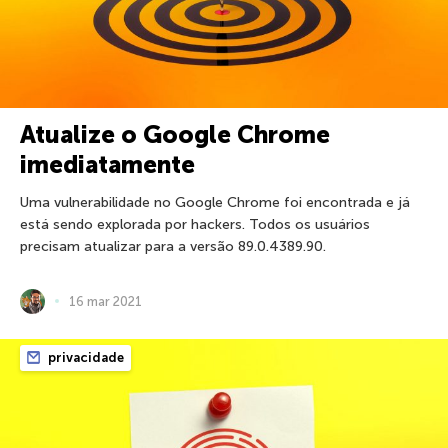
Atualize o Google Chrome
imediatamente
Uma vulnerabilidade no Google Chrome foi encontrada e já
está sendo explorada por hackers. Todos os usuários
precisam atualizar para a versão 89.0.4389.90.
16 mar 2021
privacidade