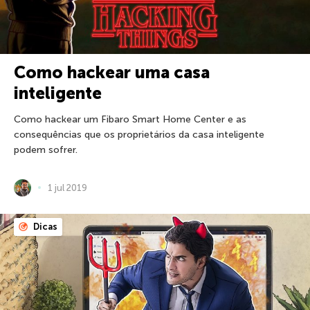
Como hackear uma casa
inteligente
Como hackear um Fibaro Smart Home Center e as
consequências que os proprietários da casa inteligente
podem sofrer.
1 jul 2019
Dicas