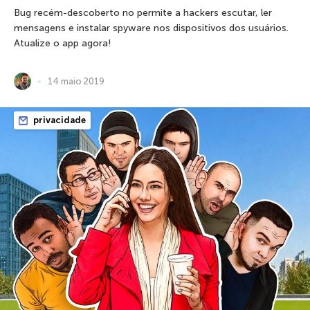
Bug recém-descoberto no permite a hackers escutar, ler
mensagens e instalar spyware nos dispositivos dos usuários.
Atualize o app agora!
14 maio 2019
privacidade