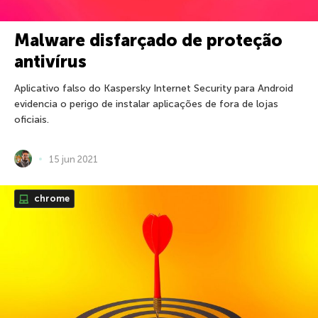
Malware disfarçado de proteção
antivírus
Aplicativo falso do Kaspersky Internet Security para Android
evidencia o perigo de instalar aplicações de fora de lojas
oficiais.
15 jun 2021
chrome