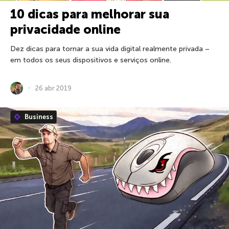
10 dicas para melhorar sua
privacidade online
Dez dicas para tornar a sua vida digital realmente privada –
em todos os seus dispositivos e serviços online.
26 abr 2019
Business