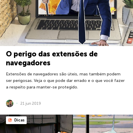
O perigo das extensões de
navegadores
Extensões de navegadores são úteis, mas também podem
ser perigosas. Veja o que pode dar errado e o que você fazer
a respeito para manter-se protegido.
21 jun 2019
Dicas