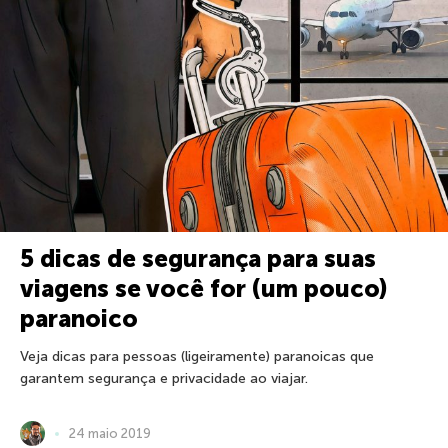
5 dicas de segurança para suas
viagens se você for (um pouco)
paranoico
Veja dicas para pessoas (ligeiramente) paranoicas que
garantem segurança e privacidade ao viajar.
24 maio 2019