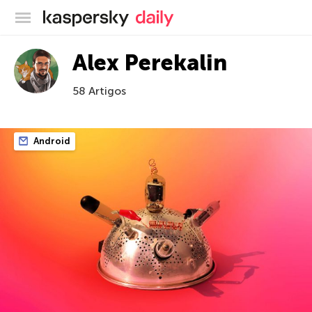
Blog oficial da Kaspersky
Alex Perekalin
58 Artigos
Android