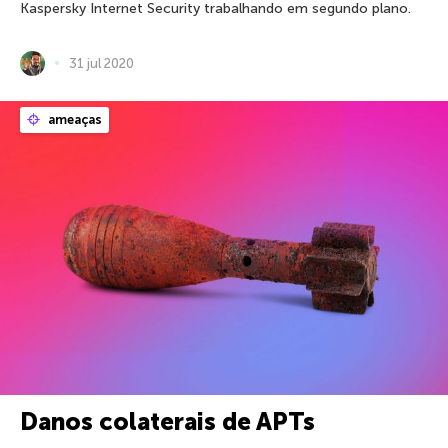
Kaspersky Internet Security trabalhando em segundo plano.
31 jul 2020
ameaças
Danos colaterais de APTs