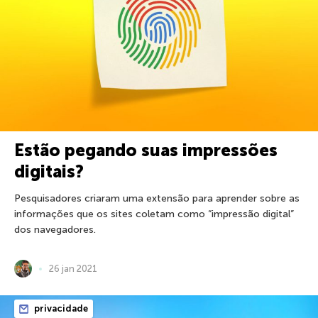
Estão pegando suas impressões
digitais?
Pesquisadores criaram uma extensão para aprender sobre as
informações que os sites coletam como “impressão digital”
dos navegadores.
26 jan 2021
privacidade