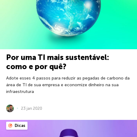
Por uma TI mais sustentável:
como e por quê?
Adote esses 4 passos para reduzir as pegadas de carbono da
área de TI de sua empresa e economize dinheiro na sua
infraestrutura
23 jan 2020
Dicas