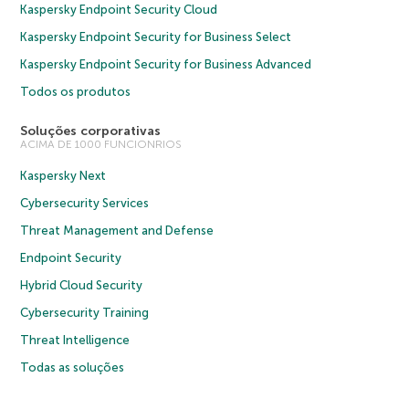
Kaspersky Endpoint Security Cloud
Kaspersky Endpoint Security for Business Select
Kaspersky Endpoint Security for Business Advanced
Todos os produtos
Soluções corporativas
ACIMA DE 1000 FUNCIONRIOS
Kaspersky Next
Cybersecurity Services
Threat Management and Defense
Endpoint Security
Hybrid Cloud Security
Cybersecurity Training
Threat Intelligence
Todas as soluções