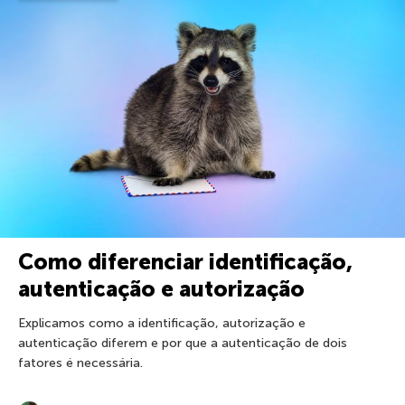
Como diferenciar identificação,
autenticação e autorização
Explicamos como a identificação, autorização e
autenticação diferem e por que a autenticação de dois
fatores é necessária.