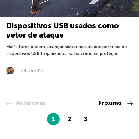
Dispositivos USB usados como
vetor de ataque
Malfeitores podem alcançar sistemas isolados por meio de
dispositivos USB trojanizados. Saiba como se proteger.
24 abr 2019
Anteriores
Próximo
1
2
3