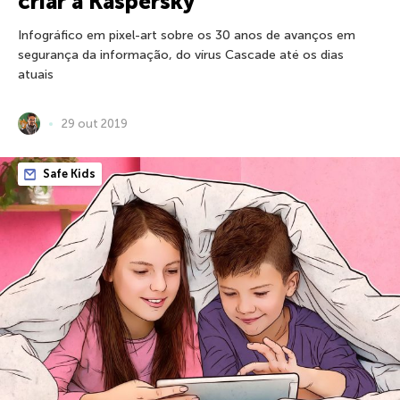
criar a Kaspersky
Infográfico em pixel-art sobre os 30 anos de avanços em
segurança da informação, do vírus Cascade até os dias
atuais
29 out 2019
Safe Kids