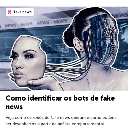
fake news
Como identificar os bots de fake
news
Veja como os robôs de fake news operam e como podem
ser descobertos a partir da análise comportamental.