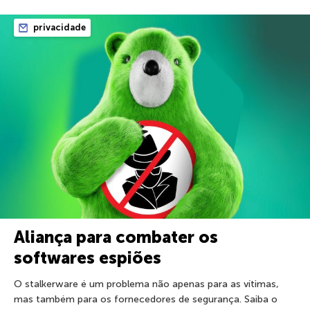
privacidade
Aliança para combater os
softwares espiões
O stalkerware é um problema não apenas para as vítimas,
mas também para os fornecedores de segurança. Saiba o