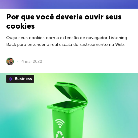
Por que você deveria ouvir seus
cookies
Ouça seus cookies com a extensão de navegador Listening
Back para entender a real escala do rastreamento na Web.
4 mar 2020
Business