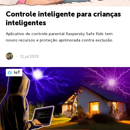
Controle inteligente para crianças
inteligentes
Aplicativo de controle parental Kaspersky Safe Kids tem
novos recursos e proteção aprimorada contra exclusão.
11 jul 2019
IoT