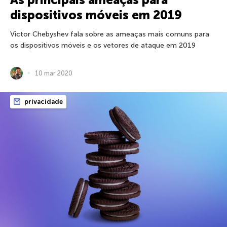
dispositivos móveis em 2019
Victor Chebyshev fala sobre as ameaças mais comuns para
os dispositivos móveis e os vetores de ataque em 2019
10 mar 2020
privacidade