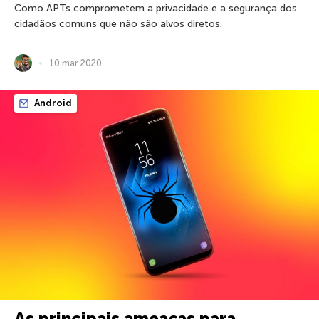
Como APTs comprometem a privacidade e a segurança dos
cidadãos comuns que não são alvos diretos.
10 mar 2020
Android
As principais ameaças para