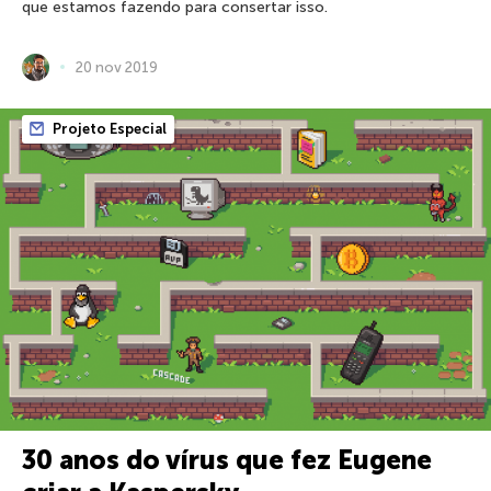
que estamos fazendo para consertar isso.
20 nov 2019
Projeto Especial
30 anos do vírus que fez Eugene