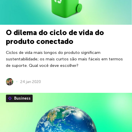
O dilema do ciclo de vida do
produto conectado
Ciclos de vida mais longos do produto significam
sustentabilidade; os mais curtos são mais fáceis em termos
de suporte. Qual você deve escolher?
24 jan 2020
Business