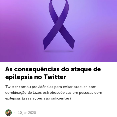
As consequências do ataque de
epilepsia no Twitter
Twitter tomou providências para evitar ataques com
combinação de luzes estroboscópicas em pessoas com
epilepsia. Essas ações são suficientes?
10 jan 2020