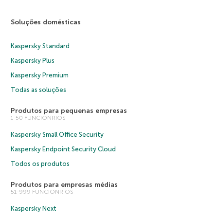
Soluções domésticas
Kaspersky Standard
Kaspersky Plus
Kaspersky Premium
Todas as soluções
Produtos para pequenas empresas
1-50 FUNCIONRIOS
Kaspersky Small Office Security
Kaspersky Endpoint Security Cloud
Todos os produtos
Produtos para empresas médias
51-999 FUNCIONRIOS
Kaspersky Next