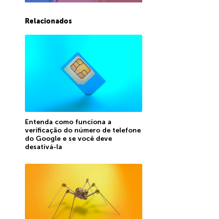
Relacionados
Entenda como funciona a
verificação do número de telefone
do Google e se você deve
desativá-la