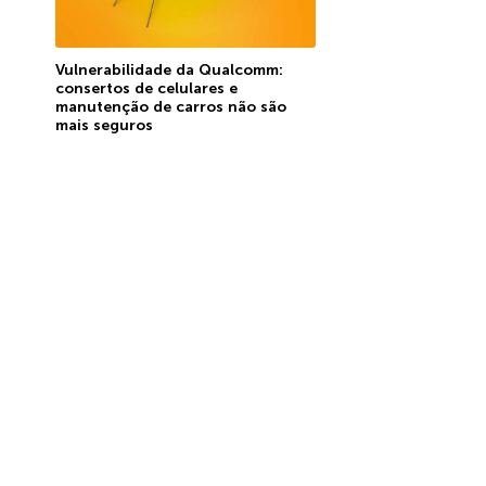
Vulnerabilidade da Qualcomm:
consertos de celulares e
manutenção de carros não são
mais seguros