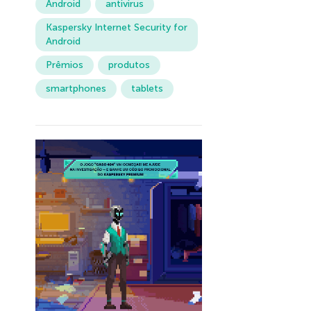
Android
antivirus
Kaspersky Internet Security for
Android
Prêmios
produtos
smartphones
tablets