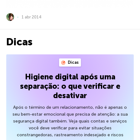
1 abr 2014
Dicas
Dicas
Higiene digital após uma
separação: o que verificar e
desativar
Após o término de um relacionamento, não é apenas o
seu bem-estar emocional que precisa de atenção: a sua
segurança digital também. Veja quais contas e serviços
você deve verificar para evitar situações
constrangedoras, rastreamento indesejado e riscos