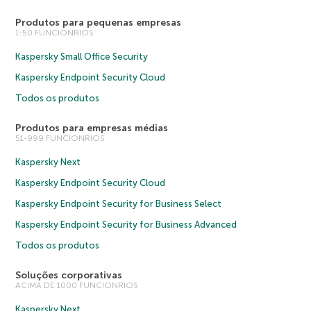
Produtos para pequenas empresas
1-50 FUNCIONRIOS
Kaspersky Small Office Security
Kaspersky Endpoint Security Cloud
Todos os produtos
Produtos para empresas médias
51-999 FUNCIONRIOS
Kaspersky Next
Kaspersky Endpoint Security Cloud
Kaspersky Endpoint Security for Business Select
Kaspersky Endpoint Security for Business Advanced
Todos os produtos
Soluções corporativas
ACIMA DE 1000 FUNCIONRIOS
Kaspersky Next