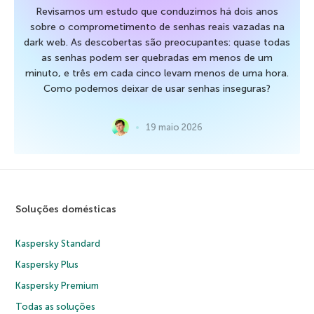
Revisamos um estudo que conduzimos há dois anos
sobre o comprometimento de senhas reais vazadas na
dark web. As descobertas são preocupantes: quase todas
as senhas podem ser quebradas em menos de um
minuto, e três em cada cinco levam menos de uma hora.
Como podemos deixar de usar senhas inseguras?
19 maio 2026
Soluções domésticas
Kaspersky Standard
Kaspersky Plus
Kaspersky Premium
Todas as soluções