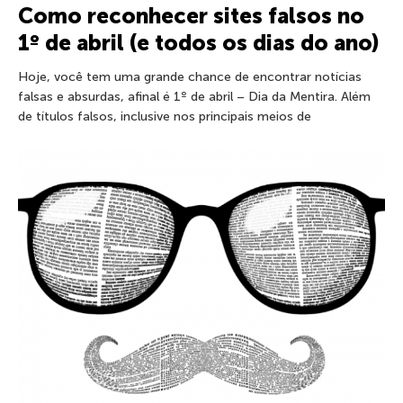
Como reconhecer sites falsos no
1º de abril (e todos os dias do ano)
Hoje, você tem uma grande chance de encontrar notícias
falsas e absurdas, afinal é 1º de abril – Dia da Mentira. Além
de títulos falsos, inclusive nos principais meios de