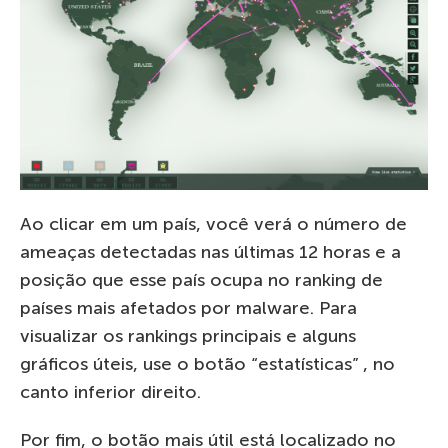
Ao clicar em um país, você verá o número de
ameaças detectadas nas últimas 12 horas e a
posição que esse país ocupa no ranking de
países mais afetados por malware. Para
visualizar os rankings principais e alguns
gráficos úteis, use o botão “estatísticas” , no
canto inferior direito.
Por fim, o botão mais útil está localizado no