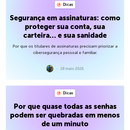
Dicas
Segurança em assinaturas: como
proteger sua conta, sua
carteira… e sua sanidade
Por que os titulares de assinaturas precisam priorizar a
cibersegurança pessoal e familiar.
28 maio 2026
Dicas
Por que quase todas as senhas
podem ser quebradas em menos
de um minuto