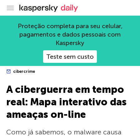
Blog oficial da Kaspersky
Proteção completa para seu celular,
pagamentos e dados pessoais com
Kaspersky
Teste sem custo
cibercrime
A ciberguerra em tempo
real: Mapa interativo das
ameaças on-line
Como já sabemos, o malware causa