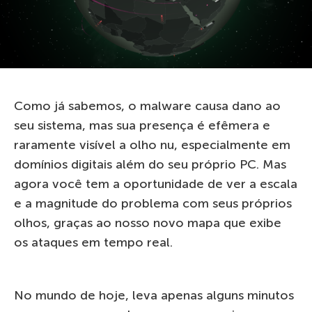
Como já sabemos, o malware causa dano ao
seu sistema, mas sua presença é efêmera e
raramente visível a olho nu, especialmente em
domínios digitais além do seu próprio PC. Mas
agora você tem a oportunidade de ver a escala
e a magnitude do problema com seus próprios
olhos, graças ao nosso novo mapa que exibe
os ataques em tempo real.
No mundo de hoje, leva apenas alguns minutos