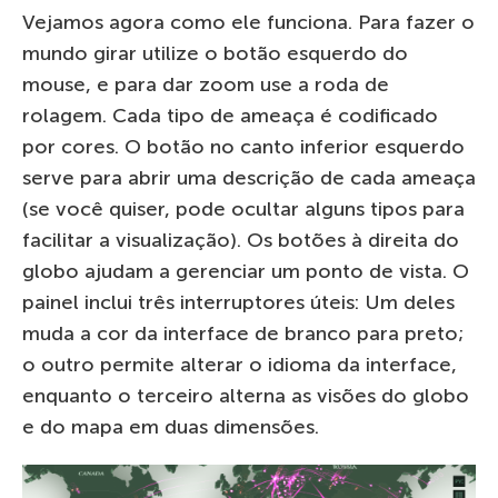
Vejamos agora como ele funciona. Para fazer o
mundo girar utilize o botão esquerdo do
mouse, e para dar zoom use a roda de
rolagem. Cada tipo de ameaça é codificado
por cores. O botão no canto inferior esquerdo
serve para abrir uma descrição de cada ameaça
(se você quiser, pode ocultar alguns tipos para
facilitar a visualização). Os botões à direita do
globo ajudam a gerenciar um ponto de vista. O
painel inclui três interruptores úteis: Um deles
muda a cor da interface de branco para preto;
o outro permite alterar o idioma da interface,
enquanto o terceiro alterna as visões do globo
e do mapa em duas dimensões.