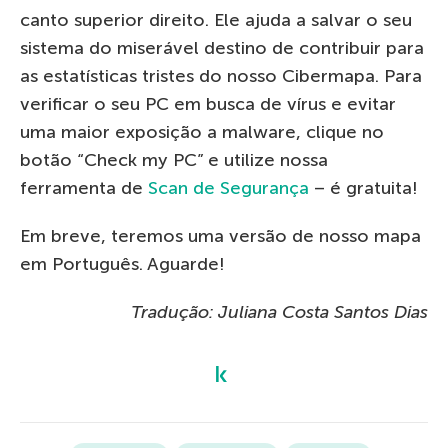
canto superior direito. Ele ajuda a salvar o seu
sistema do miserável destino de contribuir para
as estatísticas tristes do nosso Cibermapa. Para
verificar o seu PC em busca de vírus e evitar
uma maior exposição a malware, clique no
botão “Check my PC” e utilize nossa
ferramenta de
Scan de Segurança
– é gratuita!
Em breve, teremos uma versão de nosso mapa
em Português. Aguarde!
Tradução: Juliana Costa Santos Dias