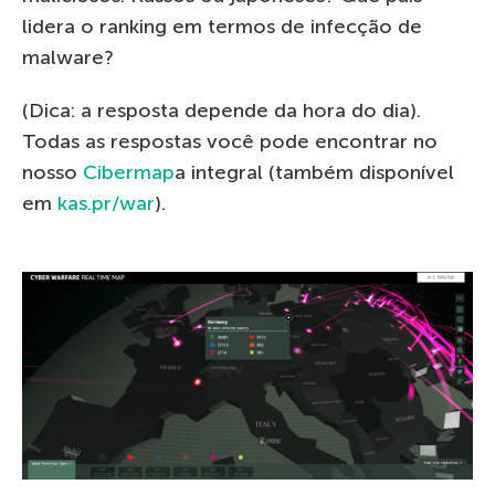
lidera o ranking em termos de infecção de
malware?
(Dica: a resposta depende da hora do dia).
Todas as respostas você pode encontrar no
nosso
Cibermap
a integral (também disponível
em
kas.pr/war
).