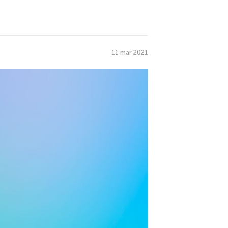
11 mar 2021