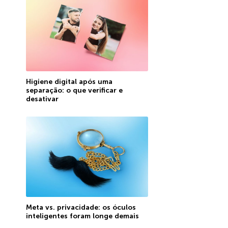
Higiene digital após uma
separação: o que verificar e
desativar
Meta vs. privacidade: os óculos
inteligentes foram longe demais