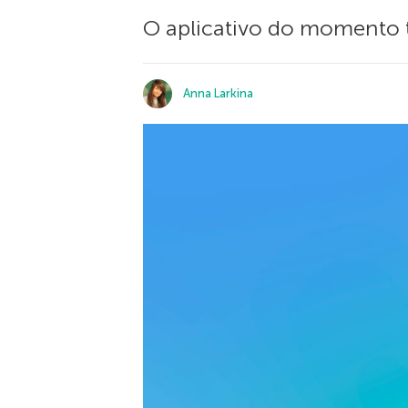
O aplicativo do momento 
Anna Larkina