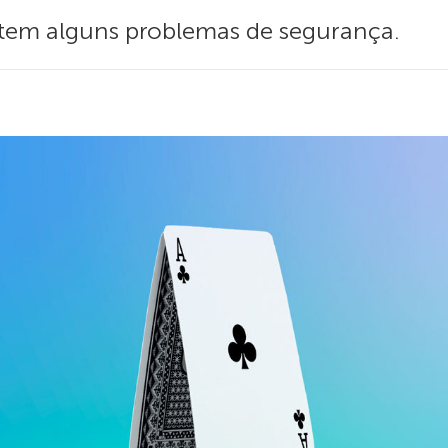
tem alguns problemas de segurança.