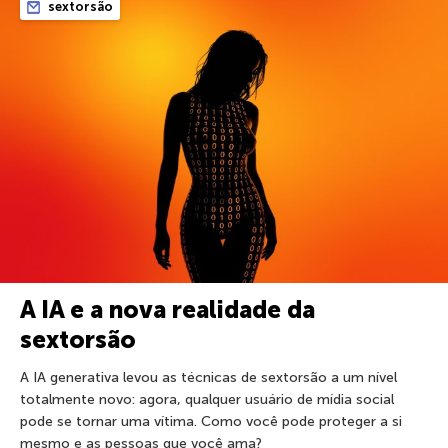
sextorsão
A IA e a nova realidade da
sextorsão
A IA generativa levou as técnicas de sextorsão a um nível
totalmente novo: agora, qualquer usuário de mídia social
pode se tornar uma vítima. Como você pode proteger a si
mesmo e as pessoas que você ama?