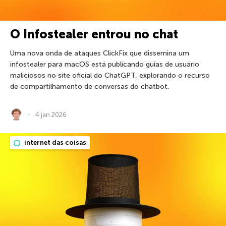
O Infostealer entrou no chat
Uma nova onda de ataques ClickFix que dissemina um
infostealer para macOS está publicando guias de usuário
maliciosos no site oficial do ChatGPT, explorando o recurso
de compartilhamento de conversas do chatbot.
4 jan 2026
internet das coisas