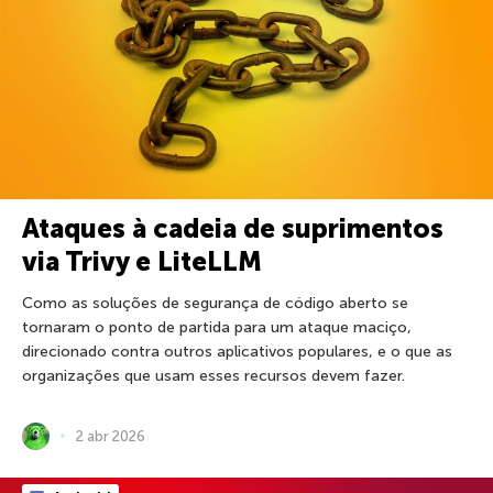
Ataques à cadeia de suprimentos
via Trivy e LiteLLM
Como as soluções de segurança de código aberto se
tornaram o ponto de partida para um ataque maciço,
direcionado contra outros aplicativos populares, e o que as
organizações que usam esses recursos devem fazer.
2 abr 2026