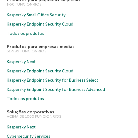
1-50 FUNCIONRIOS
Kaspersky Small Office Security
Kaspersky Endpoint Security Cloud
Todos os produtos
Produtos para empresas médias
51-999 FUNCIONRIOS
Kaspersky Next
Kaspersky Endpoint Security Cloud
Kaspersky Endpoint Security for Business Select
Kaspersky Endpoint Security for Business Advanced
Todos os produtos
Soluções corporativas
ACIMA DE 1000 FUNCIONRIOS
Kaspersky Next
Cybersecurity Services