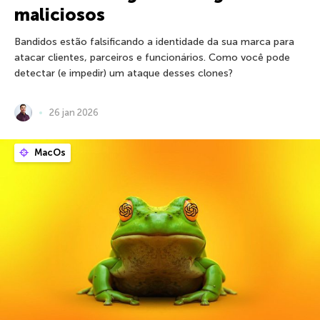
maliciosos
Bandidos estão falsificando a identidade da sua marca para
atacar clientes, parceiros e funcionários. Como você pode
detectar (e impedir) um ataque desses clones?
26 jan 2026
MacOs