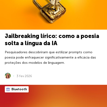
Jailbreaking lírico: como a poesia
solta a língua da IA
Pesquisadores descobriram que estilizar prompts como
poesia pode enfraquecer significativamente a eficácia das
proteções dos modelos de linguagem.
3 fev 2026
Bluetooth