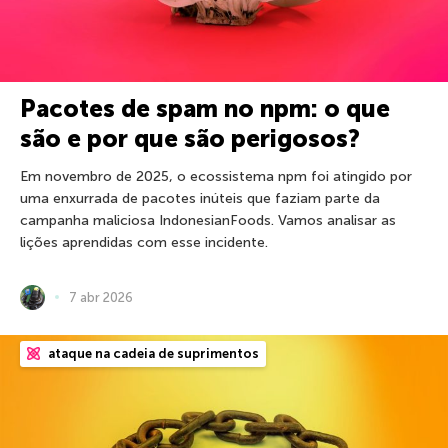
Pacotes de spam no npm: o que
são e por que são perigosos?
Em novembro de 2025, o ecossistema npm foi atingido por
uma enxurrada de pacotes inúteis que faziam parte da
campanha maliciosa IndonesianFoods. Vamos analisar as
lições aprendidas com esse incidente.
7 abr 2026
ataque na cadeia de suprimentos