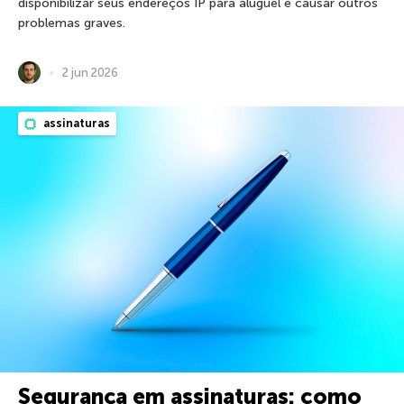
disponibilizar seus endereços IP para aluguel e causar outros
problemas graves.
2 jun 2026
assinaturas
Segurança em assinaturas: como