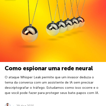
Como espionar uma rede neural
O ataque Whisper Leak permite que um invasor deduza o
tema da conversa com um assistente de IA sem precisar
descriptografar o tráfego. Estudamos como isso ocorre e o
que você pode fazer para proteger seus bate-papos com IA.
29 dez 2025