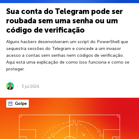
Sua conta do Telegram pode ser
roubada sem uma senha ou um
código de verificação
Alguns hackers desenvolveram um script do PowerShell que
sequestra sessões do Telegram e concede a um invasor
acesso a contas sem senhas nem códigos de verificação.
Aqui está uma explicação de como isso funciona e como se
proteger.
3 jul 2026
Golpe