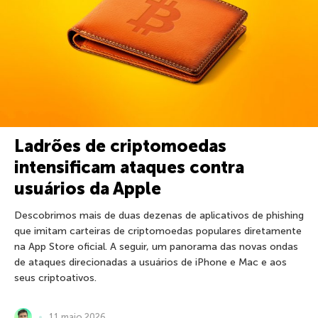
Ladrões de criptomoedas
intensificam ataques contra
usuários da Apple
Descobrimos mais de duas dezenas de aplicativos de phishing
que imitam carteiras de criptomoedas populares diretamente
na App Store oficial. A seguir, um panorama das novas ondas
de ataques direcionadas a usuários de iPhone e Mac e aos
seus criptoativos.
11 maio 2026