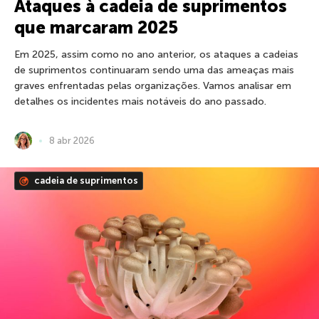
Ataques à cadeia de suprimentos
que marcaram 2025
Em 2025, assim como no ano anterior, os ataques a cadeias
de suprimentos continuaram sendo uma das ameaças mais
graves enfrentadas pelas organizações. Vamos analisar em
detalhes os incidentes mais notáveis do ano passado.
8 abr 2026
cadeia de suprimentos