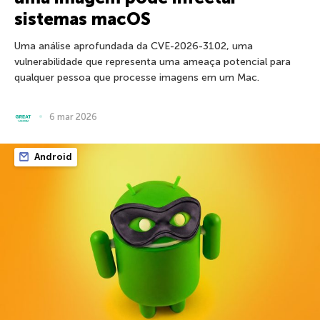
sistemas macOS
Uma análise aprofundada da CVE-2026-3102, uma
vulnerabilidade que representa uma ameaça potencial para
qualquer pessoa que processe imagens em um Mac.
6 mar 2026
Android