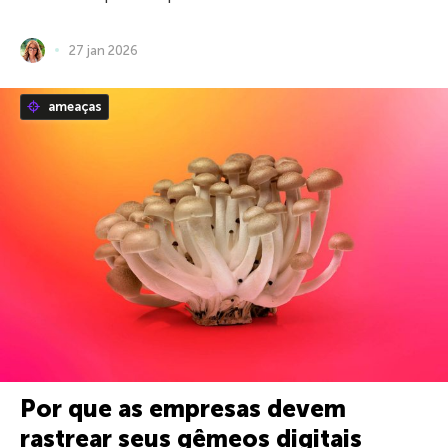
27 jan 2026
ameaças
Por que as empresas devem
rastrear seus gêmeos digitais