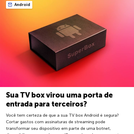
Android
Sua TV box virou uma porta de
entrada para terceiros?
Você tem certeza de que a sua TV box Android é segura?
Cortar gastos com assinaturas de streaming pode
transformar seu dispositivo em parte de uma botnet,