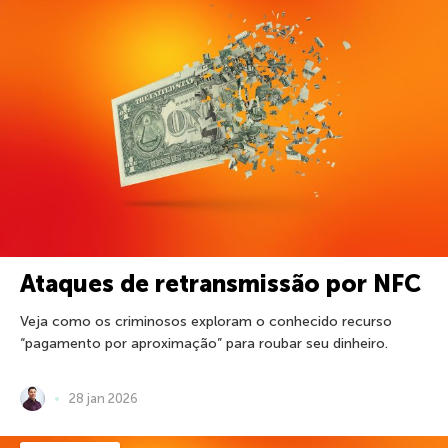
Ataques de retransmissão por NFC
Veja como os criminosos exploram o conhecido recurso
“pagamento por aproximação” para roubar seu dinheiro.
28 jan 2026