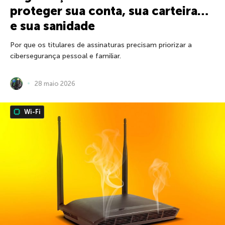
proteger sua conta, sua carteira…
e sua sanidade
Por que os titulares de assinaturas precisam priorizar a
cibersegurança pessoal e familiar.
28 maio 2026
Wi-Fi