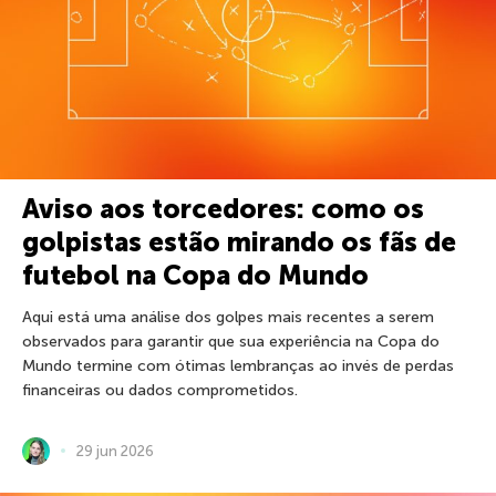
Aviso aos torcedores: como os
golpistas estão mirando os fãs de
futebol na Copa do Mundo
Aqui está uma análise dos golpes mais recentes a serem
observados para garantir que sua experiência na Copa do
Mundo termine com ótimas lembranças ao invés de perdas
financeiras ou dados comprometidos.
29 jun 2026