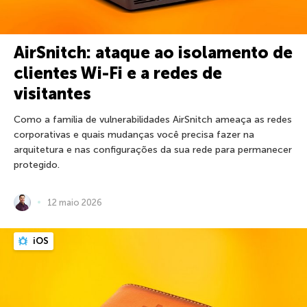
AirSnitch: ataque ao isolamento de
clientes Wi-Fi e a redes de
visitantes
Como a família de vulnerabilidades AirSnitch ameaça as redes
corporativas e quais mudanças você precisa fazer na
arquitetura e nas configurações da sua rede para permanecer
protegido.
12 maio 2026
iOS