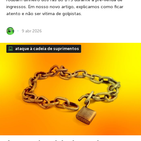
ingressos. Em nosso novo artigo, explicamos como ficar
atento e não ser vítima de golpistas.
9 abr 2026
ataque à cadeia de suprimentos