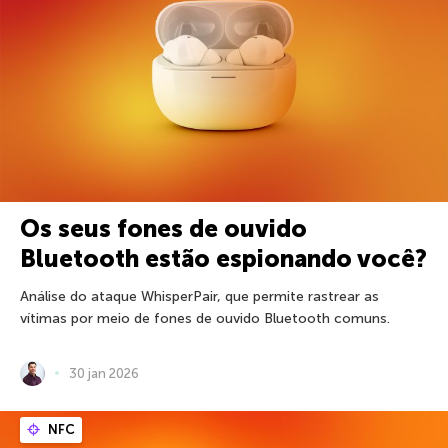
Os seus fones de ouvido
Bluetooth estão espionando você?
Análise do ataque WhisperPair, que permite rastrear as
vítimas por meio de fones de ouvido Bluetooth comuns.
30 jan 2026
NFC