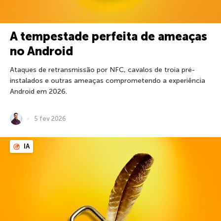
A tempestade perfeita de ameaças
no Android
Ataques de retransmissão por NFC, cavalos de troia pré-
instalados e outras ameaças comprometendo a experiência
Android em 2026.
5 fev 2026
IA