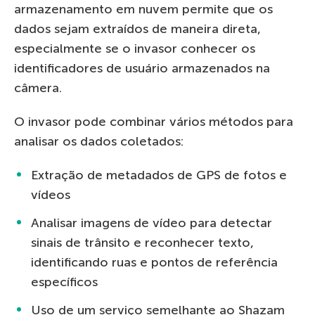
armazenamento em nuvem permite que os
dados sejam extraídos de maneira direta,
especialmente se o invasor conhecer os
identificadores de usuário armazenados na
câmera.
O invasor pode combinar vários métodos para
analisar os dados coletados:
Extração de metadados de GPS de fotos e
vídeos
Analisar imagens de vídeo para detectar
sinais de trânsito e reconhecer texto,
identificando ruas e pontos de referência
específicos
Uso de um serviço semelhante ao Shazam