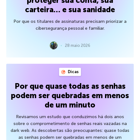
proteger sua conta, sua
carteira… e sua sanidade
Por que os titulares de assinaturas precisam priorizar a
cibersegurança pessoal e familiar.
28 maio 2026
Dicas
Por que quase todas as senhas
podem ser quebradas em menos
de um minuto
Revisamos um estudo que conduzimos há dois anos
sobre o comprometimento de senhas reais vazadas na
dark web. As descobertas são preocupantes: quase todas
as senhas podem ser quebradas em menos de um