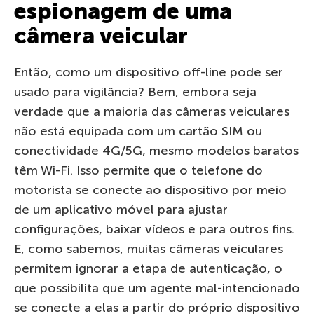
espionagem de uma
câmera veicular
Então, como um dispositivo off-line pode ser
usado para vigilância? Bem, embora seja
verdade que a maioria das câmeras veiculares
não está equipada com um cartão SIM ou
conectividade 4G/5G, mesmo modelos baratos
têm Wi-Fi. Isso permite que o telefone do
motorista se conecte ao dispositivo por meio
de um aplicativo móvel para ajustar
configurações, baixar vídeos e para outros fins.
E, como sabemos, muitas câmeras veiculares
permitem ignorar a etapa de autenticação, o
que possibilita que um agente mal-intencionado
se conecte a elas a partir do próprio dispositivo