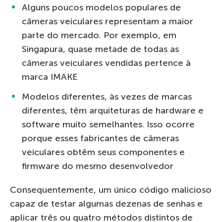
Alguns poucos modelos populares de
câmeras veiculares representam a maior
parte do mercado. Por exemplo, em
Singapura, quase metade de todas as
câmeras veiculares vendidas pertence à
marca IMAKE
Modelos diferentes, às vezes de marcas
diferentes, têm arquiteturas de hardware e
software muito semelhantes. Isso ocorre
porque esses fabricantes de câmeras
veiculares obtêm seus componentes e
firmware do mesmo desenvolvedor
Consequentemente, um único código malicioso
capaz de testar algumas dezenas de senhas e
aplicar três ou quatro métodos distintos de