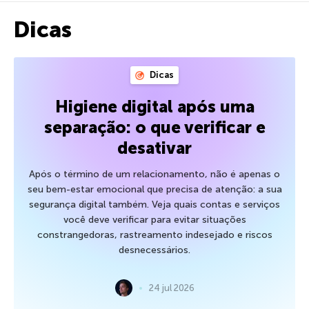
Dicas
Dicas
Higiene digital após uma
separação: o que verificar e
desativar
Após o término de um relacionamento, não é apenas o
seu bem-estar emocional que precisa de atenção: a sua
segurança digital também. Veja quais contas e serviços
você deve verificar para evitar situações
constrangedoras, rastreamento indesejado e riscos
desnecessários.
24 jul 2026