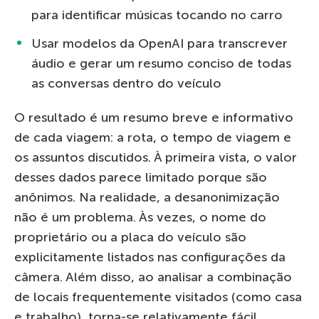
para identificar músicas tocando no carro
Usar modelos da OpenAI para transcrever
áudio e gerar um resumo conciso de todas
as conversas dentro do veículo
O resultado é um resumo breve e informativo
de cada viagem: a rota, o tempo de viagem e
os assuntos discutidos. À primeira vista, o valor
desses dados parece limitado porque são
anônimos. Na realidade, a desanonimização
não é um problema. Às vezes, o nome do
proprietário ou a placa do veículo são
explicitamente listados nas configurações da
câmera. Além disso, ao analisar a combinação
de locais frequentemente visitados (como casa
e trabalho), torna-se relativamente fácil