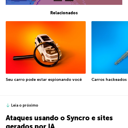
Relacionados
Seu carro pode estar espionando você
Carros hackeados 
Leia o próximo
Ataques usando o Syncro e sites
gerados por IA