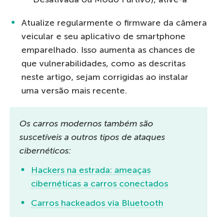
Atualize regularmente o firmware da câmera
veicular e seu aplicativo de smartphone
emparelhado. Isso aumenta as chances de
que vulnerabilidades, como as descritas
neste artigo, sejam corrigidas ao instalar
uma versão mais recente.
Os carros modernos também são
suscetíveis a outros tipos de ataques
cibernéticos:
Hackers na estrada: ameaças
cibernéticas a carros conectados
Carros hackeados via Bluetooth