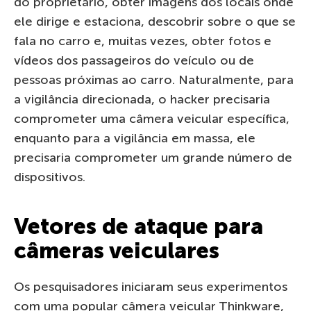
do proprietário, obter imagens dos locais onde
ele dirige e estaciona, descobrir sobre o que se
fala no carro e, muitas vezes, obter fotos e
vídeos dos passageiros do veículo ou de
pessoas próximas ao carro. Naturalmente, para
a vigilância direcionada, o hacker precisaria
comprometer uma câmera veicular específica,
enquanto para a vigilância em massa, ele
precisaria comprometer um grande número de
dispositivos.
Vetores de ataque para
câmeras veiculares
Os pesquisadores iniciaram seus experimentos
com uma popular câmera veicular Thinkware,