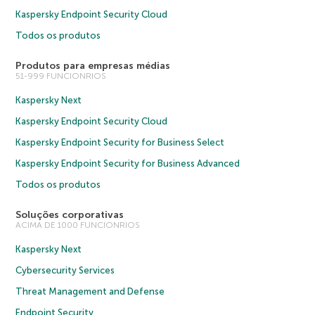
Kaspersky Endpoint Security Cloud
Todos os produtos
Produtos para empresas médias
51-999 FUNCIONRIOS
Kaspersky Next
Kaspersky Endpoint Security Cloud
Kaspersky Endpoint Security for Business Select
Kaspersky Endpoint Security for Business Advanced
Todos os produtos
Soluções corporativas
ACIMA DE 1000 FUNCIONRIOS
Kaspersky Next
Cybersecurity Services
Threat Management and Defense
Endpoint Security