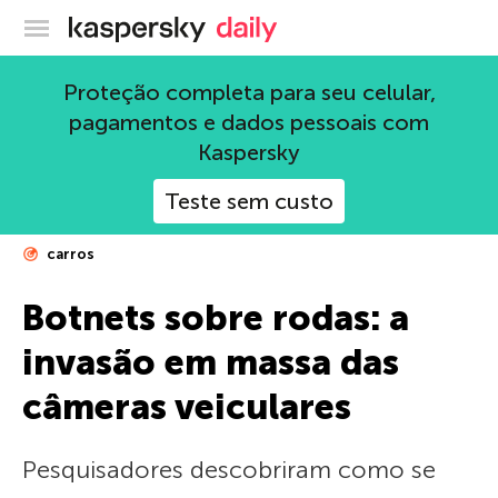
Blog oficial da Kaspersky
Proteção completa para seu celular,
pagamentos e dados pessoais com
Kaspersky
Teste sem custo
carros
Botnets sobre rodas: a
invasão em massa das
câmeras veiculares
Pesquisadores descobriram como se