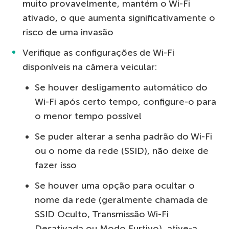
muito provavelmente, mantém o Wi-Fi
ativado, o que aumenta significativamente o
risco de uma invasão
Verifique as configurações de Wi-Fi
disponíveis na câmera veicular:
Se houver desligamento automático do
Wi-Fi após certo tempo, configure-o para
o menor tempo possível
Se puder alterar a senha padrão do Wi-Fi
ou o nome da rede (SSID), não deixe de
fazer isso
Se houver uma opção para ocultar o
nome da rede (geralmente chamada de
SSID Oculto, Transmissão Wi-Fi
Desativada ou Modo Furtivo), ative-a