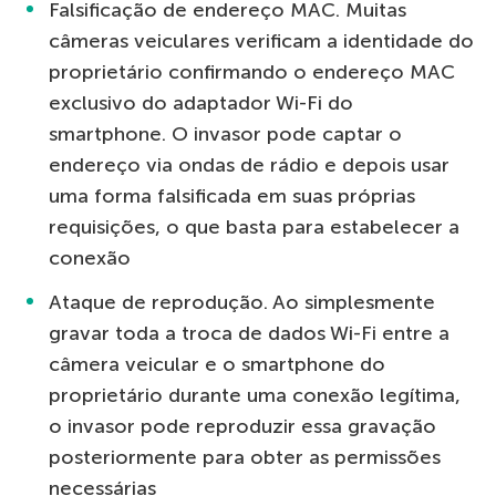
Falsificação de endereço MAC. Muitas
câmeras veiculares verificam a identidade do
proprietário confirmando o endereço MAC
exclusivo do adaptador Wi-Fi do
smartphone. O invasor pode captar o
endereço via ondas de rádio e depois usar
uma forma falsificada em suas próprias
requisições, o que basta para estabelecer a
conexão
Ataque de reprodução. Ao simplesmente
gravar toda a troca de dados Wi-Fi entre a
câmera veicular e o smartphone do
proprietário durante uma conexão legítima,
o invasor pode reproduzir essa gravação
posteriormente para obter as permissões
necessárias