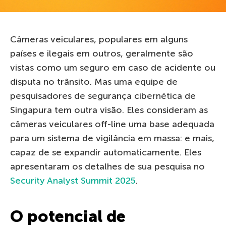
Câmeras veiculares, populares em alguns
países e ilegais em outros, geralmente são
vistas como um seguro em caso de acidente ou
disputa no trânsito. Mas uma equipe de
pesquisadores de segurança cibernética de
Singapura tem outra visão. Eles consideram as
câmeras veiculares off-line uma base adequada
para um sistema de vigilância em massa: e mais,
capaz de se expandir automaticamente. Eles
apresentaram os detalhes de sua pesquisa no
Security Analyst Summit 2025
.
O potencial de