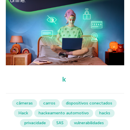
câmeras
carros
dispositivos conectados
Hack
hackeamento automotivo
hacks
privacidade
SAS
vulnerabilidades