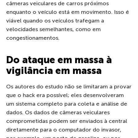
câmeras veiculares de carros próximos
enquanto o veículo está em movimento. Isso é
viável quando os veículos trafegam a
velocidades semelhantes, como em
congestionamentos.
Do ataque em massa à
vigilância em massa
Os autores do estudo não se limitaram a provar
que o hack era possível; eles desenvolveram
um sistema completo para coleta e análise de
dados. Os dados de câmeras veiculares
comprometidas podem ser enviados à central
diretamente para o computador do invasor,