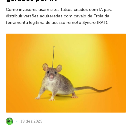
Como invasores usam sites falsos criados com IA para
distribuir versões adulteradas com cavalo de Troia da
ferramenta legítima de acesso remoto Syncro (RAT).
19 dez 2025