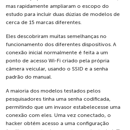
mas rapidamente ampliaram o escopo do
estudo para incluir duas dúzias de modelos de
cerca de 15 marcas diferentes.
Eles descobriram muitas semelhanças no
funcionamento dos diferentes dispositivos. A
conexão inicial normalmente é feita a um
ponto de acesso Wi-Fi criado pela própria
câmera veicular, usando o SSID e a senha
padrão do manual.
A maioria dos modelos testados pelos
pesquisadores tinha uma senha codificada,
permitindo que um invasor estabelecesse uma
conexão com eles. Uma vez conectado, o
hacker obtém acesso a uma configuração