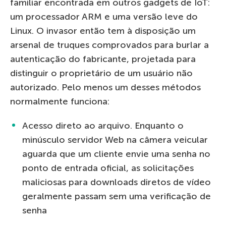
familiar encontrada em outros gadgets de IoT:
um processador ARM e uma versão leve do
Linux. O invasor então tem à disposição um
arsenal de truques comprovados para burlar a
autenticação do fabricante, projetada para
distinguir o proprietário de um usuário não
autorizado. Pelo menos um desses métodos
normalmente funciona:
Acesso direto ao arquivo. Enquanto o
minúsculo servidor Web na câmera veicular
aguarda que um cliente envie uma senha no
ponto de entrada oficial, as solicitações
maliciosas para downloads diretos de vídeo
geralmente passam sem uma verificação de
senha