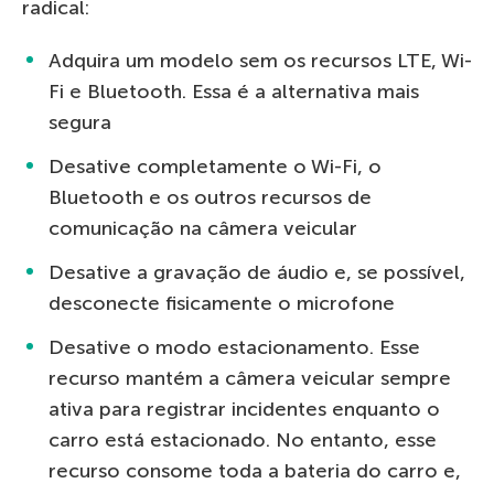
radical:
Adquira um modelo sem os recursos LTE, Wi-
Fi e Bluetooth. Essa é a alternativa mais
segura
Desative completamente o Wi-Fi, o
Bluetooth e os outros recursos de
comunicação na câmera veicular
Desative a gravação de áudio e, se possível,
desconecte fisicamente o microfone
Desative o modo estacionamento. Esse
recurso mantém a câmera veicular sempre
ativa para registrar incidentes enquanto o
carro está estacionado. No entanto, esse
recurso consome toda a bateria do carro e,