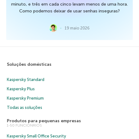
minuto, e três em cada cinco levam menos de uma hora.
Como podemos deixar de usar senhas inseguras?
19 maio 2026
Soluções domésticas
Kaspersky Standard
Kaspersky Plus
Kaspersky Premium
Todas as soluções
Produtos para pequenas empresas
1-50 FUNCIONRIOS
Kaspersky Small Office Security