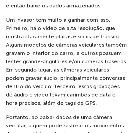
e então baixe os dados armazenados.
Um invasor tem muito a ganhar com isso.
Primeiro, há o vídeo de alta resolução, que
mostra claramente placas e sinais de trânsito.
Alguns modelos de câmeras veiculares também
gravam o interior do carro, e outros possuem
lentes grande-angulares e/ou câmeras traseiras.
Em segundo lugar, as câmeras veiculares
podem gravar áudio, principalmente conversas
dentro do veículo. Terceiro, essas gravações
de áudio e vídeo levam carimbos de data e
hora precisos, além de tags de GPS.
Portanto, ao baixar dados de uma câmera
veicular, alguém pode rastrear os movimentos