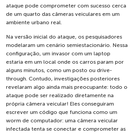
ataque pode comprometer com sucesso cerca
de um quarto das câmeras veiculares em um
ambiente urbano real.
Na versão inicial do ataque, os pesquisadores
modelaram um cenário semiestacionário. Nessa
configuração, um invasor com um laptop
estaria em um local onde os carros param por
alguns minutos, como um posto ou drive-
through. Contudo, investigações posteriores
revelaram algo ainda mais preocupante: todo o
ataque pode ser realizado diretamente na
própria câmera veicular! Eles conseguiram
escrever um código que funciona como um
worm de computador: uma câmera veicular
infectada tenta se conectar e comprometer as