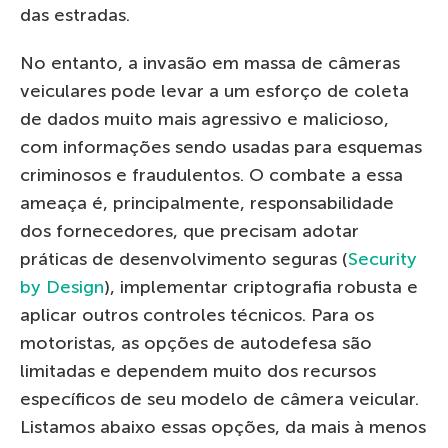
das estradas.
No entanto, a invasão em massa de câmeras
veiculares pode levar a um esforço de coleta
de dados muito mais agressivo e malicioso,
com informações sendo usadas para esquemas
criminosos e fraudulentos. O combate a essa
ameaça é, principalmente, responsabilidade
dos fornecedores, que precisam adotar
práticas de desenvolvimento seguras (
Security
by Design
), implementar criptografia robusta e
aplicar outros controles técnicos. Para os
motoristas, as opções de autodefesa são
limitadas e dependem muito dos recursos
específicos de seu modelo de câmera veicular.
Listamos abaixo essas opções, da mais à menos