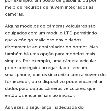
por exemplo, um posto de gasolina, ou por
meio de recursos de nuvem integrados às
câmeras.
Alguns modelos de câmeras veiculares são
equipados com um módulo LTE, permitindo
que o código malicioso envie dados
diretamente ao controlador do botnet. Mas
também há uma opção para modelos mais
simples. Por exemplo, uma câmera veicular
pode conseguir carregar dados em um
smartphone, que os sincroniza com a nuvem do
fornecedor, ou o dispositivo pode encaminhar
dados para outras câmeras veiculares, que
então os encaminham ao invasor.
Às vezes, a segurança inadequada do