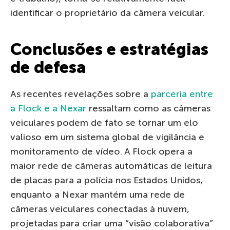
identificar o proprietário da câmera veicular.
Conclusões e estratégias
de defesa
As recentes revelações sobre a
parceria entre
a Flock e a Nexar
ressaltam como as câmeras
veiculares podem de fato se tornar um elo
valioso em um sistema global de vigilância e
monitoramento de vídeo. A Flock opera a
maior rede de câmeras automáticas de leitura
de placas para a polícia nos Estados Unidos,
enquanto a Nexar mantém uma rede de
câmeras veiculares conectadas à nuvem,
projetadas para criar uma “visão colaborativa”