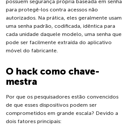
possuem segurança própria baseada em senha
para protegê-los contra acessos não
autorizados. Na prática, eles geralmente usam
uma senha padrão, codificada, idêntica para
cada unidade daquele modelo, uma senha que
pode ser facilmente extraída do aplicativo
móvel do fabricante.
O hack como chave-
mestra
Por que os pesquisadores estão convencidos
de que esses dispositivos podem ser
comprometidos em grande escala? Devido a
dois fatores principais: