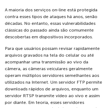
A maioria dos serviços on-line está protegida
contra esses tipos de ataques há anos, senão
décadas. No entanto, essas vulnerabilidades
clássicas do passado ainda são comumente
descobertas em dispositivos incorporados.
Para que usuários possam revisar rapidamente
arquivos gravados na tela do celular ou até
acompanhar uma transmissão ao vivo da
câmera, as câmeras veiculares geralmente
operam múltiplos servidores semelhantes aos
utilizados na Internet. Um servidor FTP permite
downloads rápidos de arquivos, enquanto um
servidor RTSP transmite vídeo ao vivo e assim
por diante. Em teoria, esses servidores