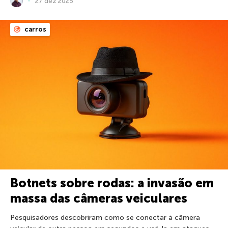
27 dez 2025
carros
Botnets sobre rodas: a invasão em
massa das câmeras veiculares
Pesquisadores descobriram como se conectar à câmera