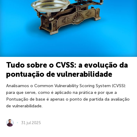
Tudo sobre o CVSS: a evolução da
pontuação de vulnerabilidade
Analisamos o Common Vulnerability Scoring System (CVSS):
para que serve, como é aplicado na prática e por que a
Pontuação de base é apenas o ponto de partida da avaliação
de vulnerabilidade.
31 jul 2025