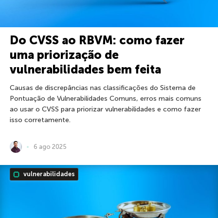
Do CVSS ao RBVM: como fazer
uma priorização de
vulnerabilidades bem feita
Causas de discrepâncias nas classificações do Sistema de
Pontuação de Vulnerabilidades Comuns, erros mais comuns
ao usar o CVSS para priorizar vulnerabilidades e como fazer
isso corretamente.
6 ago 2025
vulnerabilidades