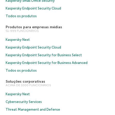
Kaspersky Small Office Security
Kaspersky Endpoint Security Cloud
Todos os produtos
Produtos para empresas médias
51-999 FUNCIONRIOS
Kaspersky Next
Kaspersky Endpoint Security Cloud
Kaspersky Endpoint Security for Business Select
Kaspersky Endpoint Security for Business Advanced
Todos os produtos
Soluções corporativas
ACIMA DE 1000 FUNCIONRIOS
Kaspersky Next
Cybersecurity Services
Threat Management and Defense