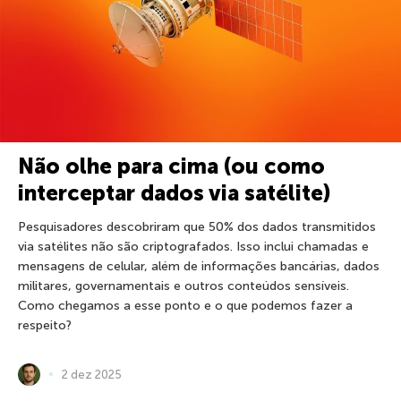
Não olhe para cima (ou como
interceptar dados via satélite)
Pesquisadores descobriram que 50% dos dados transmitidos
via satélites não são criptografados. Isso inclui chamadas e
mensagens de celular, além de informações bancárias, dados
militares, governamentais e outros conteúdos sensíveis.
Como chegamos a esse ponto e o que podemos fazer a
respeito?
2 dez 2025