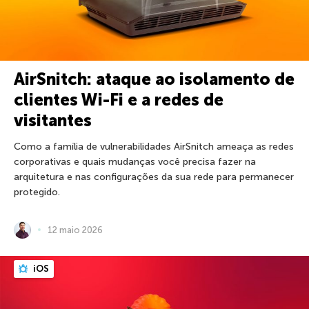
AirSnitch: ataque ao isolamento de
clientes Wi-Fi e a redes de
visitantes
Como a família de vulnerabilidades AirSnitch ameaça as redes
corporativas e quais mudanças você precisa fazer na
arquitetura e nas configurações da sua rede para permanecer
protegido.
12 maio 2026
iOS