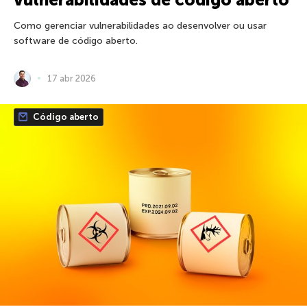
Como gerenciar vulnerabilidades ao desenvolver ou usar
software de código aberto.
17 abr 2026
Código aberto