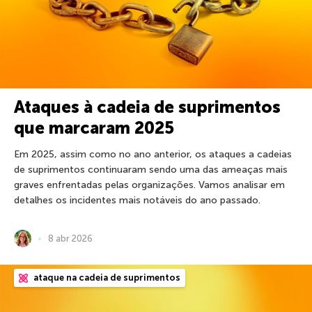
Ataques à cadeia de suprimentos
que marcaram 2025
Em 2025, assim como no ano anterior, os ataques a cadeias
de suprimentos continuaram sendo uma das ameaças mais
graves enfrentadas pelas organizações. Vamos analisar em
detalhes os incidentes mais notáveis do ano passado.
8 abr 2026
ataque na cadeia de suprimentos