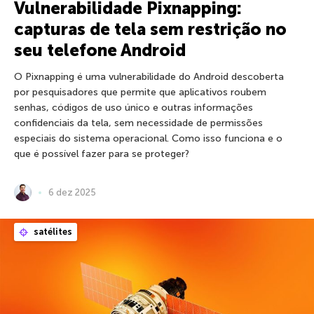
Vulnerabilidade Pixnapping:
capturas de tela sem restrição no
seu telefone Android
O Pixnapping é uma vulnerabilidade do Android descoberta
por pesquisadores que permite que aplicativos roubem
senhas, códigos de uso único e outras informações
confidenciais da tela, sem necessidade de permissões
especiais do sistema operacional. Como isso funciona e o
que é possível fazer para se proteger?
6 dez 2025
satélites