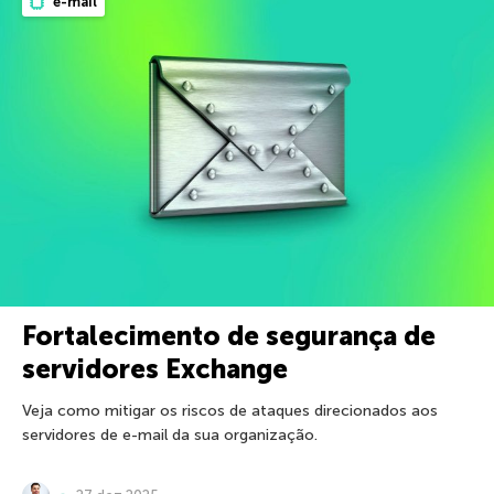
e-mail
Fortalecimento de segurança de
servidores Exchange
Veja como mitigar os riscos de ataques direcionados aos
servidores de e-mail da sua organização.