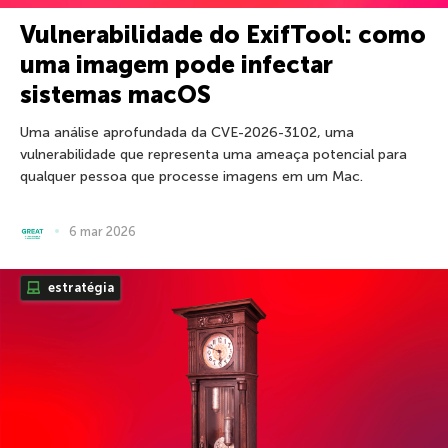
Vulnerabilidade do ExifTool: como
uma imagem pode infectar
sistemas macOS
Uma análise aprofundada da CVE-2026-3102, uma
vulnerabilidade que representa uma ameaça potencial para
qualquer pessoa que processe imagens em um Mac.
6 mar 2026
estratégia