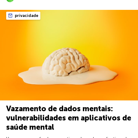
privacidade
Vazamento de dados mentais:
vulnerabilidades em aplicativos de
saúde mental