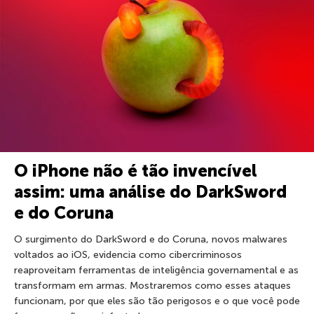
O iPhone não é tão invencível
assim: uma análise do DarkSword
e do Coruna
O surgimento do DarkSword e do Coruna, novos malwares
voltados ao iOS, evidencia como cibercriminosos
reaproveitam ferramentas de inteligência governamental e as
transformam em armas. Mostraremos como esses ataques
funcionam, por que eles são tão perigosos e o que você pode