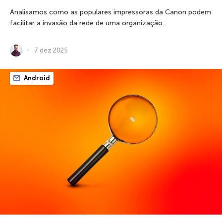
Analisamos como as populares impressoras da Canon podem
facilitar a invasão da rede de uma organização.
7 dez 2025
Android