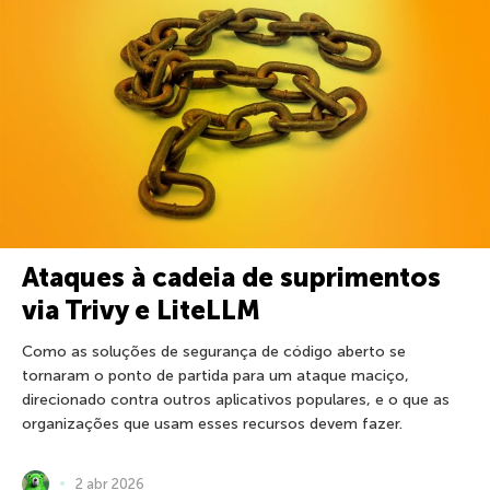
Ataques à cadeia de suprimentos
via Trivy e LiteLLM
Como as soluções de segurança de código aberto se
tornaram o ponto de partida para um ataque maciço,
direcionado contra outros aplicativos populares, e o que as
organizações que usam esses recursos devem fazer.
2 abr 2026