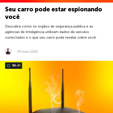
Seu carro pode estar espionando
você
Descubra como os órgãos de segurança pública e as
agências de inteligência utilizam dados de veículos
conectados e o que seu carro pode revelar sobre você.
25 maio 2026
Wi-Fi