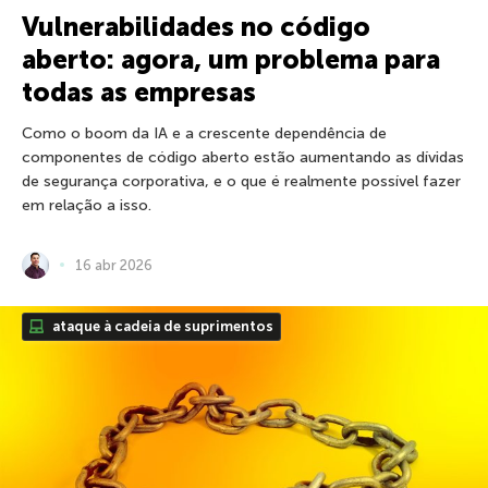
Vulnerabilidades no código
aberto: agora, um problema para
todas as empresas
Como o boom da IA e a crescente dependência de
componentes de código aberto estão aumentando as dívidas
de segurança corporativa, e o que é realmente possível fazer
em relação a isso.
16 abr 2026
ataque à cadeia de suprimentos