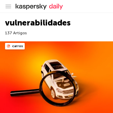
Blog oficial da Kaspersky
vulnerabilidades
137 Artigos
carros