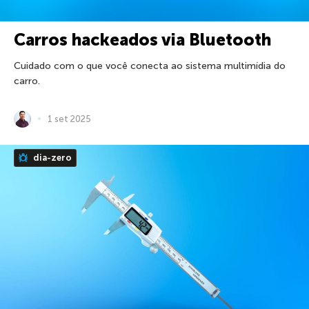
Carros hackeados via Bluetooth
Cuidado com o que você conecta ao sistema multimídia do
carro.
1 set 2025
dia-zero