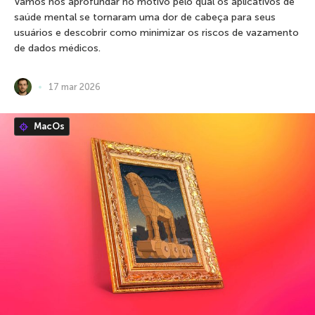
Vamos nos aprofundar no motivo pelo qual os aplicativos de
saúde mental se tornaram uma dor de cabeça para seus
usuários e descobrir como minimizar os riscos de vazamento
de dados médicos.
17 mar 2026
MacOs