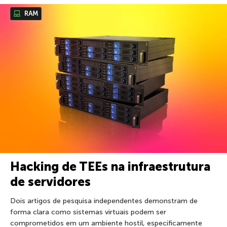
RAM
Hacking de TEEs na infraestrutura
de servidores
Dois artigos de pesquisa independentes demonstram de
forma clara como sistemas virtuais podem ser
comprometidos em um ambiente hostil, especificamente