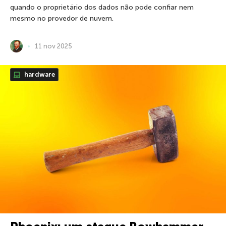
quando o proprietário dos dados não pode confiar nem
mesmo no provedor de nuvem.
11 nov 2025
hardware