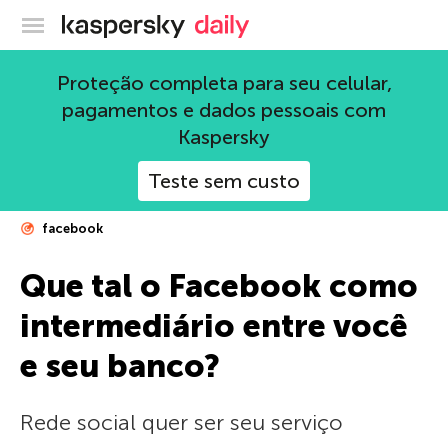
Blog oficial da Kaspersky
Proteção completa para seu celular,
pagamentos e dados pessoais com
Kaspersky
Teste sem custo
facebook
Que tal o Facebook como
intermediário entre você
e seu banco?
Rede social quer ser seu serviço