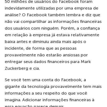
50 milhões de usuários do Facebook foram
indevidamente utilizadas por uma empresa de
análise? O Facebook também lembra e diz que
não vai compartilhar as informações financeiras
dos usuários com ninguém. Porém, a confiança
em relação à empresa já estava relativamente
baixa antes e diminuiu ainda mais após o
incidente, de forma que as pessoas
provavelmente não estarão ansiosas por
entregar seus dados financeiros para Mark
Zuckerberg e cia.
Se você tem uma conta do Facebook, a
gigante da tecnologia provavelmente tem mais
informações a seu respeito do que você
imagina. Adicionar informações financeiras à
essa equação parece demais.