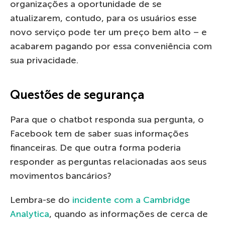
organizações a oportunidade de se
atualizarem, contudo, para os usuários esse
novo serviço pode ter um preço bem alto – e
acabarem pagando por essa conveniência com
sua privacidade.
Questões de segurança
Para que o chatbot responda sua pergunta, o
Facebook tem de saber suas informações
financeiras. De que outra forma poderia
responder as perguntas relacionadas aos seus
movimentos bancários?
Lembra-se do
incidente com a Cambridge
Analytica
, quando as informações de cerca de