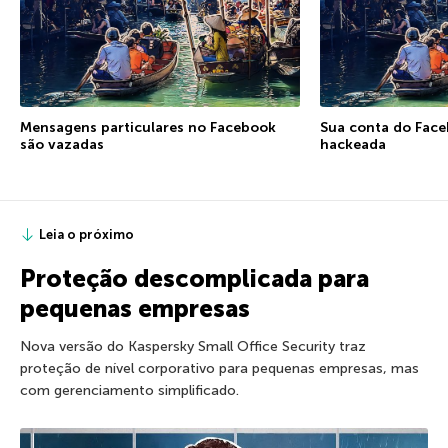
Mensagens particulares no Facebook
Sua conta do Face
são vazadas
hackeada
Leia o próximo
Proteção descomplicada para
pequenas empresas
Nova versão do Kaspersky Small Office Security traz
proteção de nível corporativo para pequenas empresas, mas
com gerenciamento simplificado.