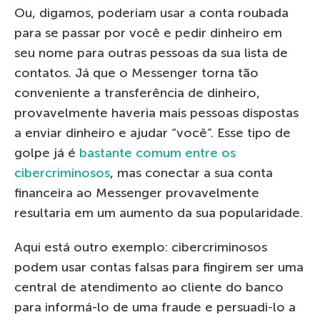
Ou, digamos, poderiam usar a conta roubada
para se passar por você e pedir dinheiro em
seu nome para outras pessoas da sua lista de
contatos. Já que o Messenger torna tão
conveniente a transferência de dinheiro,
provavelmente haveria mais pessoas dispostas
a enviar dinheiro e ajudar “você”. Esse tipo de
golpe já é
bastante comum entre os
cibercriminosos
, mas conectar a sua conta
financeira ao Messenger provavelmente
resultaria em um aumento da sua popularidade.
Aqui está outro exemplo: cibercriminosos
podem usar contas falsas para fingirem ser uma
central de atendimento ao cliente do banco
para informá-lo de uma fraude e persuadi-lo a