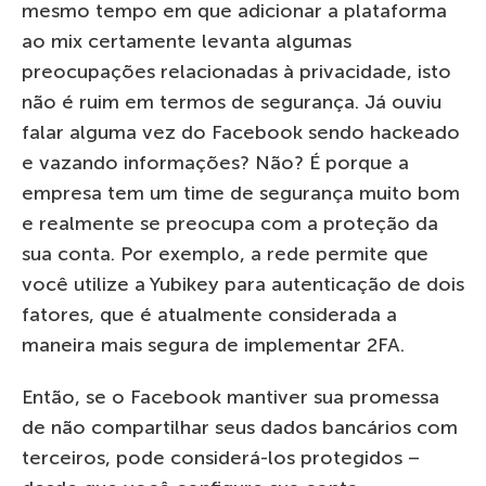
mesmo tempo em que adicionar a plataforma
ao mix certamente levanta algumas
preocupações relacionadas à privacidade, isto
não é ruim em termos de segurança. Já ouviu
falar alguma vez do Facebook sendo hackeado
e vazando informações? Não? É porque a
empresa tem um time de segurança muito bom
e realmente se preocupa com a proteção da
sua conta. Por exemplo, a rede permite que
você utilize a Yubikey para autenticação de dois
fatores, que é atualmente considerada a
maneira mais segura de implementar 2FA.
Então, se o Facebook mantiver sua promessa
de não compartilhar seus dados bancários com
terceiros, pode considerá-los protegidos –