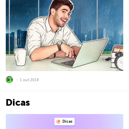
1 out 2018
Dicas
Dicas