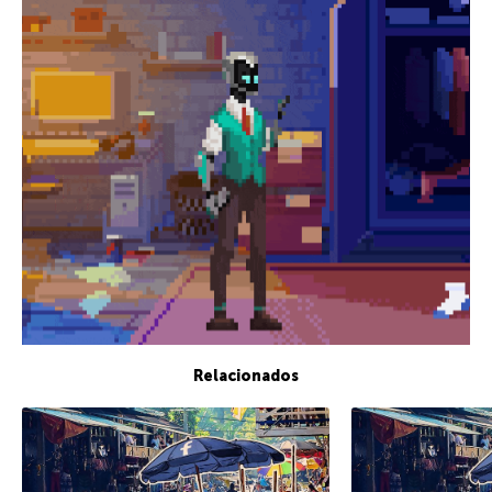
Relacionados