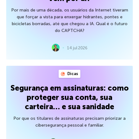
Por mais de uma década, os usuários da Internet tiveram
que forçar a vista para enxergar hidrantes, pontes e
bicicletas borradas, até que chegou a IA. Qual é o futuro
do CAPTCHA?
14 jul 2026
Dicas
Segurança em assinaturas: como
proteger sua conta, sua
carteira… e sua sanidade
Por que os titulares de assinaturas precisam priorizar a
cibersegurança pessoal e familiar.