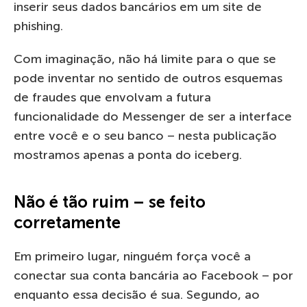
inserir seus dados bancários em um site de
phishing.
Com imaginação, não há limite para o que se
pode inventar no sentido de outros esquemas
de fraudes que envolvam a futura
funcionalidade do Messenger de ser a interface
entre você e o seu banco – nesta publicação
mostramos apenas a ponta do iceberg.
Não é tão ruim – se feito
corretamente
Em primeiro lugar, ninguém força você a
conectar sua conta bancária ao Facebook – por
enquanto essa decisão é sua. Segundo, ao