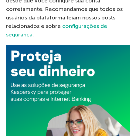
desde que você configure sua conta
corretamente. Recomendamos que todos os
usuários da plataforma leiam nossos posts
relacionados e sobre
configurações de
segurança
.