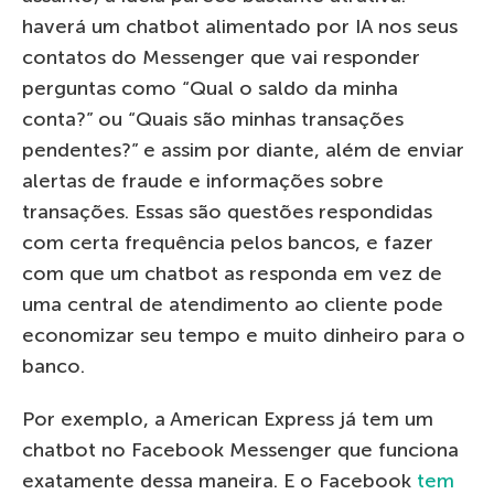
haverá um chatbot alimentado por IA nos seus
contatos do Messenger que vai responder
perguntas como “Qual o saldo da minha
conta?” ou “Quais são minhas transações
pendentes?” e assim por diante, além de enviar
alertas de fraude e informações sobre
transações. Essas são questões respondidas
com certa frequência pelos bancos, e fazer
com que um chatbot as responda em vez de
uma central de atendimento ao cliente pode
economizar seu tempo e muito dinheiro para o
banco.
Por exemplo, a American Express já tem um
chatbot no Facebook Messenger que funciona
exatamente dessa maneira. E o Facebook
tem