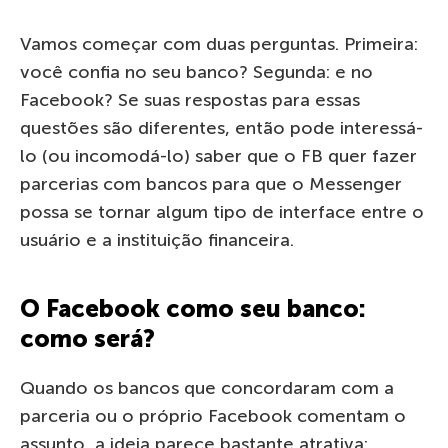
Vamos começar com duas perguntas. Primeira:
você confia no seu banco? Segunda: e no
Facebook? Se suas respostas para essas
questões são diferentes, então pode interessá-
lo (ou incomodá-lo) saber que o FB quer fazer
parcerias com bancos para que o Messenger
possa se tornar algum tipo de interface entre o
usuário e a instituição financeira.
O Facebook como seu banco:
como será?
Quando os bancos que concordaram com a
parceria ou o próprio Facebook comentam o
assunto, a ideia parece bastante atrativa: