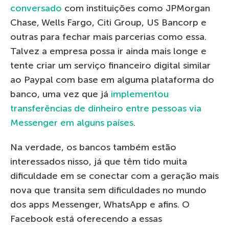
conversado
com instituições como JPMorgan
Chase, Wells Fargo, Citi Group, US Bancorp e
outras para fechar mais parcerias como essa.
Talvez a empresa possa ir ainda mais longe e
tente criar um serviço financeiro digital similar
ao Paypal com base em alguma plataforma do
banco, uma vez que já
implementou
transferências de dinheiro entre pessoas via
Messenger em alguns países
.
Na verdade, os bancos também estão
interessados nisso, já que têm tido muita
dificuldade em se conectar com a geração mais
nova que transita sem dificuldades no mundo
dos apps Messenger, WhatsApp e afins. O
Facebook está oferecendo a essas