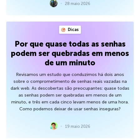
28 maio 2026
Dicas
Por que quase todas as senhas
podem ser quebradas em menos
de um minuto
Revisamos um estudo que conduzimos há dois anos
sobre o comprometimento de senhas reais vazadas na
dark web. As descobertas são preocupantes: quase todas
as senhas podem ser quebradas em menos de um
minuto, e três em cada cinco levam menos de uma hora.
Como podemos deixar de usar senhas inseguras?
19 maio 2026