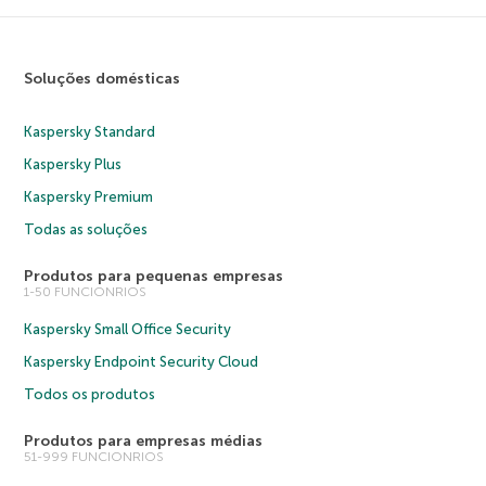
Soluções domésticas
Kaspersky Standard
Kaspersky Plus
Kaspersky Premium
Todas as soluções
Produtos para pequenas empresas
1-50 FUNCIONRIOS
Kaspersky Small Office Security
Kaspersky Endpoint Security Cloud
Todos os produtos
Produtos para empresas médias
51-999 FUNCIONRIOS