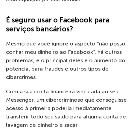
É seguro usar o Facebook para
serviços bancários?
Mesmo que você ignore o aspecto “não posso
confiar meu dinheiro ao Facebook”, há outros
problemas, e o principal deles é o aumento do
potencial para fraudes e outros tipos de
cibercrimes.
Com a sua conta financeira vinculada ao seu
Messenger, um cibercriminoso que conseguisse
acesso à primeira poderia imediatamente
transferir todo seu saldo para alguma conta de
lavagem de dinheiro e sacar.