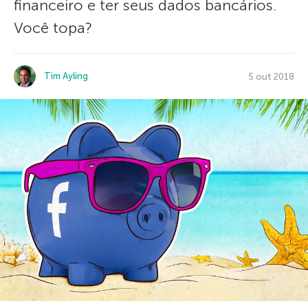
financeiro e ter seus dados bancários.
Você topa?
Tim Ayling
5 out 2018