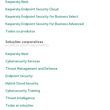
Kaspersky Next
Kaspersky Endpoint Security Cloud
Kaspersky Endpoint Security for Business Select
Kaspersky Endpoint Security for Business Advanced
Todos os produtos
Soluções corporativas
ACIMA DE 1000 FUNCIONRIOS
Kaspersky Next
Cybersecurity Services
Threat Management and Defense
Endpoint Security
Hybrid Cloud Security
Cybersecurity Training
Threat Intelligence
Todas as soluções