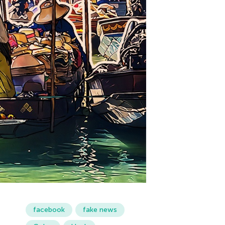
facebook
fake news