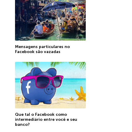
Mensagens particulares no
Facebook são vazadas
Que tal o Facebook como
intermediário entre você e seu
banco?