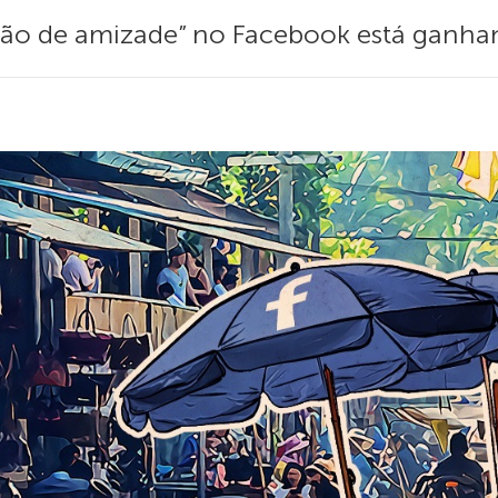
ação de amizade” no Facebook está ganhan