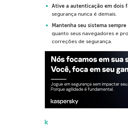
Ative a autenticação em dois f
segurança nunca é demais.
Mantenha seu sistema sempre 
quanto seus navegadores e pr
correções de segurança.