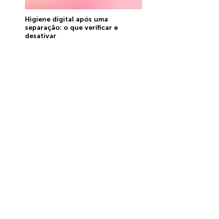
Higiene digital após uma
separação: o que verificar e
desativar