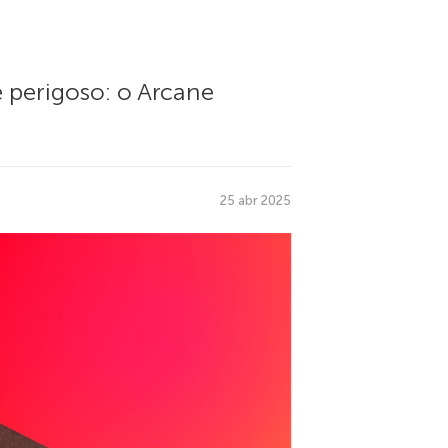
perigoso: o Arcane
25 abr 2025