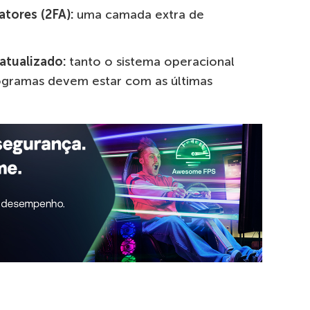
atores (2FA):
uma camada extra de
atualizado:
tanto o sistema operacional
ogramas devem estar com as últimas