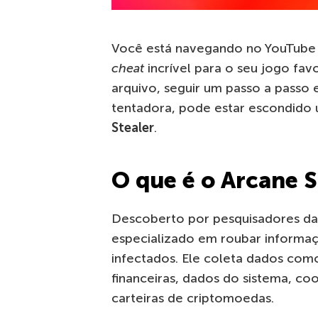
Você está navegando no YouTube
cheat
incrível para o seu jogo favo
arquivo, seguir um passo a passo 
tentadora, pode estar escondido u
Stealer
.
O que é o Arcane S
Descoberto por pesquisadores da
especializado em roubar informaçõ
infectados. Ele coleta dados com
financeiras, dados do sistema, co
carteiras de criptomoedas.