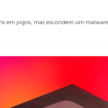
ns em jogos, mas escondem um malware 