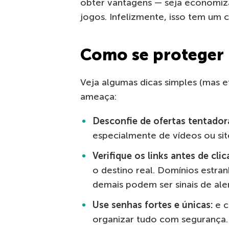
obter vantagens — seja economiz
jogos. Infelizmente, isso tem um cu
Como se proteger
Veja algumas dicas simples (mas e
ameaça:
Desconfie de ofertas tentador
especialmente de vídeos ou sit
Verifique os links antes de clic
o destino real. Domínios estra
demais podem ser sinais de aler
Use senhas fortes e únicas:
e 
organizar tudo com segurança.