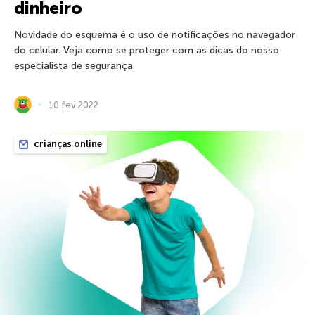
dinheiro
Novidade do esquema é o uso de notificações no navegador
do celular. Veja como se proteger com as dicas do nosso
especialista de segurança
10 fev 2022
crianças online