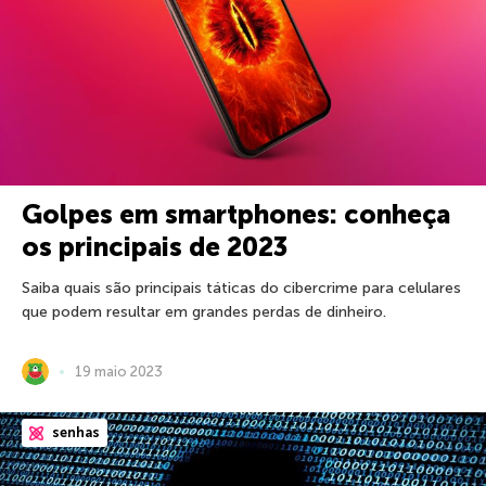
Golpes em smartphones: conheça
os principais de 2023
Saiba quais são principais táticas do cibercrime para celulares
que podem resultar em grandes perdas de dinheiro.
19 maio 2023
senhas