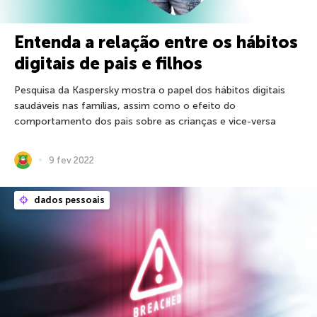
Entenda a relação entre os hábitos
digitais de pais e filhos
Pesquisa da Kaspersky mostra o papel dos hábitos digitais
saudáveis nas famílias, assim como o efeito do
comportamento dos pais sobre as crianças e vice-versa
9 fev 2022
dados pessoais