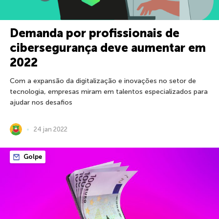
Demanda por profissionais de
cibersegurança deve aumentar em
2022
Com a expansão da digitalização e inovações no setor de
tecnologia, empresas miram em talentos especializados para
ajudar nos desafios
24 jan 2022
Golpe