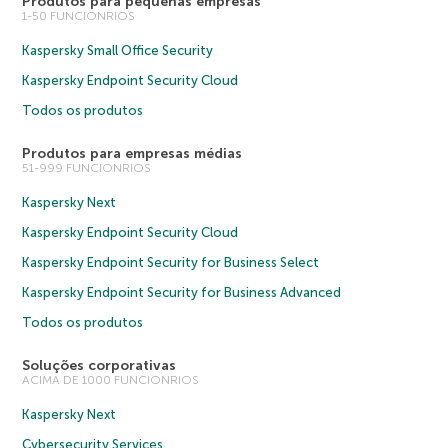
Produtos para pequenas empresas
1-50 FUNCIONRIOS
Kaspersky Small Office Security
Kaspersky Endpoint Security Cloud
Todos os produtos
Produtos para empresas médias
51-999 FUNCIONRIOS
Kaspersky Next
Kaspersky Endpoint Security Cloud
Kaspersky Endpoint Security for Business Select
Kaspersky Endpoint Security for Business Advanced
Todos os produtos
Soluções corporativas
ACIMA DE 1000 FUNCIONRIOS
Kaspersky Next
Cybersecurity Services