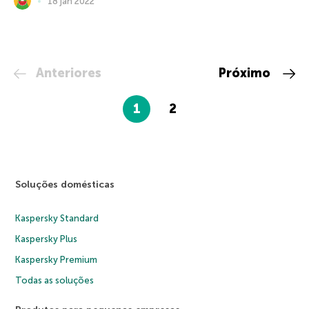
18 jan 2022
Anteriores
Próximo
1
2
Soluções domésticas
Kaspersky Standard
Kaspersky Plus
Kaspersky Premium
Todas as soluções