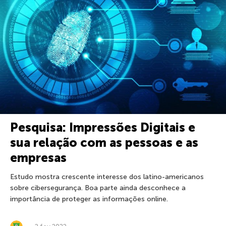
Pesquisa: Impressões Digitais e
sua relação com as pessoas e as
empresas
Estudo mostra crescente interesse dos latino-americanos
sobre cibersegurança. Boa parte ainda desconhece a
importância de proteger as informações online.