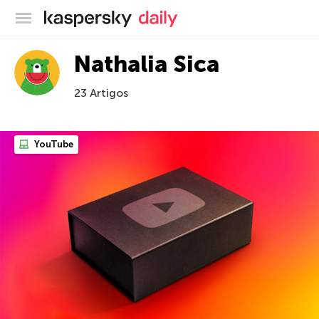
Blog oficial da Kaspersky
Nathalia Sica
23 Artigos
YouTube