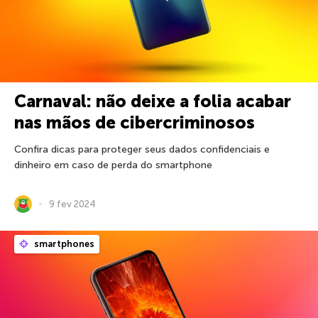
Carnaval: não deixe a folia acabar
nas mãos de cibercriminosos
Confira dicas para proteger seus dados confidenciais e
dinheiro em caso de perda do smartphone
9 fev 2024
smartphones