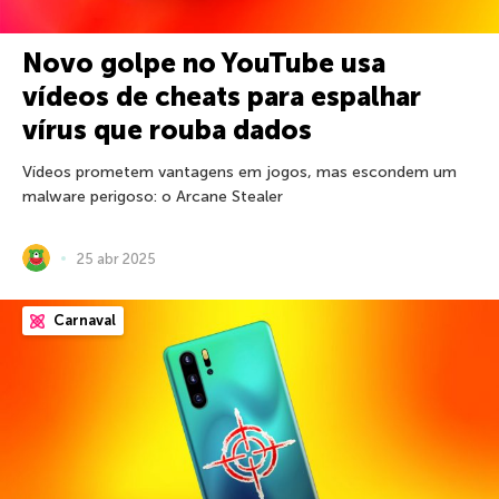
Novo golpe no YouTube usa
vídeos de cheats para espalhar
vírus que rouba dados
Vídeos prometem vantagens em jogos, mas escondem um
malware perigoso: o Arcane Stealer
25 abr 2025
Carnaval