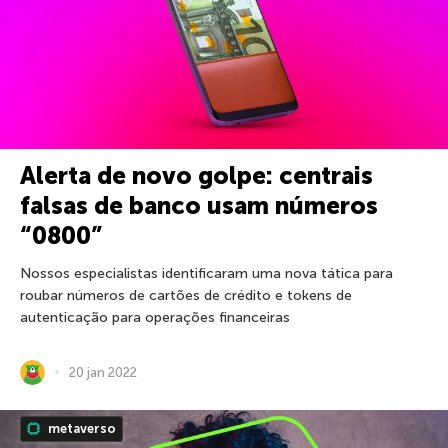
Alerta de novo golpe: centrais
falsas de banco usam números
“0800”
Nossos especialistas identificaram uma nova tática para
roubar números de cartões de crédito e tokens de
autenticação para operações financeiras
20 jan 2022
metaverso