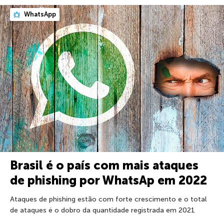
WhatsApp
Brasil é o país com mais ataques
de phishing por WhatsAp em 2022
Ataques de phishing estão com forte crescimento e o total
de ataques é o dobro da quantidade registrada em 2021