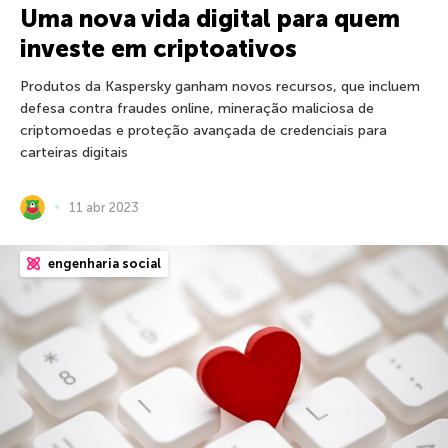
Uma nova vida digital para quem
investe em criptoativos
Produtos da Kaspersky ganham novos recursos, que incluem
defesa contra fraudes online, mineração maliciosa de
criptomoedas e proteção avançada de credenciais para
carteiras digitais
11 abr 2023
engenharia social