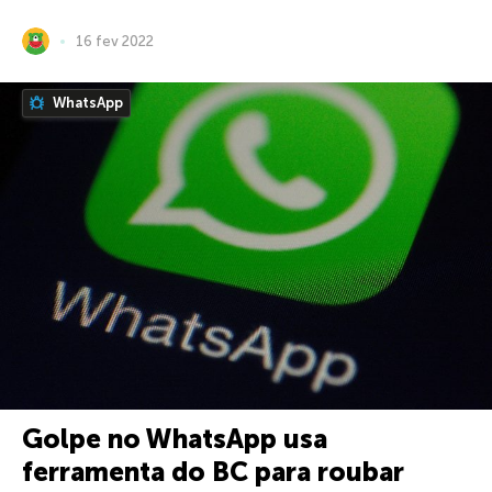
16 fev 2022
WhatsApp
Golpe no WhatsApp usa
ferramenta do BC para roubar