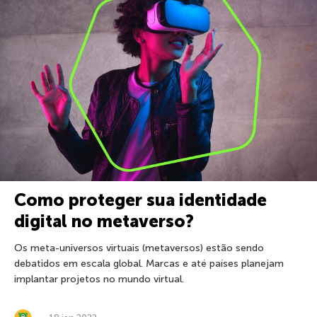
Como proteger sua identidade
digital no metaverso?
Os meta-universos virtuais (metaversos) estão sendo
debatidos em escala global. Marcas e até países planejam
implantar projetos no mundo virtual.