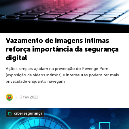
Vazamento de imagens íntimas
reforça importância da segurança
digital
Ações simples ajudam na prevenção do Revenge Porn
(exposição de vídeos íntimos) e internautas podem ter mais
privacidade enquanto navegam
3 fev 2022
cibersegurança