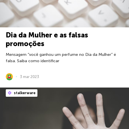
Dia da Mulher e as falsas
promoções
Mensagem “você ganhou um perfume no Dia da Mulher” é
falsa. Saiba como identificar
3 mar 2023
stalkerware