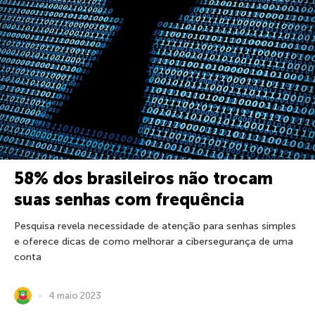
58% dos brasileiros não trocam
suas senhas com frequência
Pesquisa revela necessidade de atenção para senhas simples
e oferece dicas de como melhorar a cibersegurança de uma
conta
4 maio 2023