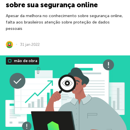
sobre sua segurança online
Apesar da melhora no conhecimento sobre segurança online,
falta aos brasileiros atenção sobre proteção de dados
pessoais
31 jan 2022
mão de obra