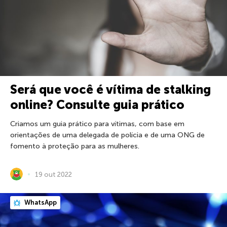
Será que você é vítima de stalking
online? Consulte guia prático
Criamos um guia prático para vítimas, com base em
orientações de uma delegada de polícia e de uma ONG de
fomento à proteção para as mulheres.
19 out 2022
WhatsApp