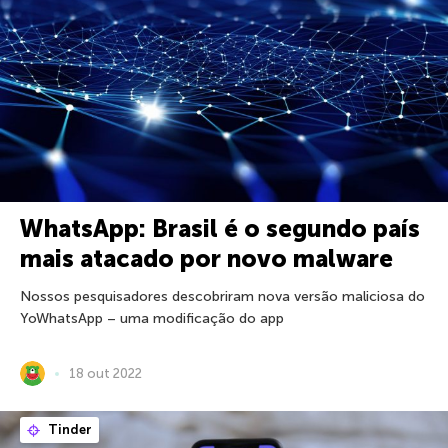
WhatsApp: Brasil é o segundo país
mais atacado por novo malware
Nossos pesquisadores descobriram nova versão maliciosa do
YoWhatsApp – uma modificação do app
18 out 2022
Tinder