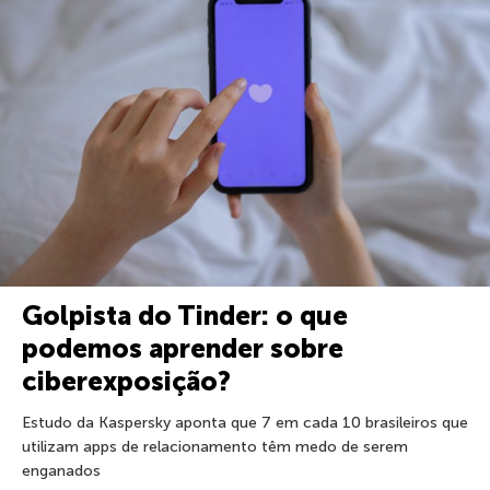
Golpista do Tinder: o que
podemos aprender sobre
ciberexposição?
Estudo da Kaspersky aponta que 7 em cada 10 brasileiros que
utilizam apps de relacionamento têm medo de serem
enganados