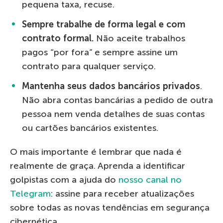
pequena taxa, recuse.
Sempre trabalhe de forma legal e com
contrato formal.
Não aceite trabalhos
pagos “por fora” e sempre assine um
contrato para qualquer serviço.
Mantenha seus dados bancários privados
.
Não abra contas bancárias a pedido de outra
pessoa nem venda detalhes de suas contas
ou cartões bancários existentes.
O mais importante é lembrar que nada é
realmente de graça. Aprenda a identificar
golpistas com a ajuda do
nosso canal no
Telegram
: assine para receber atualizações
sobre todas as novas tendências em segurança
cibernética.