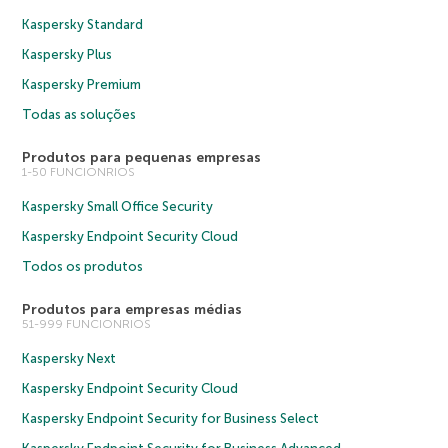
Kaspersky Standard
Kaspersky Plus
Kaspersky Premium
Todas as soluções
Produtos para pequenas empresas
1-50 FUNCIONRIOS
Kaspersky Small Office Security
Kaspersky Endpoint Security Cloud
Todos os produtos
Produtos para empresas médias
51-999 FUNCIONRIOS
Kaspersky Next
Kaspersky Endpoint Security Cloud
Kaspersky Endpoint Security for Business Select