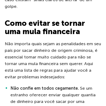
golpe.
Como evitar se tornar
uma mula financeira
Não importa quais sejam as penalidades em seu
país por sacar dinheiro de origem criminosa, é
essencial tomar muito cuidado para não se
tornar uma mula financeira sem querer. Aqui
está uma lista de regras para ajudar você a
evitar problemas indesejados:
Não confie em todos cegamente.
Se um
estranho oferecer enviar qualquer quantia
de dinheiro para você sacar por uma