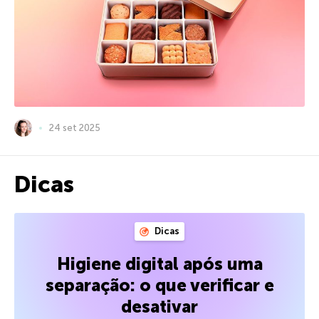
24 set 2025
Dicas
Dicas
Higiene digital após uma
separação: o que verificar e
desativar