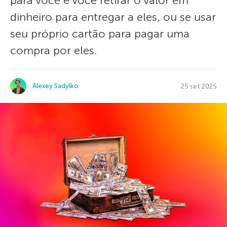
para você e você retirar o valor em
dinheiro para entregar a eles, ou se usar
seu próprio cartão para pagar uma
compra por eles.
Alexey Sadylko
25 set 2025