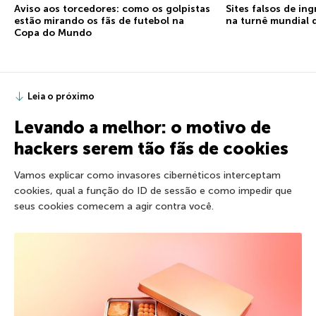
Aviso aos torcedores: como os golpistas
Sites falsos de in
estão mirando os fãs de futebol na
na turnê mundial 
Copa do Mundo
Leia o próximo
Levando a melhor: o motivo de
hackers serem tão fãs de cookies
Vamos explicar como invasores cibernéticos interceptam
cookies, qual a função do ID de sessão e como impedir que
seus cookies comecem a agir contra você.