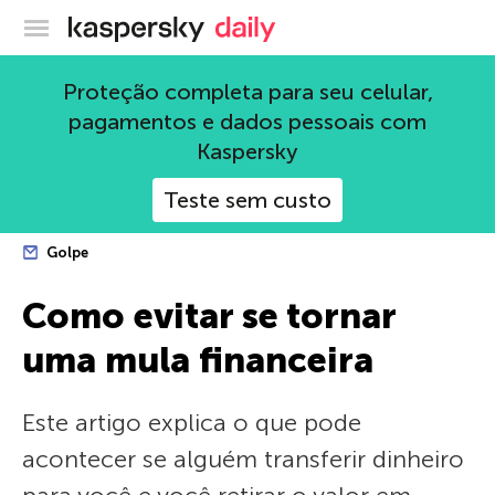
Blog oficial da Kaspersky
Proteção completa para seu celular,
pagamentos e dados pessoais com
Kaspersky
Teste sem custo
Golpe
Como evitar se tornar
uma mula financeira
Este artigo explica o que pode
acontecer se alguém transferir dinheiro