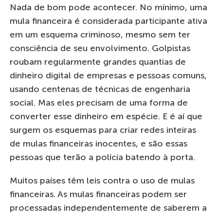
Nada de bom pode acontecer. No mínimo, uma
mula financeira é considerada participante ativa
em um esquema criminoso, mesmo sem ter
consciência de seu envolvimento. Golpistas
roubam regularmente grandes quantias de
dinheiro digital de empresas e pessoas comuns,
usando centenas de técnicas de engenharia
social. Mas eles precisam de uma forma de
converter esse dinheiro em espécie. E é aí que
surgem os esquemas para criar redes inteiras
de mulas financeiras inocentes, e são essas
pessoas que terão a polícia batendo à porta.
Muitos países têm leis contra o uso de mulas
financeiras. As mulas financeiras podem ser
processadas independentemente de saberem a