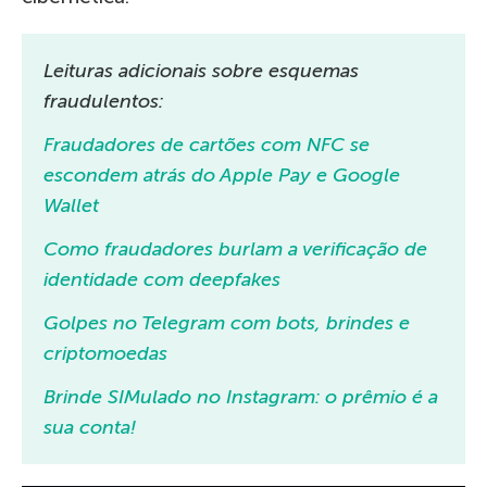
Leituras adicionais sobre esquemas
fraudulentos:
Fraudadores de cartões com NFC se
escondem atrás do Apple Pay e Google
Wallet
Como fraudadores burlam a verificação de
identidade com deepfakes
Golpes no Telegram com bots, brindes e
criptomoedas
Brinde SIMulado no Instagram: o prêmio é a
sua conta!