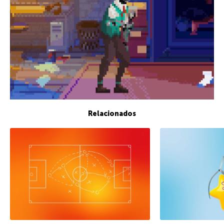
Relacionados