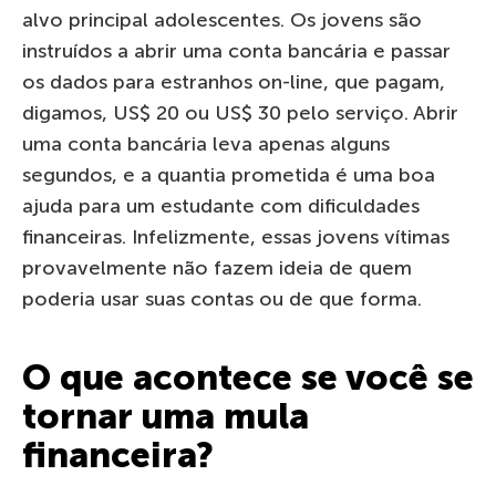
alvo principal adolescentes. Os jovens são
instruídos a abrir uma conta bancária e passar
os dados para estranhos on-line, que pagam,
digamos, US$ 20 ou US$ 30 pelo serviço. Abrir
uma conta bancária leva apenas alguns
segundos, e a quantia prometida é uma boa
ajuda para um estudante com dificuldades
financeiras. Infelizmente, essas jovens vítimas
provavelmente não fazem ideia de quem
poderia usar suas contas ou de que forma.
O que acontece se você se
tornar uma mula
financeira?