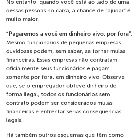
No entanto, quando você está ao lado de uma
dessas pessoas no caixa, a chance de “ajudar” é
muito maior.
“Pagaremos a você em dinheiro vivo, por fora”.
Mesmo funcionários de pequenas empresas
duvidosas podem, sem saber, se tornar mulas
financeiras. Essas empresas não contratam
oficialmente seus funcionários e pagam
somente por fora, em dinheiro vivo. Observe
que, se o empregador obteve dinheiro de
forma ilegal, todos os funcionários sem
contrato podem ser considerados mulas
financeiras e enfrentar sérias consequências
legais.
Há também outros esquemas que têm como