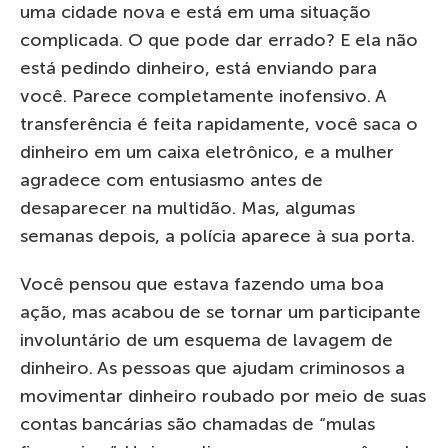
uma cidade nova e está em uma situação
complicada. O que pode dar errado? E ela não
está pedindo dinheiro, está enviando para
você. Parece completamente inofensivo. A
transferência é feita rapidamente, você saca o
dinheiro em um caixa eletrônico, e a mulher
agradece com entusiasmo antes de
desaparecer na multidão. Mas, algumas
semanas depois, a polícia aparece à sua porta.
Você pensou que estava fazendo uma boa
ação, mas acabou de se tornar um participante
involuntário de um esquema de lavagem de
dinheiro. As pessoas que ajudam criminosos a
movimentar dinheiro roubado por meio de suas
contas bancárias são chamadas de “mulas