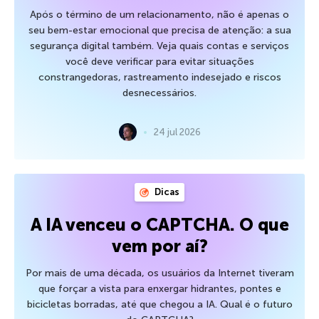
Após o término de um relacionamento, não é apenas o
seu bem-estar emocional que precisa de atenção: a sua
segurança digital também. Veja quais contas e serviços
você deve verificar para evitar situações
constrangedoras, rastreamento indesejado e riscos
desnecessários.
24 jul 2026
Dicas
A IA venceu o CAPTCHA. O que
vem por aí?
Por mais de uma década, os usuários da Internet tiveram
que forçar a vista para enxergar hidrantes, pontes e
bicicletas borradas, até que chegou a IA. Qual é o futuro