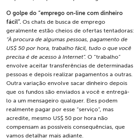
O golpe do “emprego on-line com dinheiro
fácil”.
Os chats de busca de emprego
geralmente estão cheios de ofertas tentadoras:
“À procura de algumas pessoas, pagamento de
US$ 50 por hora, trabalho fácil, tudo o que você
precisa é de acesso à Internet”.
O “trabalho”
envolve aceitar transferências de determinadas
pessoas e depois realizar pagamentos a outras.
Outra variação envolve sacar dinheiro depois
que os fundos são enviados a você e entregá-
lo a um mensageiro qualquer. Eles podem
realmente pagar por esse “serviço”, mas
acredite, mesmo US$ 50 por hora não
compensam as possíveis consequências, que
vamos detalhar mais adiante.