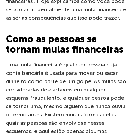
financeiras”. Hoje explicamos como você pode
se tornar acidentalmente uma mula financeira e
as sérias consequências que isso pode trazer.
Como as pessoas se
tornam mulas financeiras
Uma mula financeira é qualquer pessoa cuja
conta bancária é usada para mover ou sacar
dinheiro como parte de um golpe. As mulas são
consideradas descartáveis em qualquer
esquema fraudulento, e qualquer pessoa pode
se tornar uma, mesmo alguém que nunca ouviu
o termo antes. Existem muitas formas pelas
quais as pessoas são envolvidas nesses
esquemas, e aqui estão apenas algumas.