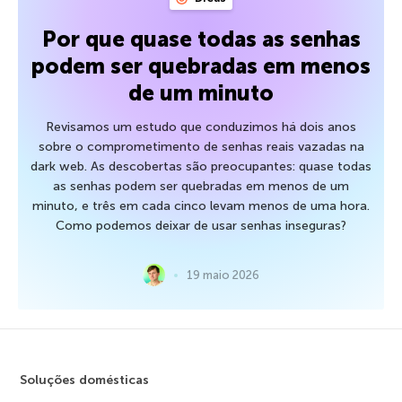
Por que quase todas as senhas
podem ser quebradas em menos
de um minuto
Revisamos um estudo que conduzimos há dois anos
sobre o comprometimento de senhas reais vazadas na
dark web. As descobertas são preocupantes: quase todas
as senhas podem ser quebradas em menos de um
minuto, e três em cada cinco levam menos de uma hora.
Como podemos deixar de usar senhas inseguras?
19 maio 2026
Soluções domésticas