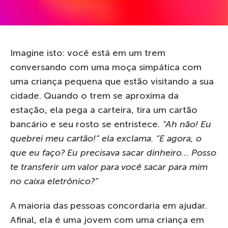
Imagine isto: você está em um trem
conversando com uma moça simpática com
uma criança pequena que estão visitando a sua
cidade. Quando o trem se aproxima da
estação, ela pega a carteira, tira um cartão
bancário e seu rosto se entristece.
“Ah não! Eu
quebrei meu cartão!” ela exclama. “E agora, o
que eu faço? Eu precisava sacar dinheiro… Posso
te transferir um valor para você sacar para mim
no caixa eletrônico?”
A maioria das pessoas concordaria em ajudar.
Afinal, ela é uma jovem com uma criança em