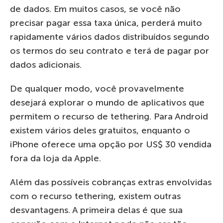
de dados. Em muitos casos, se você não
precisar pagar essa taxa única, perderá muito
rapidamente vários dados distribuídos segundo
os termos do seu contrato e terá de pagar por
dados adicionais.
De qualquer modo, você provavelmente
desejará explorar o mundo de aplicativos que
permitem o recurso de tethering. Para Android
existem vários deles gratuitos, enquanto o
iPhone oferece uma opção por US$ 30 vendida
fora da loja da Apple.
Além das possíveis cobranças extras envolvidas
com o recurso tethering, existem outras
desvantagens. A primeira delas é que sua