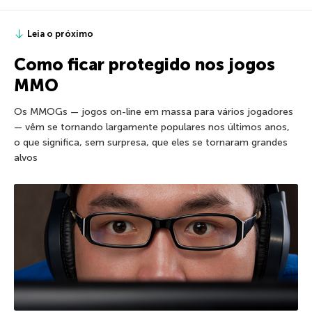
Leia o próximo
Como ficar protegido nos jogos
MMO
Os MMOGs — jogos on-line em massa para vários jogadores
— vêm se tornando largamente populares nos últimos anos,
o que significa, sem surpresa, que eles se tornaram grandes
alvos