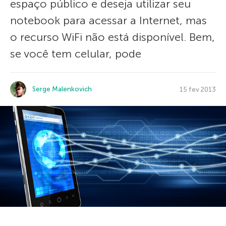
espaço público e deseja utilizar seu
notebook para acessar a Internet, mas
o recurso WiFi não está disponível. Bem,
se você tem celular, pode
Serge Malenkovich
15 fev 2013