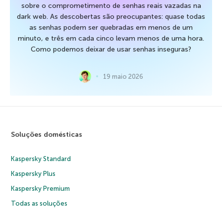
sobre o comprometimento de senhas reais vazadas na
dark web. As descobertas são preocupantes: quase todas
as senhas podem ser quebradas em menos de um
minuto, e três em cada cinco levam menos de uma hora.
Como podemos deixar de usar senhas inseguras?
19 maio 2026
Soluções domésticas
Kaspersky Standard
Kaspersky Plus
Kaspersky Premium
Todas as soluções