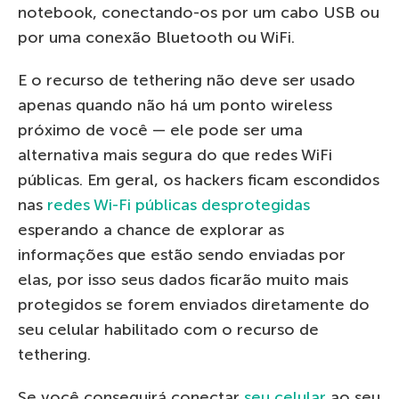
notebook, conectando-os por um cabo USB ou
por uma conexão Bluetooth ou WiFi.
E o recurso de tethering não deve ser usado
apenas quando não há um ponto wireless
próximo de você — ele pode ser uma
alternativa mais segura do que redes WiFi
públicas. Em geral, os hackers ficam escondidos
nas
redes Wi-Fi públicas desprotegidas
esperando a chance de explorar as
informações que estão sendo enviadas por
elas, por isso seus dados ficarão muito mais
protegidos se forem enviados diretamente do
seu celular habilitado com o recurso de
tethering.
Se você conseguirá conectar
seu celular
ao seu