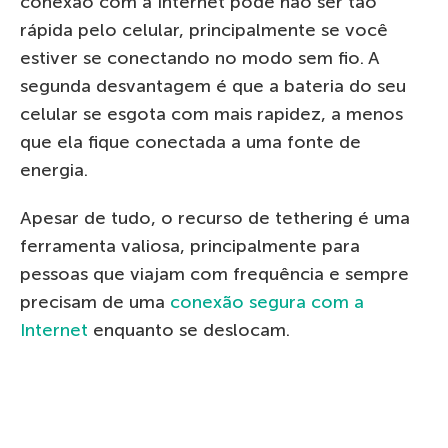
conexão com a Internet pode não ser tão
rápida pelo celular, principalmente se você
estiver se conectando no modo sem fio. A
segunda desvantagem é que a bateria do seu
celular se esgota com mais rapidez, a menos
que ela fique conectada a uma fonte de
energia.
Apesar de tudo, o recurso de tethering é uma
ferramenta valiosa, principalmente para
pessoas que viajam com frequência e sempre
precisam de uma
conexão segura com a
Internet
enquanto se deslocam.