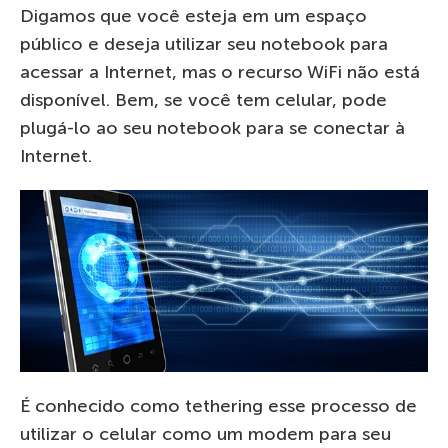
Digamos que você esteja em um espaço
público e deseja utilizar seu notebook para
acessar a Internet, mas o recurso WiFi não está
disponível. Bem, se você tem celular, pode
plugá-lo ao seu notebook para se conectar à
Internet.
É conhecido como tethering esse processo de
utilizar o celular como um modem para seu