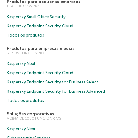
Produtos para pequenas empresas
1-50 FUNCIONRIOS
Kaspersky Small Office Security
Kaspersky Endpoint Security Cloud
Todos os produtos
Produtos para empresas médias
51-999 FUNCIONRIOS
Kaspersky Next
Kaspersky Endpoint Security Cloud
Kaspersky Endpoint Security for Business Select
Kaspersky Endpoint Security for Business Advanced
Todos os produtos
Soluções corporativas
ACIMA DE 1000 FUNCIONRIOS
Kaspersky Next