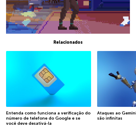
Relacionados
Entenda como funciona a verificação do
Ataques ao Gemini:
número de telefone do Google e se
são infinitas
você deve desativá-la