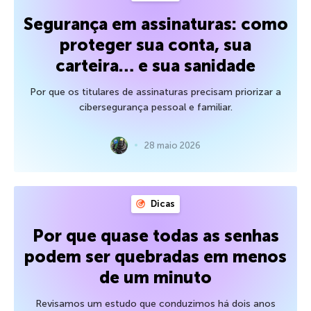
Segurança em assinaturas: como
proteger sua conta, sua
carteira… e sua sanidade
Por que os titulares de assinaturas precisam priorizar a
cibersegurança pessoal e familiar.
28 maio 2026
Dicas
Por que quase todas as senhas
podem ser quebradas em menos
de um minuto
Revisamos um estudo que conduzimos há dois anos