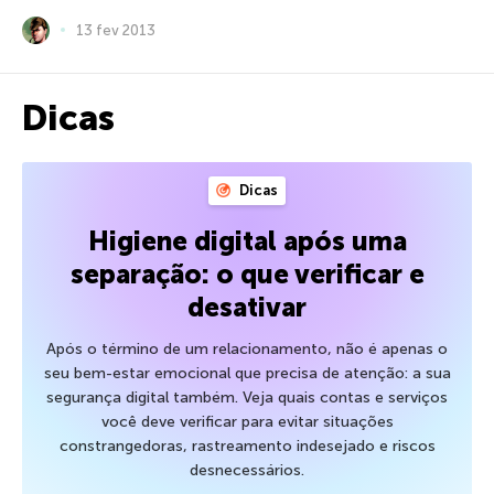
13 fev 2013
Dicas
Dicas
Higiene digital após uma
separação: o que verificar e
desativar
Após o término de um relacionamento, não é apenas o
seu bem-estar emocional que precisa de atenção: a sua
segurança digital também. Veja quais contas e serviços
você deve verificar para evitar situações
constrangedoras, rastreamento indesejado e riscos
desnecessários.