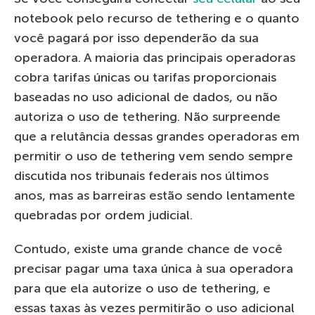
notebook pelo recurso de tethering e o quanto
você pagará por isso dependerão da sua
operadora. A maioria das principais operadoras
cobra tarifas únicas ou tarifas proporcionais
baseadas no uso adicional de dados, ou não
autoriza o uso de tethering. Não surpreende
que a relutância dessas grandes operadoras em
permitir o uso de tethering vem sendo sempre
discutida nos tribunais federais nos últimos
anos, mas as barreiras estão sendo lentamente
quebradas por ordem judicial.
Contudo, existe uma grande chance de você
precisar pagar uma taxa única à sua operadora
para que ela autorize o uso de tethering, e
essas taxas às vezes permitirão o uso adicional