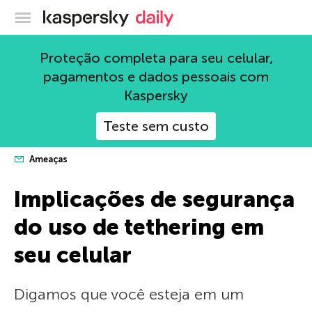
Blog oficial da Kaspersky
Proteção completa para seu celular,
pagamentos e dados pessoais com
Kaspersky
Teste sem custo
Ameaças
Implicações de segurança
do uso de tethering em
seu celular
Digamos que você esteja em um