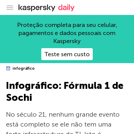
Blog oficial da Kaspersky
Proteção completa para seu celular,
pagamentos e dados pessoais com
Kaspersky
Teste sem custo
infográfico
Infográfico: Fórmula 1 de
Sochi
No século 21, nenhum grande evento
está completo se ele não tem uma