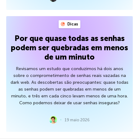
Dicas
Por que quase todas as senhas
podem ser quebradas em menos
de um minuto
Revisamos um estudo que conduzimos há dois anos
sobre o comprometimento de senhas reais vazadas na
dark web. As descobertas são preocupantes: quase todas
as senhas podem ser quebradas em menos de um
minuto, e três em cada cinco levam menos de uma hora.
Como podemos deixar de usar senhas inseguras?
19 maio 2026