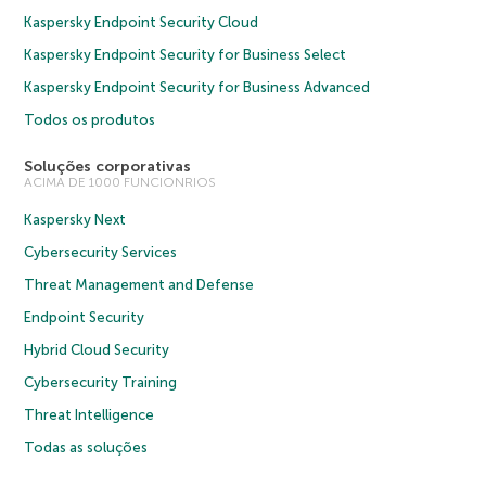
Kaspersky Endpoint Security Cloud
Kaspersky Endpoint Security for Business Select
Kaspersky Endpoint Security for Business Advanced
Todos os produtos
Soluções corporativas
ACIMA DE 1000 FUNCIONRIOS
Kaspersky Next
Cybersecurity Services
Threat Management and Defense
Endpoint Security
Hybrid Cloud Security
Cybersecurity Training
Threat Intelligence
Todas as soluções