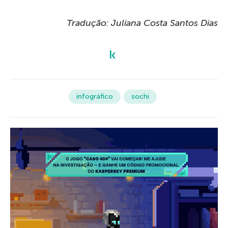
Tradução: Juliana Costa Santos Dias
infográfico
sochi