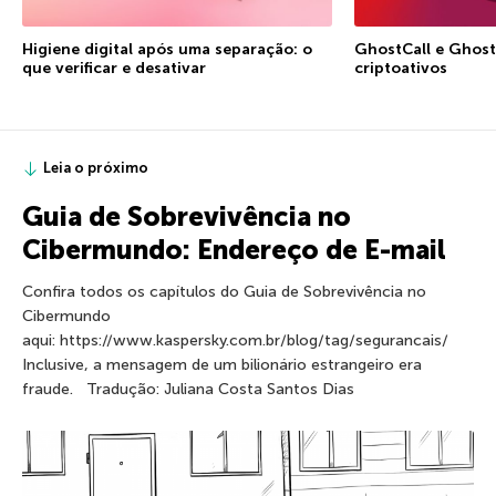
Higiene digital após uma separação: o
GhostCall e Ghost
que verificar e desativar
criptoativos
Leia o próximo
Guia de Sobrevivência no
Cibermundo: Endereço de E-mail
Confira todos os capítulos do Guia de Sobrevivência no
Cibermundo
aqui: https://www.kaspersky.com.br/blog/tag/segurancais/
Inclusive, a mensagem de um bilionário estrangeiro era
fraude. Tradução: Juliana Costa Santos Dias