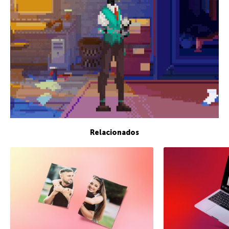
Relacionados