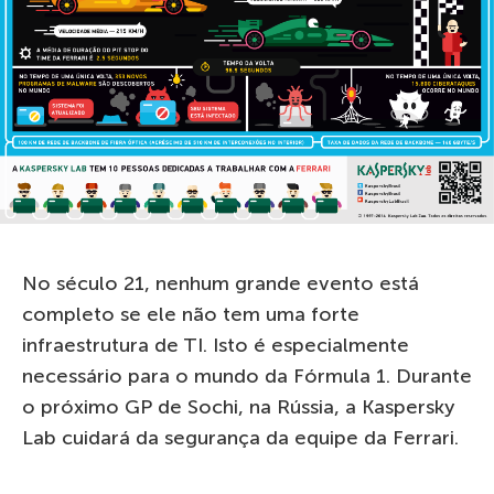
No século 21, nenhum grande evento está
completo se ele não tem uma forte
infraestrutura de TI. Isto é especialmente
necessário para o mundo da Fórmula 1. Durante
o próximo GP de Sochi, na Rússia, a Kaspersky
Lab cuidará da segurança da equipe da Ferrari.