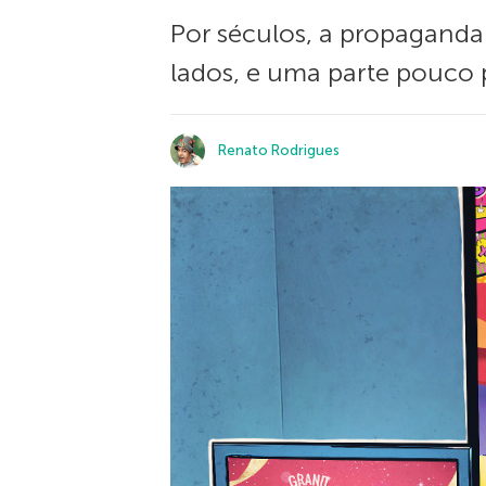
Por séculos, a propaganda
lados, e uma parte pouco p
Renato Rodrigues