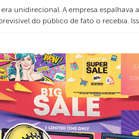
 era unidirecional. A empresa espalhava 
revisível do público de fato o recebia. I