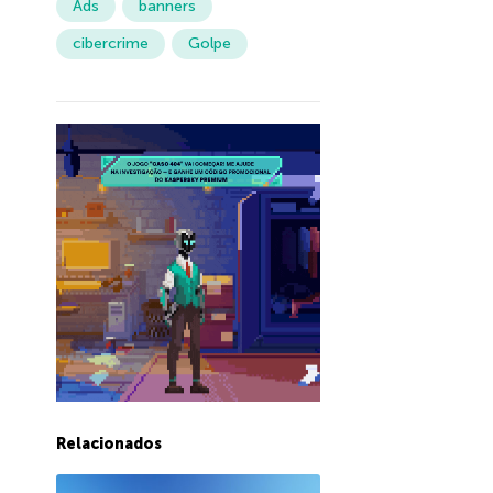
Ads
banners
cibercrime
Golpe
Relacionados