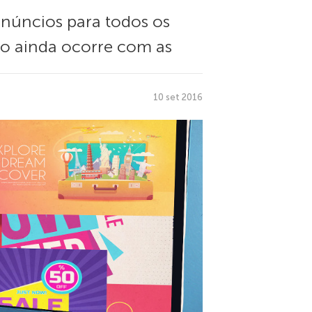
anúncios para todos os
sso ainda ocorre com as
10 set 2016