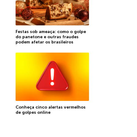
Festas sob ameaça: como o golpe
do panetone e outras fraudes
podem afetar os brasileiros
Conheça cinco alertas vermelhos
de golpes online