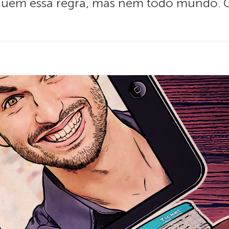
eguem essa regra, mas nem todo mundo.