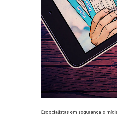
Especialistas em segurança e míd