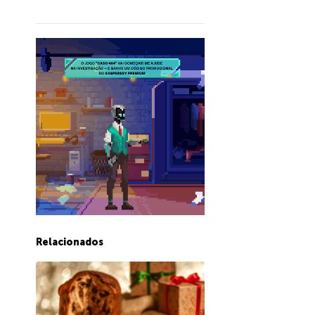
Relacionados