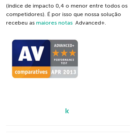
(índice de impacto 0,4 o menor entre todos os
competidores). É por isso que nossa solução
recebeu as
maiores notas
Advanced+.