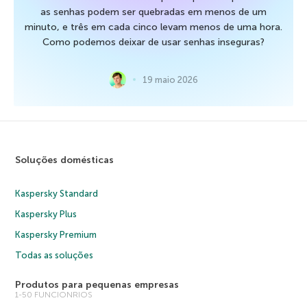
as senhas podem ser quebradas em menos de um
minuto, e três em cada cinco levam menos de uma hora.
Como podemos deixar de usar senhas inseguras?
19 maio 2026
Soluções domésticas
Kaspersky Standard
Kaspersky Plus
Kaspersky Premium
Todas as soluções
Produtos para pequenas empresas
1-50 FUNCIONRIOS