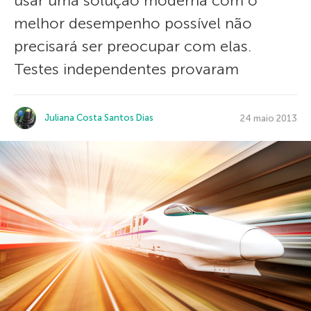
usar uma solução moderna com o
melhor desempenho possível não
precisará ser preocupar com elas.
Testes independentes provaram
Juliana Costa Santos Dias
24 maio 2013