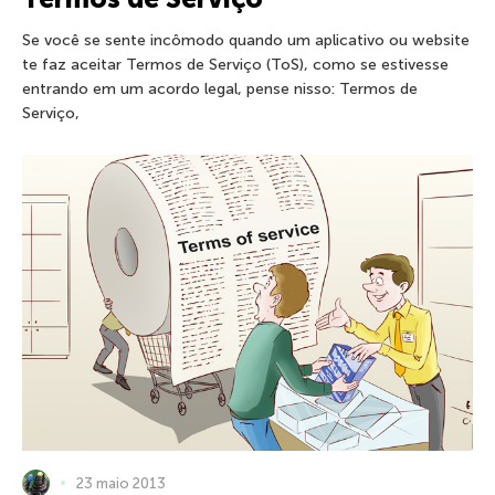
Se você se sente incômodo quando um aplicativo ou website
te faz aceitar Termos de Serviço (ToS), como se estivesse
entrando em um acordo legal, pense nisso: Termos de
Serviço,
23 maio 2013