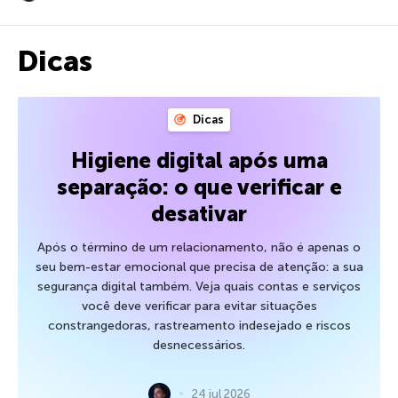
Dicas
Dicas
Higiene digital após uma
separação: o que verificar e
desativar
Após o término de um relacionamento, não é apenas o
seu bem-estar emocional que precisa de atenção: a sua
segurança digital também. Veja quais contas e serviços
você deve verificar para evitar situações
constrangedoras, rastreamento indesejado e riscos
desnecessários.
24 jul 2026