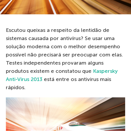
Escutou queixas a respeito da lentidão de
sistemas causada por antivírus? Se usar uma
solução moderna com o melhor desempenho
possível não precisará ser preocupar com elas.
Testes independentes provaram alguns
produtos existem e constatou que
Kaspersky
Anti-Virus 2013
está entre os antivirus mais
rápidos.