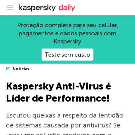
Blog oficial da Kaspersky
Proteção completa para seu celular,
pagamentos e dados pessoais com
Kaspersky
Teste sem custo
Notícias
Kaspersky Anti-Virus é
Líder de Performance!
Escutou queixas a respeito da lentidão
de sistemas causada por antivírus? Se