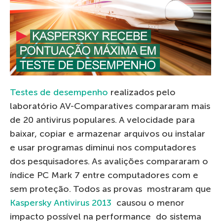
Testes de desempenho
realizados pelo
laboratório AV-Comparatives compararam mais
de 20 antivirus populares. A velocidade para
baixar, copiar e armazenar arquivos ou instalar
e usar programas diminui nos computadores
dos pesquisadores. As avalições compararam o
índice PC Mark 7 entre computadores com e
sem proteção. Todos as provas mostraram que
Kaspersky Antivirus 2013
causou o menor
impacto possível na performance do sistema