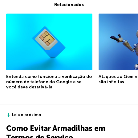
Relacionados
Entenda como funciona a verificação do
Ataques ao Gemini:
número de telefone do Google e se
são infinitas
você deve desativá-la
Leia o próximo
Como Evitar Armadilhas em
Termos de Serviço