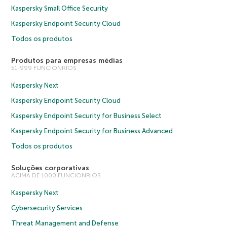
Kaspersky Small Office Security
Kaspersky Endpoint Security Cloud
Todos os produtos
Produtos para empresas médias
51-999 FUNCIONRIOS
Kaspersky Next
Kaspersky Endpoint Security Cloud
Kaspersky Endpoint Security for Business Select
Kaspersky Endpoint Security for Business Advanced
Todos os produtos
Soluções corporativas
ACIMA DE 1000 FUNCIONRIOS
Kaspersky Next
Cybersecurity Services
Threat Management and Defense