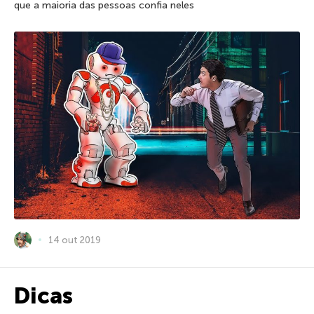
que a maioria das pessoas confia neles
14 out 2019
Dicas