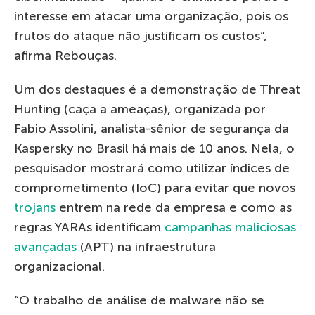
interesse em atacar uma organização, pois os
frutos do ataque não justificam os custos”,
afirma Rebouças.
Um dos destaques é a demonstração de Threat
Hunting (caça a ameaças), organizada por
Fabio Assolini, analista-sênior de segurança da
Kaspersky no Brasil há mais de 10 anos. Nela, o
pesquisador mostrará como utilizar índices de
comprometimento (IoC) para evitar que novos
trojans
entrem na rede da empresa e como as
regras YARAs identificam
campanhas maliciosas
avançadas
(APT) na infraestrutura
organizacional.
“O trabalho de análise de malware não se