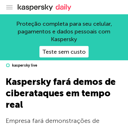
Blog oficial da Kaspersky
Proteção completa para seu celular,
pagamentos e dados pessoais com
Kaspersky
Teste sem custo
kaspersky live
Kaspersky fará demos de
ciberataques em tempo
real
Empresa fará demonstrações de