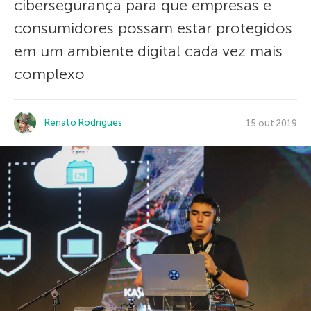
cibersegurança para que empresas e
consumidores possam estar protegidos
em um ambiente digital cada vez mais
complexo
Renato Rodrigues
15 out 2019