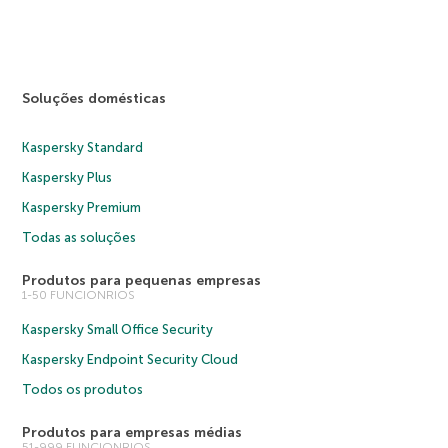
Soluções domésticas
Kaspersky Standard
Kaspersky Plus
Kaspersky Premium
Todas as soluções
Produtos para pequenas empresas
1-50 FUNCIONRIOS
Kaspersky Small Office Security
Kaspersky Endpoint Security Cloud
Todos os produtos
Produtos para empresas médias
51-999 FUNCIONRIOS