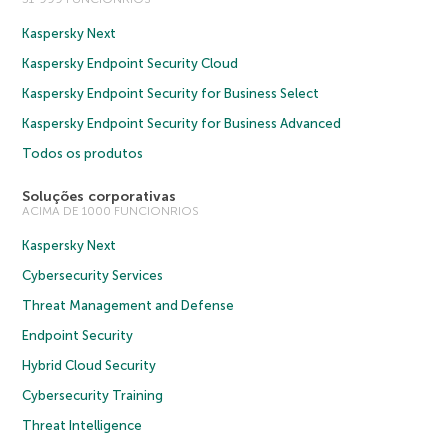
Kaspersky Next
Kaspersky Endpoint Security Cloud
Kaspersky Endpoint Security for Business Select
Kaspersky Endpoint Security for Business Advanced
Todos os produtos
Soluções corporativas
ACIMA DE 1000 FUNCIONRIOS
Kaspersky Next
Cybersecurity Services
Threat Management and Defense
Endpoint Security
Hybrid Cloud Security
Cybersecurity Training
Threat Intelligence