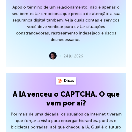
Após o término de um relacionamento, não é apenas o
seu bem-estar emocional que precisa de atenção: a sua
segurança digital também. Veja quais contas e serviços
você deve verificar para evitar situações
constrangedoras, rastreamento indesejado e riscos
desnecessários.
24 jul 2026
Dicas
A IA venceu o CAPTCHA. O que
vem por aí?
Por mais de uma década, os usuários da Internet tiveram
que forçar a vista para enxergar hidrantes, pontes e
bicicletas borradas, até que chegou a IA. Qual é o futuro