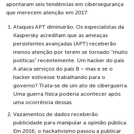
apontaram seis tendências em cibersegurança
que merecem atenção em 2017.
Ataques APT diminuirão. Os especialistas da
Kaspersky acreditam que as ameaças
persistentes avançadas (APT) receberão
menos atenção por terem se tornado “muito
políticas” recentemente. Um hacker do país
A ataca serviços do país B – mas e se o
hacker estivesse trabalhando para o
governo? Trata-se de um ato de ciberguerra.
Uma guerra física poderia acontecer após
uma ocorrência dessas.
Vazamentos de dados receberão
publicidade para manipular a opinião pública.
Em 2016, o hackativismo passou a publicar