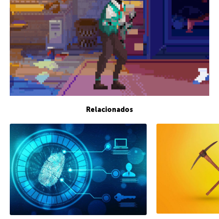
Relacionados