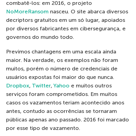
combatê-los: em 2016, o projeto
NoMoreRansom
nasceu. O site abarca diversos
decriptors gratuitos em um só lugar, apoiados
por diversos fabricantes em cibersegurança, e
governos do mundo todo.
Previmos chantagens em uma escala ainda
maior. Na verdade, os exemplos não foram
muitos, porém o número de credenciais de
usuários expostas foi maior do que nunca.
Dropbox
,
Twitter
,
Yahoo
e muitos outros
serviços foram comprometidos. Em muitos
casos os vazamentos teriam acontecido anos
antes, contudo as ocorrências se tornaram
públicas apenas ano passado. 2016 foi marcado
por esse tipo de vazamento.