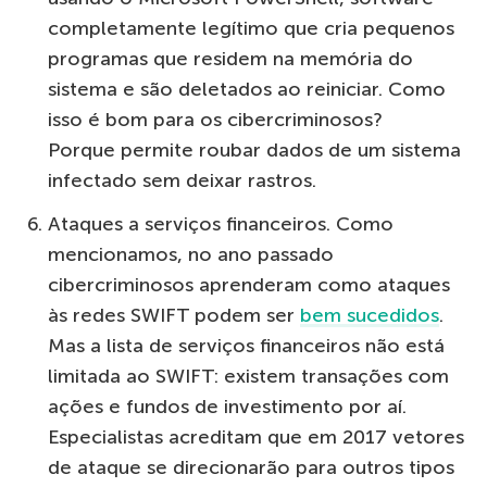
completamente legítimo que cria pequenos
programas que residem na memória do
sistema e são deletados ao reiniciar. Como
isso é bom para os cibercriminosos?
Porque permite roubar dados de um sistema
infectado sem deixar rastros.
Ataques a serviços financeiros. Como
mencionamos, no ano passado
cibercriminosos aprenderam como ataques
às redes SWIFT podem ser
bem sucedidos
.
Mas a lista de serviços financeiros não está
limitada ao SWIFT: existem transações com
ações e fundos de investimento por aí.
Especialistas acreditam que em 2017 vetores
de ataque se direcionarão para outros tipos