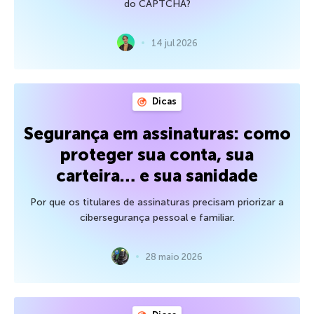
do CAPTCHA?
14 jul 2026
Dicas
Segurança em assinaturas: como
proteger sua conta, sua
carteira… e sua sanidade
Por que os titulares de assinaturas precisam priorizar a
cibersegurança pessoal e familiar.
28 maio 2026