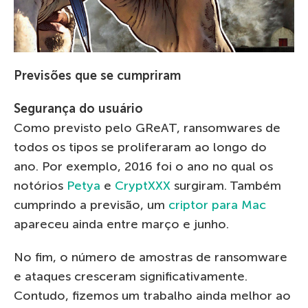
Previsões que se cumpriram
Segurança do usuário
Como previsto pelo GReAT, ransomwares de
todos os tipos se proliferaram ao longo do
ano. Por exemplo, 2016 foi o ano no qual os
notórios
Petya
e
CryptXXX
surgiram. Também
cumprindo a previsão, um
criptor para Mac
apareceu ainda entre março e junho.
No fim, o número de amostras de ransomware
e ataques cresceram significativamente.
Contudo, fizemos um trabalho ainda melhor ao