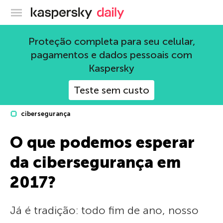
Blog oficial da Kaspersky
Proteção completa para seu celular,
pagamentos e dados pessoais com
Kaspersky
Teste sem custo
cibersegurança
O que podemos esperar
da cibersegurança em
2017?
Já é tradição: todo fim de ano, nosso