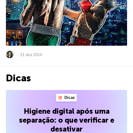
21 dez 2016
Dicas
Dicas
Higiene digital após uma
separação: o que verificar e
desativar