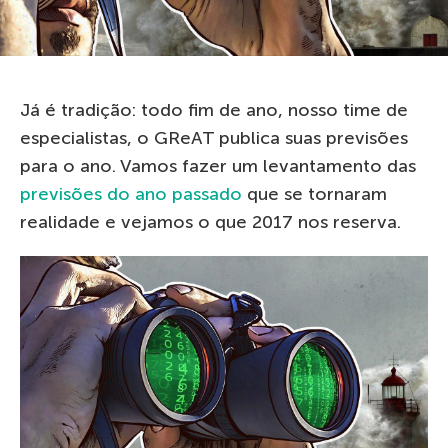
Já é tradição: todo fim de ano, nosso time de
especialistas, o GReAT publica suas previsões
para o ano. Vamos fazer um levantamento das
previsões do ano passado
que se tornaram
realidade e vejamos o que 2017 nos reserva.