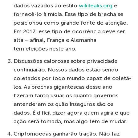
dados vazados ao estilo
wikileaks.org
e
fornecê-lo à mídia. Esse tipo de brecha se
posicionou como grande fonte de atenção.
Em 2017, esse tipo de ocorrência deve ser
alta – afinal, França e Alemanha
têm eleições neste ano.
Discussões calorosas sobre privacidade
continuarão. Nossos dados estão sendo
coletados por todo mundo capaz de coletá-
los. As brechas gigantescas desse ano
fizeram tanto usuários quanto governos
entenderem os quão inseguros são os
dados. É difícil dizer agora quem agirá e que
ação será tomada, mas algo tem de mudar.
Criptomoedas ganharão tração. Não faz