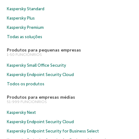
Kaspersky Standard
Kaspersky Plus
Kaspersky Premium
Todas as soluções
Produtos para pequenas empresas
1-50 FUNCIONRIOS
Kaspersky Small Office Security
Kaspersky Endpoint Security Cloud
Todos os produtos
Produtos para empresas médias
51-999 FUNCIONRIOS
Kaspersky Next
Kaspersky Endpoint Security Cloud
Kaspersky Endpoint Security for Business Select