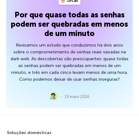
Dicas
Por que quase todas as senhas
podem ser quebradas em menos
de um minuto
Revisamos um estudo que conduzimos há dois anos
sobre o comprometimento de senhas reais vazadas na
dark web. As descobertas são preocupantes: quase todas
as senhas podem ser quebradas em menos de um
minuto, e três em cada cinco levam menos de uma hora.
Como podemos deixar de usar senhas inseguras?
19 maio 2026
Soluções domésticas