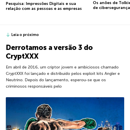
Os anões de Tolki
Pesquisa: Impressões Digitais e sua
de cibersegurança
relação com as pessoas e as empresas
Leia o próximo
Derrotamos a versão 3 do
CryptXXX
Em abril de 2016, um criptor jovem e ambiciosos chamado
CryptXXX foi lançado e distribuído pelos exploit kits Angler e
Neutrino. Depois do lançamento, esperou-se que os
criminosos responsáveis pelo