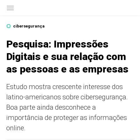
Blog oficial da Kaspersky
cibersegurança
Pesquisa: Impressões
Digitais e sua relação com
as pessoas e as empresas
Estudo mostra crescente interesse dos
latino-americanos sobre cibersegurança.
Boa parte ainda desconhece a
importância de proteger as informações
online.