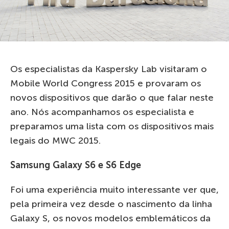
Os especialistas da Kaspersky Lab visitaram o
Mobile World Congress 2015 e provaram os
novos dispositivos que darão o que falar neste
ano. Nós acompanhamos os especialista e
preparamos uma lista com os dispositivos mais
legais do MWC 2015.
Samsung Galaxy S6 e S6 Edge
Foi uma experiência muito interessante ver que,
pela primeira vez desde o nascimento da linha
Galaxy S, os novos modelos emblemáticos da