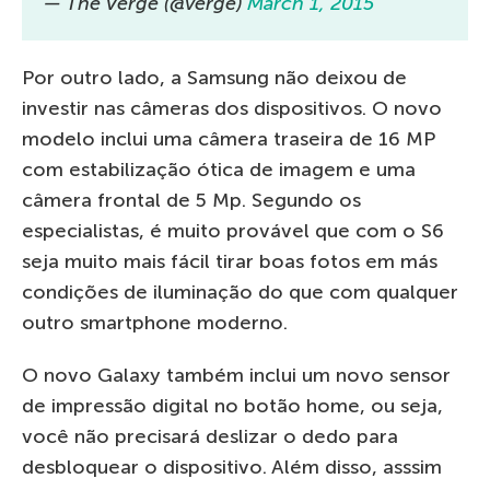
— The Verge (@verge)
March 1, 2015
Por outro lado, a Samsung não deixou de
investir nas câmeras dos dispositivos. O novo
modelo inclui uma câmera traseira de 16 MP
com estabilização ótica de imagem e uma
câmera frontal de 5 Mp. Segundo os
especialistas, é muito provável que com o S6
seja muito mais fácil tirar boas fotos em más
condições de iluminação do que com qualquer
outro smartphone moderno.
O novo Galaxy também inclui um novo sensor
de impressão digital no botão home, ou seja,
você não precisará deslizar o dedo para
desbloquear o dispositivo. Além disso, asssim