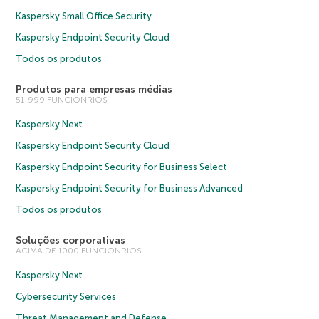
Kaspersky Small Office Security
Kaspersky Endpoint Security Cloud
Todos os produtos
Produtos para empresas médias
51-999 FUNCIONRIOS
Kaspersky Next
Kaspersky Endpoint Security Cloud
Kaspersky Endpoint Security for Business Select
Kaspersky Endpoint Security for Business Advanced
Todos os produtos
Soluções corporativas
ACIMA DE 1000 FUNCIONRIOS
Kaspersky Next
Cybersecurity Services
Threat Management and Defense