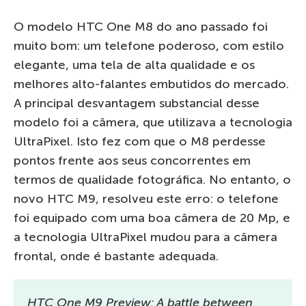
O modelo HTC One M8 do ano passado foi
muito bom: um telefone poderoso, com estilo
elegante, uma tela de alta qualidade e os
melhores alto-falantes embutidos do mercado.
A principal desvantagem substancial desse
modelo foi a câmera, que utilizava a tecnologia
UltraPixel. Isto fez com que o M8 perdesse
pontos frente aos seus concorrentes em
termos de qualidade fotográfica. No entanto, o
novo HTC M9, resolveu este erro: o telefone
foi equipado com uma boa câmera de 20 Mp, e
a tecnologia UltraPixel mudou para a câmera
frontal, onde é bastante adequada.
HTC One M9 Preview: A battle between