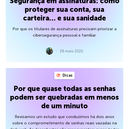
Segurança em assinaturas: como
proteger sua conta, sua
carteira… e sua sanidade
Por que os titulares de assinaturas precisam priorizar a
cibersegurança pessoal e familiar.
28 maio 2026
Dicas
Por que quase todas as senhas
podem ser quebradas em menos
de um minuto
Revisamos um estudo que conduzimos há dois anos
sobre o comprometimento de senhas reais vazadas na