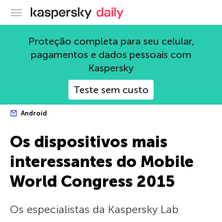
Blog oficial da Kaspersky
Proteção completa para seu celular,
pagamentos e dados pessoais com
Kaspersky
Teste sem custo
Android
Os dispositivos mais
interessantes do Mobile
World Congress 2015
Os especialistas da Kaspersky Lab