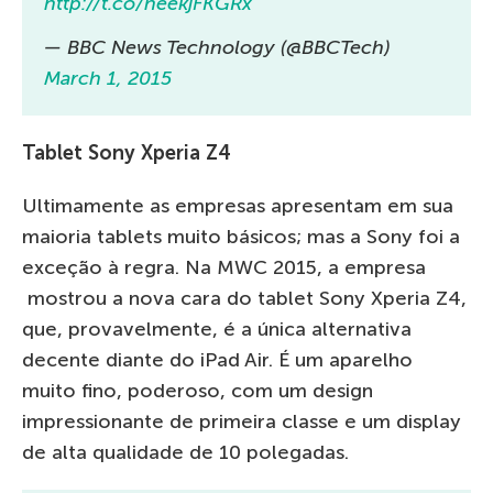
http://t.co/neekjFKGRx
— BBC News Technology (@BBCTech)
March 1, 2015
Tablet Sony Xperia Z4
Ultimamente as empresas apresentam em sua
maioria tablets muito básicos; mas a Sony foi a
exceção à regra. Na MWC 2015, a empresa
mostrou a nova cara do tablet Sony Xperia Z4,
que, provavelmente, é a única alternativa
decente diante do iPad Air. É um aparelho
muito fino, poderoso, com um design
impressionante de primeira classe e um display
de alta qualidade de 10 polegadas.