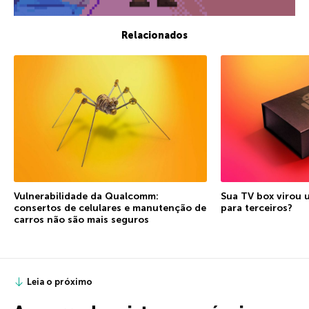
Relacionados
Vulnerabilidade da Qualcomm:
Sua TV box virou 
consertos de celulares e manutenção de
para terceiros?
carros não são mais seguros
Leia o próximo