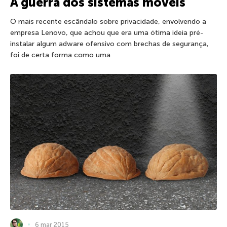
A guerra dos sistemas móveis
O mais recente escândalo sobre privacidade, envolvendo a
empresa Lenovo, que achou que era uma ótima ideia pré-
instalar algum adware ofensivo com brechas de segurança,
foi de certa forma como uma
6 mar 2015