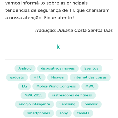
vamos informá-lo sobre as principais
tendências de segurança de TI, que chamaram
a nossa atenção. Fique atento!
Tradução: Juliana Costa Santos Dias
Android
dispositivos móveis
Eventos
gadgets
HTC
Huawei
internet das coisas
LG
Mobile World Congress
MWC
MWC2015
rastreadores de fitness
relógio inteligente
Samsung
Sandisk
smartphones
sony
tablets