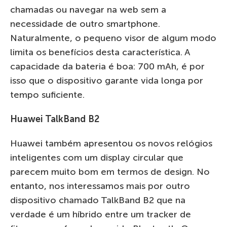
chamadas ou navegar na web sem a
necessidade de outro smartphone.
Naturalmente, o pequeno visor de algum modo
limita os benefícios desta característica. A
capacidade da bateria é boa: 700 mAh, é por
isso que o dispositivo garante vida longa por
tempo suficiente.
Huawei TalkBand B2
Huawei também apresentou os novos relógios
inteligentes com um display circular que
parecem muito bom em termos de design. No
entanto, nos interessamos mais por outro
dispositivo chamado TalkBand B2 que na
verdade é um híbrido entre um tracker de