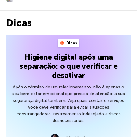
Dicas
Dicas
Higiene digital após uma
separação: o que verificar e
desativar
Após o término de um relacionamento, não é apenas o
seu bem-estar emocional que precisa de atenção: a sua
segurança digital também. Veja quais contas e serviços
você deve verificar para evitar situações
constrangedoras, rastreamento indesejado e riscos
desnecessários.