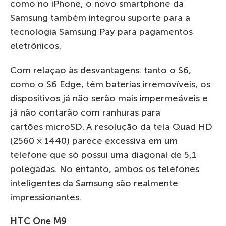
como no iPhone, o novo smartphone da
Samsung também integrou suporte para a
tecnologia Samsung Pay para pagamentos
eletrônicos.
Com relaçao às desvantagens: tanto o S6,
como o S6 Edge, têm baterias irremovíveis, os
dispositivos já não serão mais impermeáveis e
já não contarão com ranhuras para
cartões microSD. A resolução da tela Quad HD
(2560 × 1440) parece excessiva em um
telefone que só possui uma diagonal de 5,1
polegadas. No entanto, ambos os telefones
inteligentes da Samsung são realmente
impressionantes.
HTC One M9