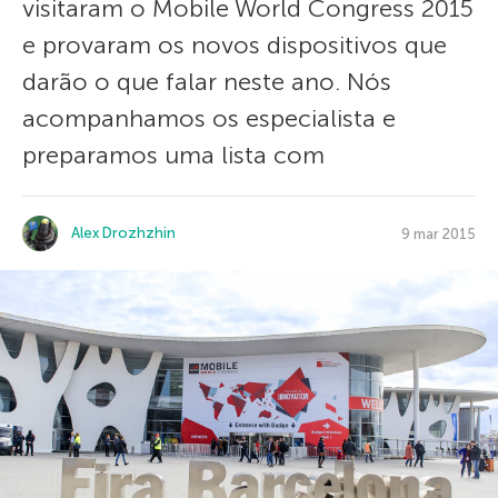
visitaram o Mobile World Congress 2015
e provaram os novos dispositivos que
darão o que falar neste ano. Nós
acompanhamos os especialista e
preparamos uma lista com
Alex Drozhzhin
9 mar 2015