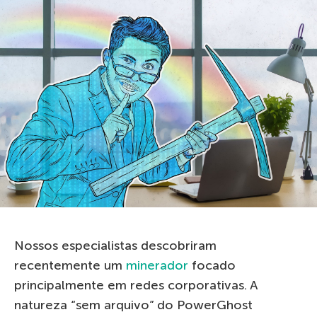
Nossos especialistas descobriram
recentemente um
minerador
focado
principalmente em redes corporativas. A
natureza “sem arquivo” do PowerGhost