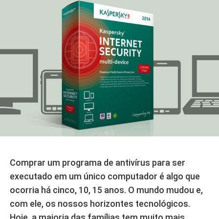
Comprar um programa de antivírus para ser
executado em um único computador é algo que
ocorria há cinco, 10, 15 anos. O mundo mudou e,
com ele, os nossos horizontes tecnológicos.
Hoje, a maioria das famílias tem muito mais