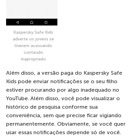
Kaspersky Safe Kids
adverte os jovens se
tiverem acessando
conteúdo
inapropriado
Além disso, a versão paga do Kaspersky Safe
Kids pode enviar notificações se o seu filho
estiver procurando por algo inadequado no
YouTube. Além disso, você pode visualizar o
histórico de pesquisa conforme sua
conveniência, sem que precise ficar vigiando
permanentemente. Obviamente, se você quer
usar essas notificações depende só de você.