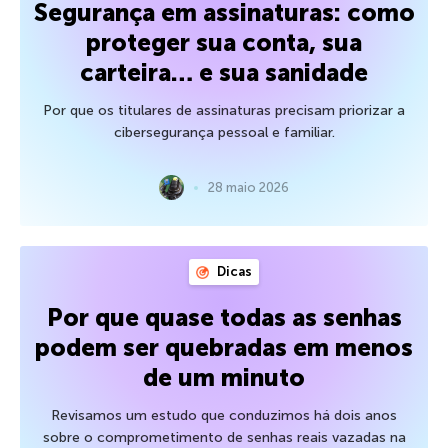
Segurança em assinaturas: como
proteger sua conta, sua
carteira… e sua sanidade
Por que os titulares de assinaturas precisam priorizar a
cibersegurança pessoal e familiar.
28 maio 2026
Dicas
Por que quase todas as senhas
podem ser quebradas em menos
de um minuto
Revisamos um estudo que conduzimos há dois anos
sobre o comprometimento de senhas reais vazadas na