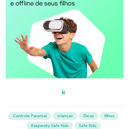
Controle Parental
crianças
Dicas
filhos
Kaspersky Safe Kids
Safe Kids