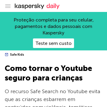
Blog oficial da Kaspersky
Proteção completa para seu celular,
pagamentos e dados pessoais com
Kaspersky
Teste sem custo
Safe Kids
Como tornar o Youtube
seguro para crianças
O recurso Safe Search no Youtube evita
que as crianças esbarrem em