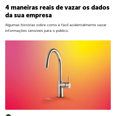
4 maneiras reais de vazar os dados
da sua empresa
Algumas histórias sobre como é fácil acidentalmente vazar
informações sensíveis para o público.