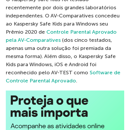
recentemente por dois grandes laboratórios
independentes. O AV-Comparatives concedeu
ao Kaspersky Safe Kids para Windows seu
Prêmio 2020 de
Controle Parental Aprovado
pela AV-Comparatives
(dos cinco testados,
apenas uma outra solução foi premiada da
mesma forma). Além disso, o Kaspersky Safe
Kids para Windows, iOS e Android foi
reconhecido pelo AV-TEST como
Software de
Controle Parental Aprovado
.