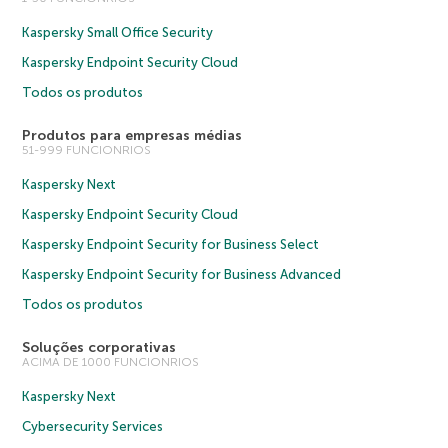
Kaspersky Small Office Security
Kaspersky Endpoint Security Cloud
Todos os produtos
Produtos para empresas médias
51-999 FUNCIONRIOS
Kaspersky Next
Kaspersky Endpoint Security Cloud
Kaspersky Endpoint Security for Business Select
Kaspersky Endpoint Security for Business Advanced
Todos os produtos
Soluções corporativas
ACIMA DE 1000 FUNCIONRIOS
Kaspersky Next
Cybersecurity Services