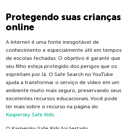
Protegendo suas crianças
online
A Internet é uma fonte inesgotável de
conhecimento e especialmente útil em tempos
de escolas fechadas. O objetivo é garantir que
seu filho esteja protegido dos perigos que os
espreitam por lá. O Safe Search no YouTube
ajuda a transformar o serviço de vídeo em um
ambiente muito mais seguro, preservando seus
excelentes recursos educacionais. Você pode
ler mais sobre o recurso na página do
Kaspersky Safe Kids
.
O Kaspersky Safe Kids foi testado