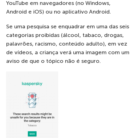
YouTube em navegadores (no Windows,
Android e iOS) ou no aplicativo Android.
Se uma pesquisa se enquadrar em uma das seis
categorias proibidas (álcool, tabaco, drogas,
palavrões, racismo, conteúdo adulto), em vez
de vídeos, a criança verá uma imagem com um
aviso de que o tópico não é seguro.