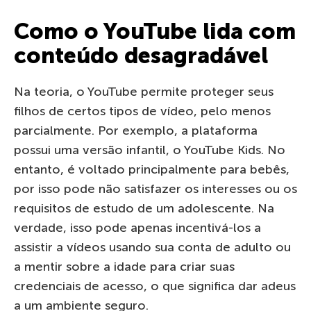
Como o YouTube lida com
conteúdo desagradável
Na teoria, o YouTube permite proteger seus
filhos de certos tipos de vídeo, pelo menos
parcialmente. Por exemplo, a plataforma
possui uma versão infantil, o YouTube Kids. No
entanto, é voltado principalmente para bebês,
por isso pode não satisfazer os interesses ou os
requisitos de estudo de um adolescente. Na
verdade, isso pode apenas incentivá-los a
assistir a vídeos usando sua conta de adulto ou
a mentir sobre a idade para criar suas
credenciais de acesso, o que significa dar adeus
a um ambiente seguro.