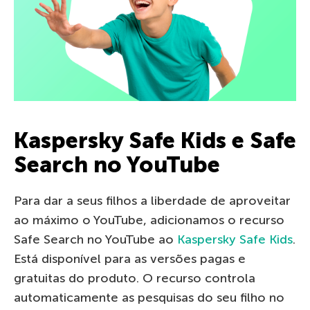
Kaspersky Safe Kids e Safe
Search no YouTube
Para dar a seus filhos a liberdade de aproveitar
ao máximo o YouTube, adicionamos o recurso
Safe Search
no YouTube ao
Kaspersky Safe Kids
.
Está disponível para as versões pagas e
gratuitas do produto. O recurso controla
automaticamente as pesquisas do seu filho no