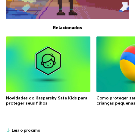
Relacionados
Novidades do Kaspersky Safe Kids para
Como proteger seu
proteger seus filhos
crianças pequena
Leia o próximo