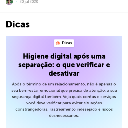
20 jul 2020
Dicas
Dicas
Higiene digital após uma
separação: o que verificar e
desativar
Após o término de um relacionamento, não é apenas o
seu bem-estar emocional que precisa de atenção: a sua
segurança digital também. Veja quais contas e serviços
você deve verificar para evitar situações
constrangedoras, rastreamento indesejado e riscos
desnecessários.