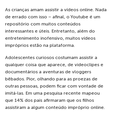
As crianças amam assistir a vídeos online. Nada
de errado com isso – afinal, o Youtube é um
repositório com muitos conteúdos
interessantes e úteis. Entretanto, além do
entretenimento inofensivo, muitos vídeos
impróprios estão na plataforma.
Adolescentes curiosos costumam assistir a
qualquer coisa que aparece, de videoclipes e
documentários a aventuras de vloggers
bêbados. Pior, olhando para as proezas de
outras pessoas, podem ficar com vontade de
imitá-las. Em uma pesquisa recente mapeou
que 14% dos pais afirmaram que os filhos
assistiram a algum conteúdo impróprio online.