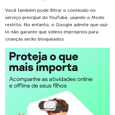
Você também pode filtrar o conteúdo no
serviço principal do YouTube, usando o Modo
restrito. No entanto, o Google admite que usá-
lo não garante que vídeos impróprios para
crianças serão bloqueados.