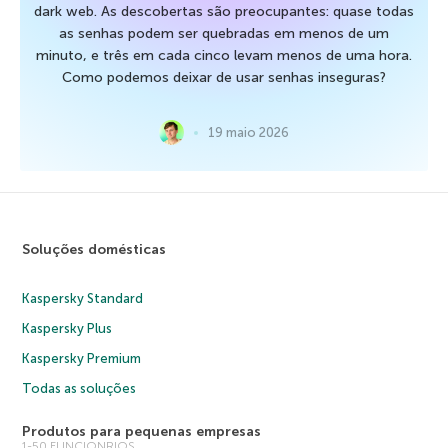
dark web. As descobertas são preocupantes: quase todas
as senhas podem ser quebradas em menos de um
minuto, e três em cada cinco levam menos de uma hora.
Como podemos deixar de usar senhas inseguras?
19 maio 2026
Soluções domésticas
Kaspersky Standard
Kaspersky Plus
Kaspersky Premium
Todas as soluções
Produtos para pequenas empresas
1-50 FUNCIONRIOS