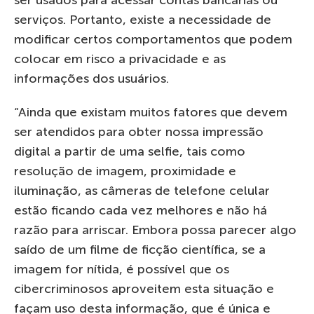
serviços. Portanto, existe a necessidade de
modificar certos comportamentos que podem
colocar em risco a privacidade e as
informações dos usuários.
“Ainda que existam muitos fatores que devem
ser atendidos para obter nossa impressão
digital a partir de uma selfie, tais como
resolução de imagem, proximidade e
iluminação, as câmeras de telefone celular
estão ficando cada vez melhores e não há
razão para arriscar. Embora possa parecer algo
saído de um filme de ficção científica, se a
imagem for nítida, é possível que os
cibercriminosos aproveitem esta situação e
façam uso desta informação, que é única e