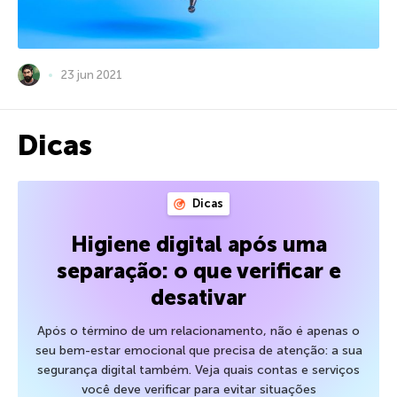
23 jun 2021
Dicas
Dicas
Higiene digital após uma
separação: o que verificar e
desativar
Após o término de um relacionamento, não é apenas o
seu bem-estar emocional que precisa de atenção: a sua
segurança digital também. Veja quais contas e serviços
você deve verificar para evitar situações