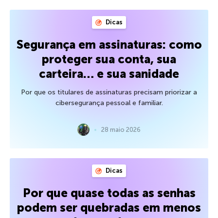
Dicas
Segurança em assinaturas: como
proteger sua conta, sua
carteira… e sua sanidade
Por que os titulares de assinaturas precisam priorizar a
cibersegurança pessoal e familiar.
28 maio 2026
Dicas
Por que quase todas as senhas
podem ser quebradas em menos