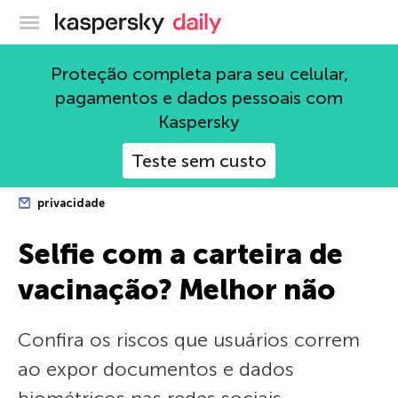
Blog oficial da Kaspersky
Proteção completa para seu celular,
pagamentos e dados pessoais com
Kaspersky
Teste sem custo
privacidade
Selfie com a carteira de
vacinação? Melhor não
Confira os riscos que usuários correm
ao expor documentos e dados