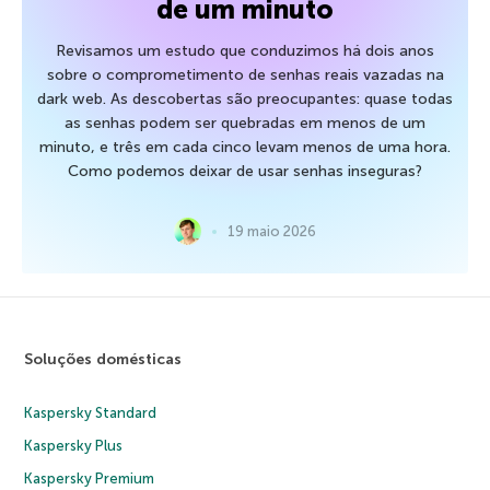
de um minuto
Revisamos um estudo que conduzimos há dois anos
sobre o comprometimento de senhas reais vazadas na
dark web. As descobertas são preocupantes: quase todas
as senhas podem ser quebradas em menos de um
minuto, e três em cada cinco levam menos de uma hora.
Como podemos deixar de usar senhas inseguras?
19 maio 2026
Soluções domésticas
Kaspersky Standard
Kaspersky Plus
Kaspersky Premium