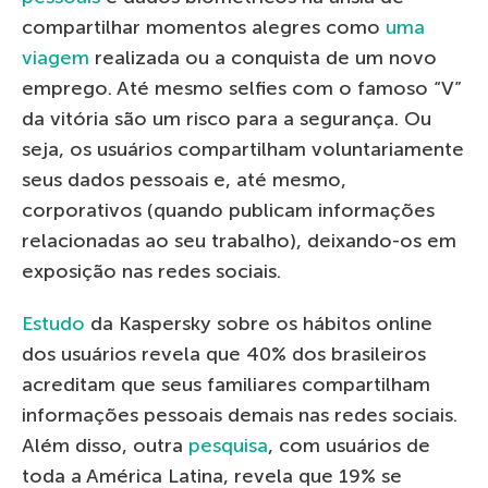
compartilhar momentos alegres como
uma
viagem
realizada ou a conquista de um novo
emprego. Até mesmo selfies com o famoso “V”
da vitória são um risco para a segurança. Ou
seja, os usuários compartilham voluntariamente
seus dados pessoais e, até mesmo,
corporativos (quando publicam informações
relacionadas ao seu trabalho), deixando-os em
exposição nas redes sociais.
Estudo
da Kaspersky sobre os hábitos online
dos usuários revela que 40% dos brasileiros
acreditam que seus familiares compartilham
informações pessoais demais nas redes sociais.
Além disso, outra
pesquisa
, com usuários de
toda a América Latina, revela que 19% se