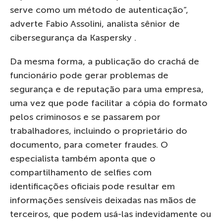
serve como um método de autenticação”,
adverte Fabio Assolini, analista sênior de
cibersegurança da Kaspersky .
Da mesma forma, a publicação do crachá de
funcionário pode gerar problemas de
segurança e de reputação para uma empresa,
uma vez que pode facilitar a cópia do formato
pelos criminosos e se passarem por
trabalhadores, incluindo o proprietário do
documento, para cometer fraudes. O
especialista também aponta que o
compartilhamento de selfies com
identificações oficiais pode resultar em
informações sensíveis deixadas nas mãos de
terceiros, que podem usá-las indevidamente ou