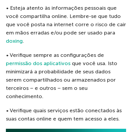
• Esteja atento às informações pessoais que
você compartilha online. Lembre-se que tudo
que você posta na internet corre o risco de cair
em mãos erradas e/ou pode ser usado para
doxing
.
• Verifique sempre as configurações de
permissão dos aplicativos
que você usa. Isto
minimizará a probabilidade de seus dados
serem compartilhados ou armazenados por
terceiros – e outros – sem o seu
conhecimento.
• Verifique quais serviços estão conectados às
suas contas online e quem tem acesso a eles.