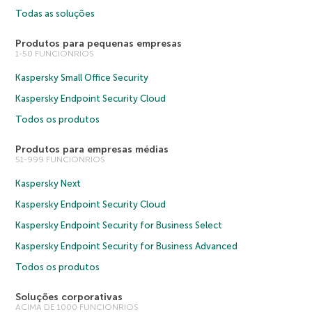
Todas as soluções
Produtos para pequenas empresas
1-50 FUNCIONRIOS
Kaspersky Small Office Security
Kaspersky Endpoint Security Cloud
Todos os produtos
Produtos para empresas médias
51-999 FUNCIONRIOS
Kaspersky Next
Kaspersky Endpoint Security Cloud
Kaspersky Endpoint Security for Business Select
Kaspersky Endpoint Security for Business Advanced
Todos os produtos
Soluções corporativas
ACIMA DE 1000 FUNCIONRIOS