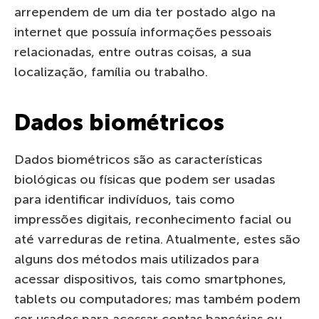
arrependem de um dia ter postado algo na
internet que possuía informações pessoais
relacionadas, entre outras coisas, a sua
localização, família ou trabalho.
Dados biométricos
Dados biométricos são as características
biológicas ou físicas que podem ser usadas
para identificar indivíduos, tais como
impressões digitais, reconhecimento facial ou
até varreduras de retina. Atualmente, estes são
alguns dos métodos mais utilizados para
acessar dispositivos, tais como smartphones,
tablets ou computadores; mas também podem
ser usados para acessar contas bancárias ou