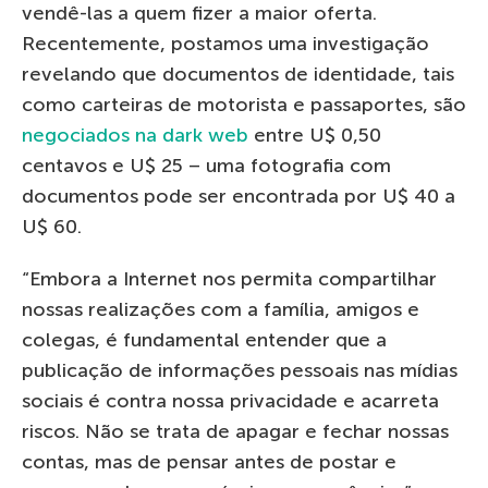
vendê-las a quem fizer a maior oferta.
Recentemente, postamos uma investigação
revelando que documentos de identidade, tais
como carteiras de motorista e passaportes, são
negociados na dark web
entre U$ 0,50
centavos e U$ 25 – uma fotografia com
documentos pode ser encontrada por U$ 40 a
U$ 60.
“Embora a Internet nos permita compartilhar
nossas realizações com a família, amigos e
colegas, é fundamental entender que a
publicação de informações pessoais nas mídias
sociais é contra nossa privacidade e acarreta
riscos. Não se trata de apagar e fechar nossas
contas, mas de pensar antes de postar e