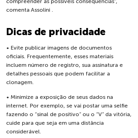
compreender as possíveis consequências”,
comenta Assolini .
Dicas de privacidade
• Evite publicar imagens de documentos
oficiais. Frequentemente, esses materiais
incluem número de registro, sua assinatura e
detalhes pessoais que podem facilitar a
clonagem.
• Minimize a exposição de seus dados na
internet. Por exemplo, se vai postar uma selfie
fazendo o “sinal de positivo” ou o “V” da vitória,
cuide para que seja em uma distância
considerável.