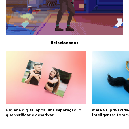
Relacionados
Higiene digital após uma separação: o
Meta vs. privacida
que verificar e desativar
inteligentes fora