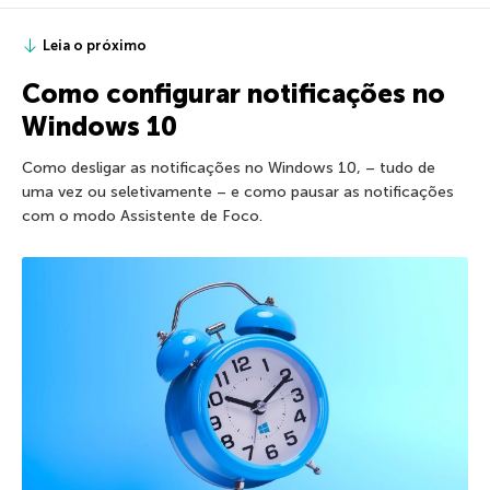
Leia o próximo
Como configurar notificações no
Windows 10
Como desligar as notificações no Windows 10, – tudo de
uma vez ou seletivamente – e como pausar as notificações
com o modo Assistente de Foco.