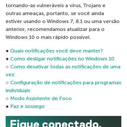
tornando-as vulneráveis a vírus, Trojans e
outras ameaças, portanto, se você ainda
estiver usando o Windows 7, 8.1 ou uma versão
anterior, recomendamos atualizar para o
Windows 10 o mais rápido possível.
●
Quais notificações você deve manter?
●
Como desligar notificações no Windows 10
○
Como desativar todas as notificações de uma
vez
○
Configuração de notificações para programas
individuais
○
Modo Assistente de Foco
●
Paz e sossego