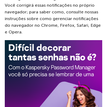
Você corrigirá essas notificações no próprio
navegador; para saber como, consulte nossas
instruções sobre como gerenciar notificações
do navegador no Chrome, Firefox, Safari, Edge
e Opera.