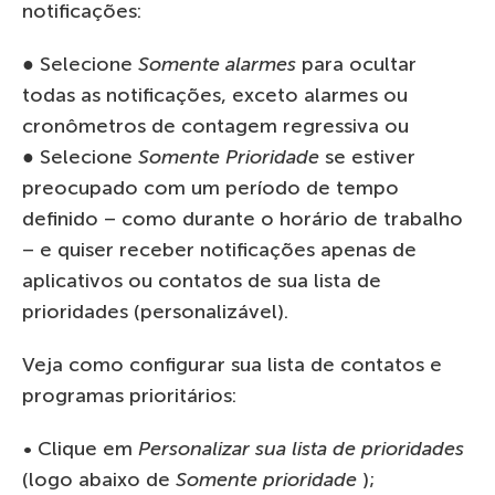
notificações:
● Selecione
Somente alarmes
para ocultar
todas as notificações, exceto alarmes ou
cronômetros de contagem regressiva ou
● Selecione
Somente Prioridade
se estiver
preocupado com um período de tempo
definido – como durante o horário de trabalho
– e quiser receber notificações apenas de
aplicativos ou contatos de sua lista de
prioridades (personalizável).
Veja como configurar sua lista de contatos e
programas prioritários:
• Clique em
Personalizar sua lista de prioridades
(logo abaixo de
Somente prioridade
);