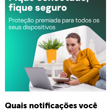
Quais notificações você