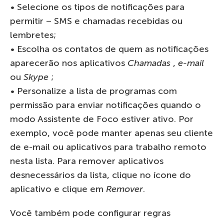
• Selecione os tipos de notificações para
permitir – SMS e chamadas recebidas ou
lembretes;
• Escolha os contatos de quem as notificações
aparecerão nos aplicativos
Chamadas
,
e-mail
ou
Skype
;
• Personalize a lista de programas com
permissão para enviar notificações quando o
modo Assistente de Foco estiver ativo. Por
exemplo, você pode manter apenas seu cliente
de e-mail ou aplicativos para trabalho remoto
nesta lista. Para remover aplicativos
desnecessários da lista, clique no ícone do
aplicativo e clique em
Remover
.
Você também pode configurar regras