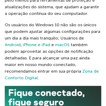
pelo menos para ferramentas de proteção e
atualizações do sistema, que ajudam a garantir
a operação contínua do seu computador.
Os usuários do Windows 10 não são os únicos
que podem ajustar algumas configurações para
um dia a dia mais tranquilo; Usuários de
Android
,
iPhone e iPad
e
macOS
também
podem aproveitar as opções de notificação
detalhadas. E para alcançar uma paz ainda
maior em nosso mundo conectado,
recomendamos entrar em sua própria
Zona de
Conforto Digital
.