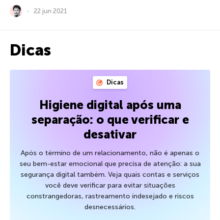
22 jun 2021
Dicas
Dicas
Higiene digital após uma
separação: o que verificar e
desativar
Após o término de um relacionamento, não é apenas o
seu bem-estar emocional que precisa de atenção: a sua
segurança digital também. Veja quais contas e serviços
você deve verificar para evitar situações
constrangedoras, rastreamento indesejado e riscos
desnecessários.