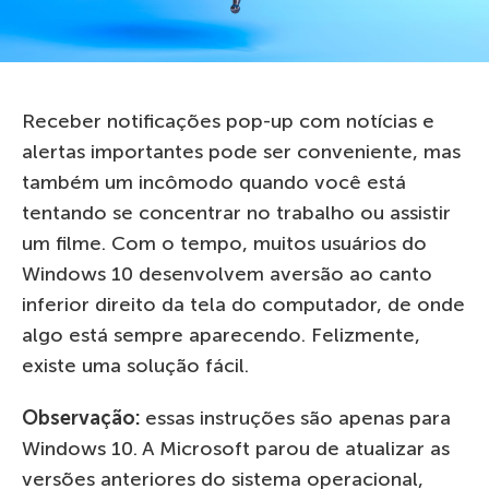
Receber notificações pop-up com notícias e
alertas importantes pode ser conveniente, mas
também um incômodo quando você está
tentando se concentrar no trabalho ou assistir
um filme. Com o tempo, muitos usuários do
Windows 10 desenvolvem aversão ao canto
inferior direito da tela do computador, de onde
algo está sempre aparecendo. Felizmente,
existe uma solução fácil.
Observação:
essas instruções são apenas para
Windows 10. A Microsoft parou de atualizar as
versões anteriores do sistema operacional,