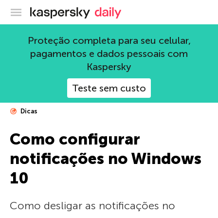
Blog oficial da Kaspersky
Proteção completa para seu celular,
pagamentos e dados pessoais com
Kaspersky
Teste sem custo
Dicas
Como configurar
notificações no Windows
10
Como desligar as notificações no