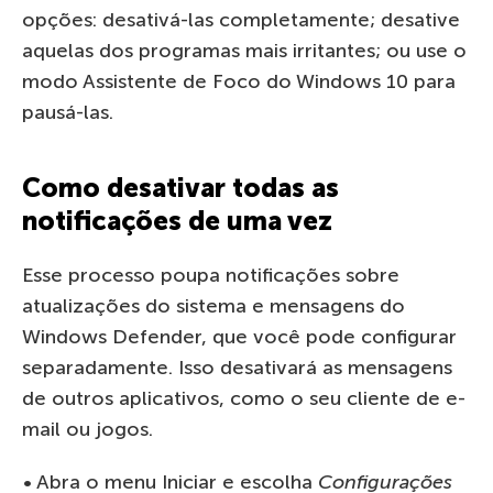
opções: desativá-las completamente; desative
aquelas dos programas mais irritantes; ou use o
modo Assistente de Foco do Windows 10 para
pausá-las.
Como desativar todas as
notificações de uma vez
Esse processo poupa notificações sobre
atualizações do sistema e mensagens do
Windows Defender, que você pode configurar
separadamente. Isso desativará as mensagens
de outros aplicativos, como o seu cliente de e-
mail ou jogos.
• Abra o menu Iniciar e escolha
Configurações