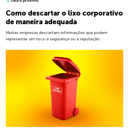
Leia o próximo
Como descartar o lixo corporativo
de maneira adequada
Muitas empresas descartam informações que podem
representar um risco à segurança ou à reputação.