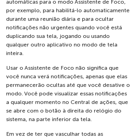
automáticas para o modo Assistente de Foco,
por exemplo, para habilitá-lo automaticamente
durante uma reunião diária e para ocultar
notificações não urgentes quando você está
duplicando sua tela, jogando ou usando
qualquer outro aplicativo no modo de tela
inteira.
Usar o Assistente de Foco não significa que
você nunca verá notificações, apenas que elas
permanecerão ocultas até que você desative o
modo. Você pode visualizar essas notificações
a qualquer momento no Central de ações, que
se abre com o botão à direita do relógio do
sistema, na parte inferior da tela.
Em vez de ter que vasculhar todas as