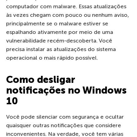
computador com malware. Essas atualizações
às vezes chegam com pouco ou nenhum aviso,
principalmente se o malware estiver se
espalhando ativamente por meio de uma
vulnerabilidade recém-descoberta. Você
precisa instalar as atualizações do sistema
operacional o mais rápido possível.
Como desligar
notificações no Windows
10
Você pode silenciar com segurança e ocultar
quaisquer outras notificações que considere
inconvenientes. Na verdade, você tem várias