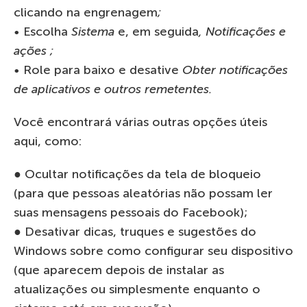
clicando na engrenagem
;
•
Escolha
Sistema
e, em seguida
,
Notificações e
ações
;
•
Role para baixo e desative
Obter notificações
de aplicativos e outros remetentes.
Você encontrará várias outras opções úteis
aqui, como:
● Ocultar notificações da tela de bloqueio
(para que pessoas aleatórias não possam ler
suas mensagens pessoais do Facebook);
● Desativar dicas, truques e sugestões do
Windows sobre como configurar seu dispositivo
(que aparecem depois de instalar as
atualizações ou simplesmente enquanto o