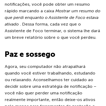
notificações, você pode obter um resumo
rápido marcando a caixa
Mostrar um resumo do
que perdi enquanto o Assistente de Foco estava
ativado
. Dessa forma, cada vez que o
Assistente de Foco terminar, o sistema lhe dará
um breve relatório sobre o que você perdeu.
Paz e sossego
Agora, seu computador não atrapalhará
quando você estiver trabalhando, estudando
ou relaxando. Aconselhamos ter cuidado ao
decidir sobre uma estratégia de notificação –
você não quer perder uma notificação
realmente importante, então deixe-os ativos