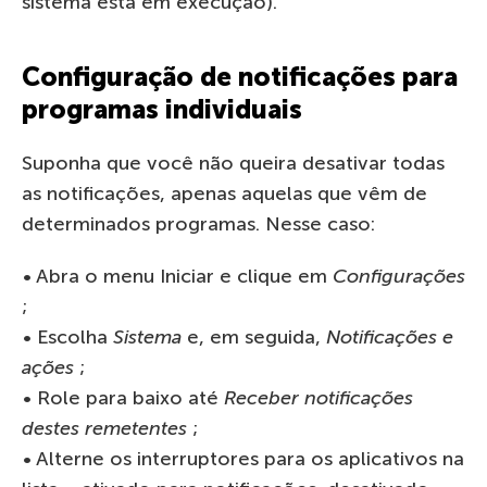
sistema está em execução).
Configuração de notificações para
programas individuais
Suponha que você não queira desativar todas
as notificações, apenas aquelas que vêm de
determinados programas. Nesse caso:
• Abra o menu Iniciar e clique em
Configurações
;
• Escolha
Sistema
e, em seguida,
Notificações e
ações
;
• Role para baixo até
Receber notificações
destes remetentes
;
• Alterne os interruptores para os aplicativos na