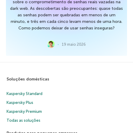
sobre o comprometimento de senhas reais vazadas na
dark web. As descobertas são preocupantes: quase todas
as senhas podem ser quebradas em menos de um
minuto, e três em cada cinco levam menos de uma hora.
Como podemos deixar de usar senhas inseguras?
19 maio 2026
Soluções domésticas
Kaspersky Standard
Kaspersky Plus
Kaspersky Premium
Todas as soluções