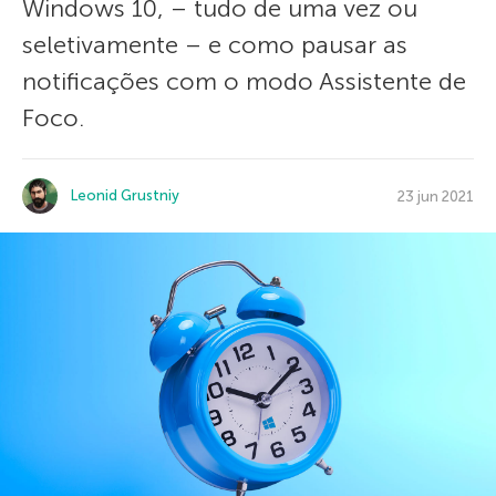
Windows 10, – tudo de uma vez ou
seletivamente – e como pausar as
notificações com o modo Assistente de
Foco.
Leonid Grustniy
23 jun 2021