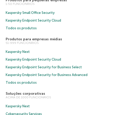
Produtos para pequenas empresas
1-50 FUNCIONRIOS
Kaspersky Small Office Security
Kaspersky Endpoint Security Cloud
Todos os produtos
Produtos para empresas médias
51-999 FUNCIONRIOS
Kaspersky Next
Kaspersky Endpoint Security Cloud
Kaspersky Endpoint Security for Business Select
Kaspersky Endpoint Security for Business Advanced
Todos os produtos
Soluções corporativas
ACIMA DE 1000 FUNCIONRIOS
Kaspersky Next
Cybersecurity Services