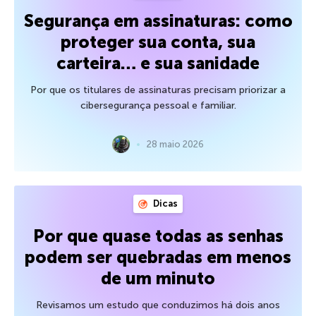
Segurança em assinaturas: como
proteger sua conta, sua
carteira… e sua sanidade
Por que os titulares de assinaturas precisam priorizar a
cibersegurança pessoal e familiar.
28 maio 2026
Dicas
Por que quase todas as senhas
podem ser quebradas em menos
de um minuto
Revisamos um estudo que conduzimos há dois anos