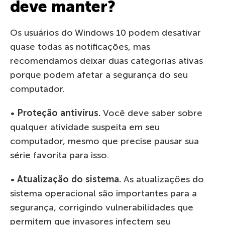
deve manter?
Os usuários do Windows 10 podem desativar
quase todas as notificações, mas
recomendamos deixar duas categorias ativas
porque podem afetar a segurança do seu
computador.
•
Proteção antivírus.
Você deve saber sobre
qualquer atividade suspeita em seu
computador, mesmo que precise pausar sua
série favorita para isso.
•
Atualização do sistema.
As atualizações do
sistema operacional são importantes para a
segurança, corrigindo vulnerabilidades que
permitem que invasores infectem seu