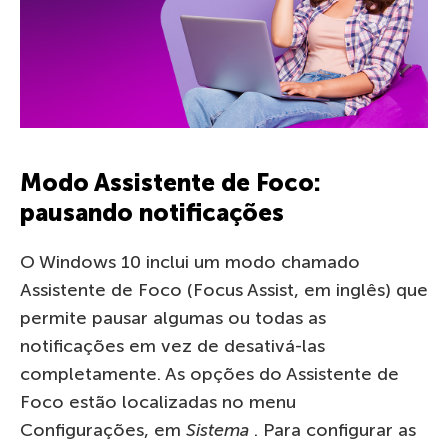
Modo Assistente de Foco:
pausando notificações
O Windows 10 inclui um modo chamado
Assistente de Foco (Focus Assist, em inglês) que
permite pausar algumas ou todas as
notificações em vez de desativá-las
completamente. As opções do Assistente de
Foco estão localizadas no menu
Configurações, em
Sistema
. Para configurar as