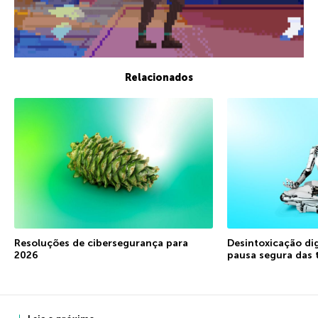
Relacionados
Resoluções de cibersegurança para
Desintoxicação di
2026
pausa segura das 