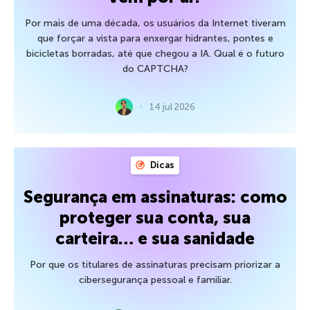
Por mais de uma década, os usuários da Internet tiveram
que forçar a vista para enxergar hidrantes, pontes e
bicicletas borradas, até que chegou a IA. Qual é o futuro
do CAPTCHA?
14 jul 2026
Dicas
Segurança em assinaturas: como
proteger sua conta, sua
carteira… e sua sanidade
Por que os titulares de assinaturas precisam priorizar a
cibersegurança pessoal e familiar.