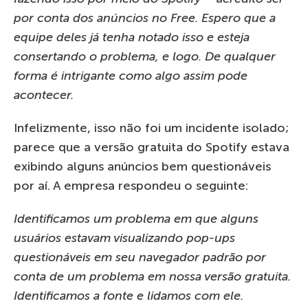
por conta dos anúncios no Free. Espero que a
equipe deles já tenha notado isso e esteja
consertando o problema, e logo. De qualquer
forma é intrigante como algo assim pode
acontecer.
Infelizmente, isso não foi um incidente isolado;
parece que a versão gratuita do Spotify estava
exibindo alguns anúncios bem questionáveis
por aí. A empresa respondeu o seguinte:
Identificamos um problema em que alguns
usuários estavam visualizando pop-ups
questionáveis em seu navegador padrão por
conta de um problema em nossa versão gratuita.
Identificamos a fonte e lidamos com ele.