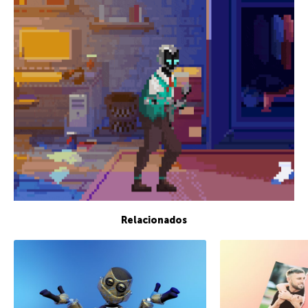
Relacionados