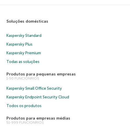
Soluções domésticas
Kaspersky Standard
Kaspersky Plus
Kaspersky Premium
Todas as soluções
Produtos para pequenas empresas
1-50 FUNCIONRIOS
Kaspersky Small Office Security
Kaspersky Endpoint Security Cloud
Todos os produtos
Produtos para empresas médias
51-999 FUNCIONRIOS