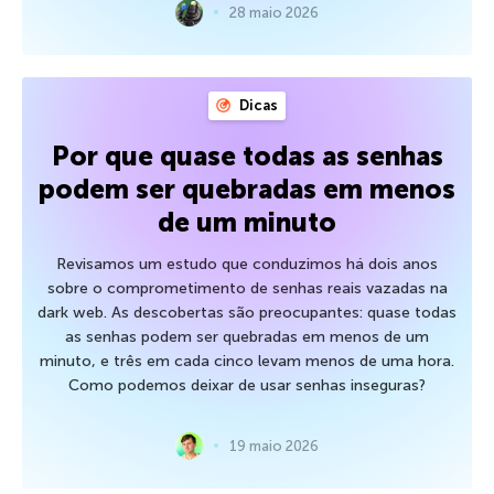
28 maio 2026
Dicas
Por que quase todas as senhas
podem ser quebradas em menos
de um minuto
Revisamos um estudo que conduzimos há dois anos
sobre o comprometimento de senhas reais vazadas na
dark web. As descobertas são preocupantes: quase todas
as senhas podem ser quebradas em menos de um
minuto, e três em cada cinco levam menos de uma hora.
Como podemos deixar de usar senhas inseguras?
19 maio 2026