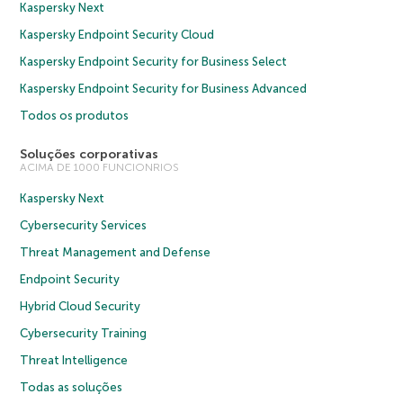
Kaspersky Next
Kaspersky Endpoint Security Cloud
Kaspersky Endpoint Security for Business Select
Kaspersky Endpoint Security for Business Advanced
Todos os produtos
Soluções corporativas
ACIMA DE 1000 FUNCIONRIOS
Kaspersky Next
Cybersecurity Services
Threat Management and Defense
Endpoint Security
Hybrid Cloud Security
Cybersecurity Training
Threat Intelligence
Todas as soluções