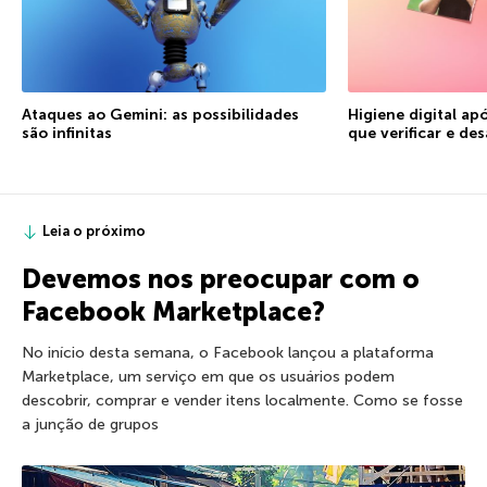
Ataques ao Gemini: as possibilidades
Higiene digital ap
são infinitas
que verificar e des
Leia o próximo
Devemos nos preocupar com o
Facebook Marketplace?
No início desta semana, o Facebook lançou a plataforma
Marketplace, um serviço em que os usuários podem
descobrir, comprar e vender itens localmente. Como se fosse
a junção de grupos