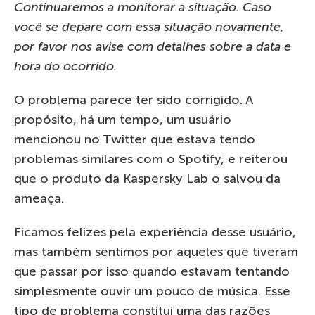
Continuaremos a monitorar a situação. Caso
você se depare com essa situação novamente,
por favor nos avise com detalhes sobre a data e
hora do ocorrido.
O problema parece ter sido corrigido. A
propósito, há um tempo, um usuário
mencionou no Twitter que estava tendo
problemas similares com o Spotify, e reiterou
que o produto da Kaspersky Lab o salvou da
ameaça.
Ficamos felizes pela experiência desse usuário,
mas também sentimos por aqueles que tiveram
que passar por isso quando estavam tentando
simplesmente ouvir um pouco de música. Esse
tipo de problema constitui uma das razões