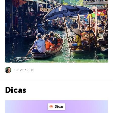
8 out 2016
Dicas
Dicas