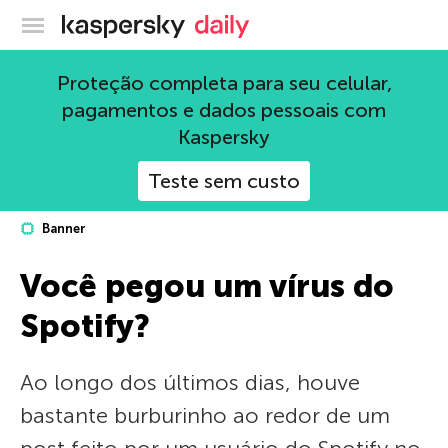
Blog oficial da Kaspersky
Proteção completa para seu celular,
pagamentos e dados pessoais com
Kaspersky
Teste sem custo
Banner
Você pegou um vírus do
Spotify?
Ao longo dos últimos dias, houve
bastante burburinho ao redor de um