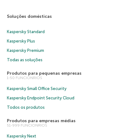
Soluções domésticas
Kaspersky Standard
Kaspersky Plus
Kaspersky Premium
Todas as soluções
Produtos para pequenas empresas
1-50 FUNCIONRIOS
Kaspersky Small Office Security
Kaspersky Endpoint Security Cloud
Todos os produtos
Produtos para empresas médias
51-999 FUNCIONRIOS
Kaspersky Next