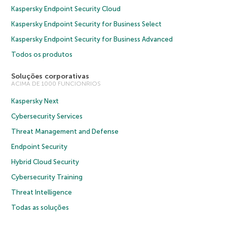
Kaspersky Endpoint Security Cloud
Kaspersky Endpoint Security for Business Select
Kaspersky Endpoint Security for Business Advanced
Todos os produtos
Soluções corporativas
ACIMA DE 1000 FUNCIONRIOS
Kaspersky Next
Cybersecurity Services
Threat Management and Defense
Endpoint Security
Hybrid Cloud Security
Cybersecurity Training
Threat Intelligence
Todas as soluções