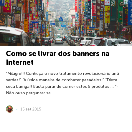
Como se livrar dos banners na
Internet
“Milagre!!! Conheça o novo tratamento revolucionário anti
sardas!” “A única maneira de combater pesadelos!” “Dieta
seca barriga!! Basta parar de comer estes 5 produtos … “-
Não ouso perguntar se
15 set 2015