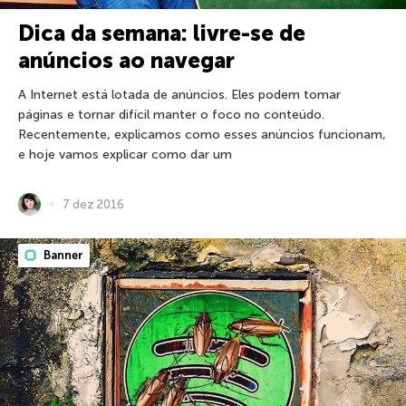
Dica da semana: livre-se de
anúncios ao navegar
A Internet está lotada de anúncios. Eles podem tomar
páginas e tornar difícil manter o foco no conteúdo.
Recentemente, explicamos como esses anúncios funcionam,
e hoje vamos explicar como dar um
7 dez 2016
Banner