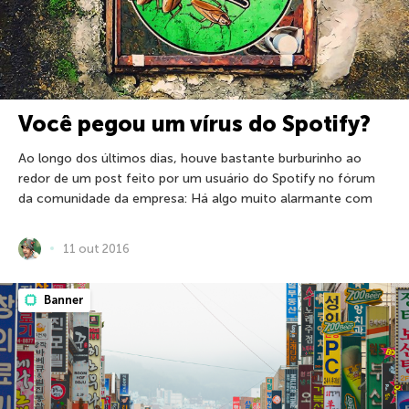
Você pegou um vírus do Spotify?
Ao longo dos últimos dias, houve bastante burburinho ao
redor de um post feito por um usuário do Spotify no fórum
da comunidade da empresa: Há algo muito alarmante com
11 out 2016
Banner