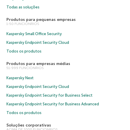
Todas as soluções
Produtos para pequenas empresas
1-50 FUNCIONRIOS
Kaspersky Small Office Security
Kaspersky Endpoint Security Cloud
Todos os produtos
Produtos para empresas médias
51-999 FUNCIONRIOS
Kaspersky Next
Kaspersky Endpoint Security Cloud
Kaspersky Endpoint Security for Business Select
Kaspersky Endpoint Security for Business Advanced
Todos os produtos
Soluções corporativas
ACIMA DE 1000 FUNCIONRIOS