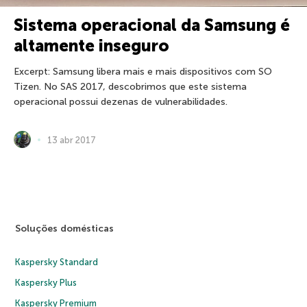
Sistema operacional da Samsung é
altamente inseguro
Excerpt: Samsung libera mais e mais dispositivos com SO
Tizen. No SAS 2017, descobrimos que este sistema
operacional possui dezenas de vulnerabilidades.
13 abr 2017
Soluções domésticas
Kaspersky Standard
Kaspersky Plus
Kaspersky Premium