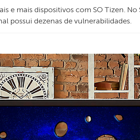
ais e mais dispositivos com SO Tizen. No
al possui dezenas de vulnerabilidades.