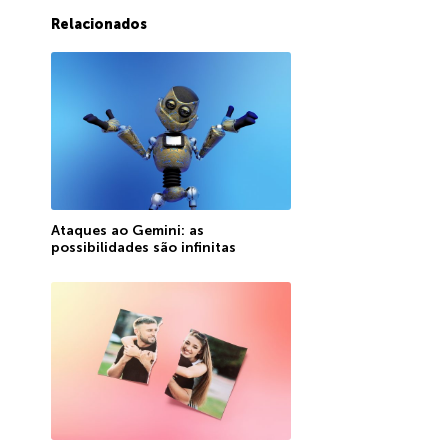
Relacionados
Ataques ao Gemini: as
possibilidades são infinitas