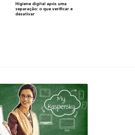
Higiene digital após uma
separação: o que verificar e
desativar