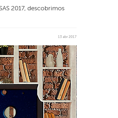
 SAS 2017, descobrimos
13 abr 2017