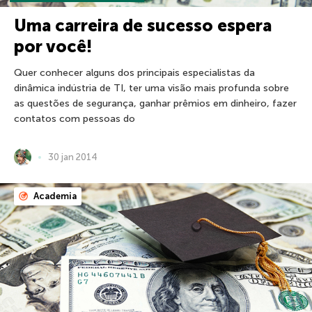
Uma carreira de sucesso espera
por você!
Quer conhecer alguns dos principais especialistas da
dinâmica indústria de TI, ter uma visão mais profunda sobre
as questões de segurança, ganhar prêmios em dinheiro, fazer
contatos com pessoas do
30 jan 2014
Academia