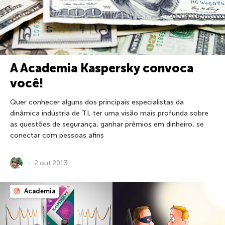
A Academia Kaspersky convoca
você!
Quer conhecer alguns dos principais especialistas da
dinâmica indústria de TI, ter uma visão mais profunda sobre
as questões de segurança, ganhar prêmios em dinheiro, se
conectar com pessoas afins
2 out 2013
Academia