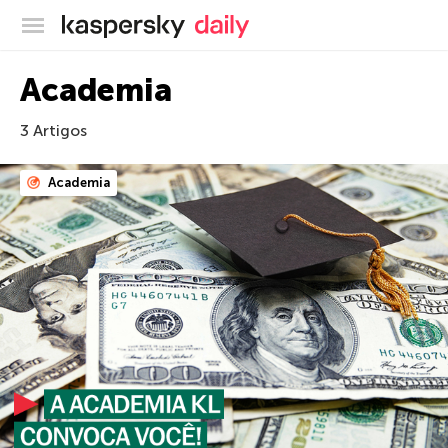
Blog oficial da Kaspersky
Academia
3 Artigos
Academia