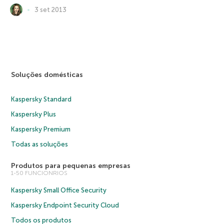
3 set 2013
Soluções domésticas
Kaspersky Standard
Kaspersky Plus
Kaspersky Premium
Todas as soluções
Produtos para pequenas empresas
1-50 FUNCIONRIOS
Kaspersky Small Office Security
Kaspersky Endpoint Security Cloud
Todos os produtos