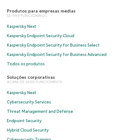
Produtos para empresas médias
51-999 FUNCIONRIOS
Kaspersky Next
Kaspersky Endpoint Security Cloud
Kaspersky Endpoint Security for Business Select
Kaspersky Endpoint Security for Business Advanced
Todos os produtos
Soluções corporativas
ACIMA DE 1000 FUNCIONRIOS
Kaspersky Next
Cybersecurity Services
Threat Management and Defense
Endpoint Security
Hybrid Cloud Security
Cybersecurity Training