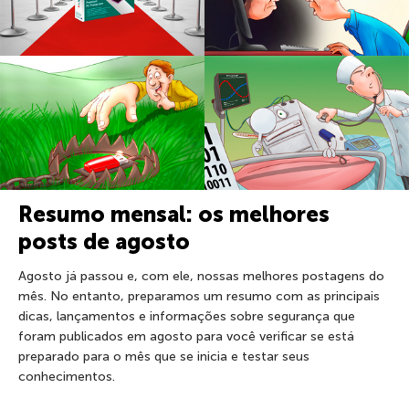
Resumo mensal: os melhores
posts de agosto
Agosto já passou e, com ele, nossas melhores postagens do
mês. No entanto, preparamos um resumo com as principais
dicas, lançamentos e informações sobre segurança que
foram publicados em agosto para você verificar se está
preparado para o mês que se inicia e testar seus
conhecimentos.