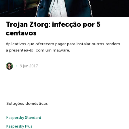
Trojan Ztorg: infecção por 5
centavos
Aplicativos que oferecem pagar para instalar outros tendem
a presenteá-lo com um malware.
9 jun 2017
Soluções domésticas
Kaspersky Standard
Kaspersky Plus