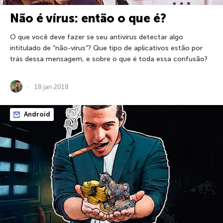
Não é vírus: então o que é?
O que você deve fazer se seu antivírus detectar algo
intitulado de “não-vírus”? Que tipo de aplicativos estão por
trás dessa mensagem, e sobre o que é toda essa confusão?
18 jan 2018
Android