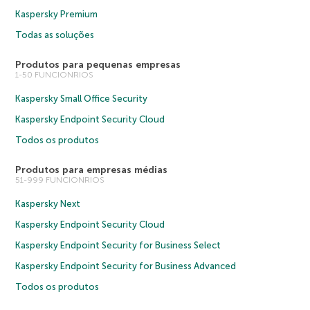
Kaspersky Premium
Todas as soluções
Produtos para pequenas empresas
1-50 FUNCIONRIOS
Kaspersky Small Office Security
Kaspersky Endpoint Security Cloud
Todos os produtos
Produtos para empresas médias
51-999 FUNCIONRIOS
Kaspersky Next
Kaspersky Endpoint Security Cloud
Kaspersky Endpoint Security for Business Select
Kaspersky Endpoint Security for Business Advanced
Todos os produtos