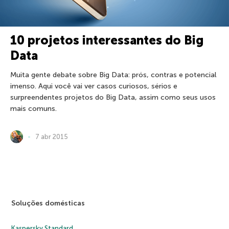
10 projetos interessantes do Big
Data
Muita gente debate sobre Big Data: prós, contras e potencial
imenso. Aqui você vai ver casos curiosos, sérios e
surpreendentes projetos do Big Data, assim como seus usos
mais comuns.
7 abr 2015
Soluções domésticas
Kaspersky Standard