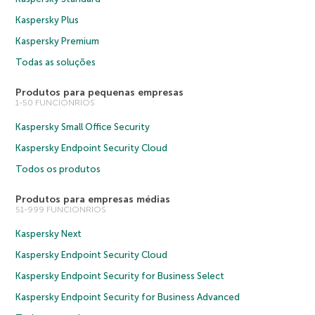
Kaspersky Plus
Kaspersky Premium
Todas as soluções
Produtos para pequenas empresas
1-50 FUNCIONRIOS
Kaspersky Small Office Security
Kaspersky Endpoint Security Cloud
Todos os produtos
Produtos para empresas médias
51-999 FUNCIONRIOS
Kaspersky Next
Kaspersky Endpoint Security Cloud
Kaspersky Endpoint Security for Business Select
Kaspersky Endpoint Security for Business Advanced