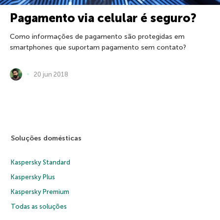
Pagamento via celular é seguro?
Como informações de pagamento são protegidas em
smartphones que suportam pagamento sem contato?
20 jun 2018
Soluções domésticas
Kaspersky Standard
Kaspersky Plus
Kaspersky Premium
Todas as soluções