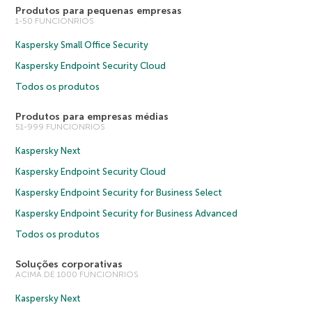
Produtos para pequenas empresas
1-50 FUNCIONRIOS
Kaspersky Small Office Security
Kaspersky Endpoint Security Cloud
Todos os produtos
Produtos para empresas médias
51-999 FUNCIONRIOS
Kaspersky Next
Kaspersky Endpoint Security Cloud
Kaspersky Endpoint Security for Business Select
Kaspersky Endpoint Security for Business Advanced
Todos os produtos
Soluções corporativas
ACIMA DE 1000 FUNCIONRIOS
Kaspersky Next