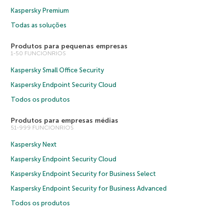
Kaspersky Premium
Todas as soluções
Produtos para pequenas empresas
1-50 FUNCIONRIOS
Kaspersky Small Office Security
Kaspersky Endpoint Security Cloud
Todos os produtos
Produtos para empresas médias
51-999 FUNCIONRIOS
Kaspersky Next
Kaspersky Endpoint Security Cloud
Kaspersky Endpoint Security for Business Select
Kaspersky Endpoint Security for Business Advanced
Todos os produtos