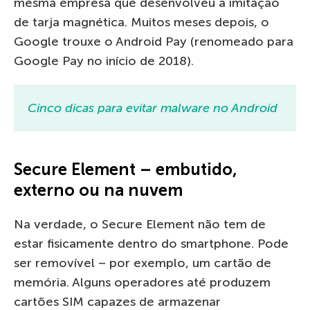
mesma empresa que desenvolveu a imitação
de tarja magnética. Muitos meses depois, o
Google trouxe o Android Pay (renomeado para
Google Pay no início de 2018).
Cinco dicas para evitar malware no Android
Secure Element – embutido,
externo ou na nuvem
Na verdade, o Secure Element não tem de
estar fisicamente dentro do smartphone. Pode
ser removível – por exemplo, um cartão de
memória. Alguns operadores até produzem
cartões SIM capazes de armazenar