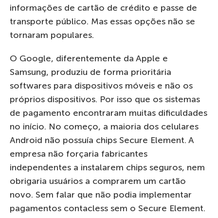
informações de cartão de crédito e passe de
transporte público. Mas essas opções não se
tornaram populares.
O Google, diferentemente da Apple e
Samsung, produziu de forma prioritária
softwares para dispositivos móveis e não os
próprios dispositivos. Por isso que os sistemas
de pagamento encontraram muitas dificuldades
no início. No começo, a maioria dos celulares
Android não possuía chips Secure Element. A
empresa não forçaria fabricantes
independentes a instalarem chips seguros, nem
obrigaria usuários a comprarem um cartão
novo. Sem falar que não podia implementar
pagamentos contacless sem o Secure Element.