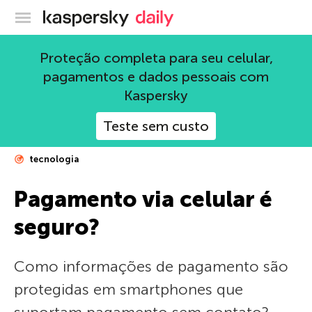
Blog oficial da Kaspersky
Proteção completa para seu celular,
pagamentos e dados pessoais com
Kaspersky
Teste sem custo
tecnologia
Pagamento via celular é
seguro?
Como informações de pagamento são
protegidas em smartphones que