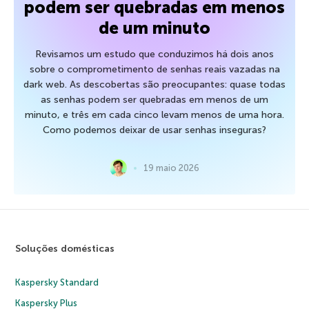
podem ser quebradas em menos
de um minuto
Revisamos um estudo que conduzimos há dois anos
sobre o comprometimento de senhas reais vazadas na
dark web. As descobertas são preocupantes: quase todas
as senhas podem ser quebradas em menos de um
minuto, e três em cada cinco levam menos de uma hora.
Como podemos deixar de usar senhas inseguras?
19 maio 2026
Soluções domésticas
Kaspersky Standard
Kaspersky Plus