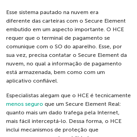
Esse sistema pautado na nuvem era
diferente das carteiras com o Secure Element
embutido em um aspecto importante. O HCE
requer que o terminal de pagamento se
comunique com o SO do aparelho. Esse, por
sua vez, precisa contatar o Secure Element da
nuvem, no qual a informação de pagamento
está armazenada, bem como com um
aplicativo confiável.
Especialistas alegam que o HCE é tecnicamente
menos seguro
que um Secure Element Real:
quanto mais um dado trafega pela Internet,
mais fácil interceptá-lo. Dessa forma, o HCE
inclui mecanismos de proteção que