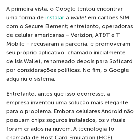
A primeira vista, o Google tentou encontrar
uma forma de
instalar
a
wallet
em cartões SIM
com o Secure Element; entretanto, operadoras
de celular americanas – Verizion, AT&T e T
Mobile – recusaram a parceria, e promoveram
seu próprio aplicativo, chamado inicialmente
de Isis Wallet, renomeado depois para Softcard
por considerações políticas. No fim, o Google
adquiriu o sistema.
Entretanto, antes que isso ocorresse, a
empresa inventou uma solução mais elegante
para o problema. Embora celulares Android não
possuam chips seguros instalados, os virtuais
foram criados na nuvem. A tecnologia foi
chamada de Host Card Emulation (HCE).