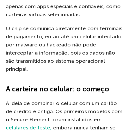
apenas com apps especiais e confiáveis, como
carteiras virtuais selecionadas.
O chip se comunica diretamente com terminais
de pagamento, então até um celular infectado
por malware ou hackeado não pode
interceptar a informação, pois os dados não
são transmitidos ao sistema operacional
principal.
A carteira no celular: o começo
A ideia de combinar o celular com um cartão
de crédito é antiga. Os primeiros modelos com
o Secure Element foram instalados em
celulares de teste,
embora nunca tenham se