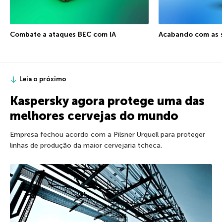
Combate a ataques BEC com IA
Acabando com as s
Leia o próximo
Kaspersky agora protege uma das
melhores cervejas do mundo
Empresa fechou acordo com a Pilsner Urquell para proteger
linhas de produção da maior cervejaria tcheca.