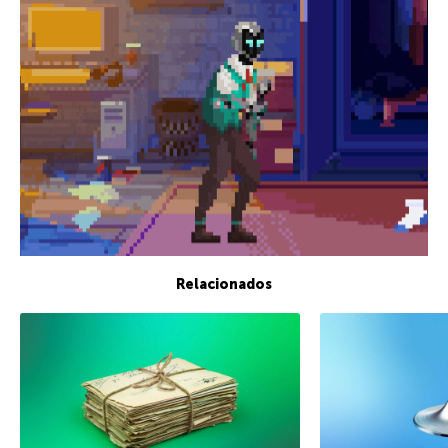
Relacionados