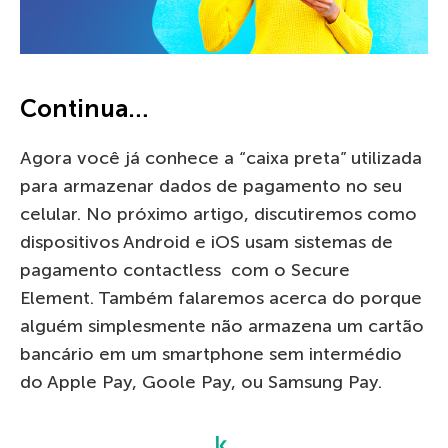
Continua…
Agora você já conhece a “caixa preta” utilizada
para armazenar dados de pagamento no seu
celular. No próximo artigo, discutiremos como
dispositivos Android e iOS usam sistemas de
pagamento contactless com o Secure
Element. Também falaremos acerca do porque
alguém simplesmente não armazena um cartão
bancário em um smartphone sem intermédio
do Apple Pay, Goole Pay, ou Samsung Pay.