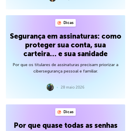
Dicas
Segurança em assinaturas: como
proteger sua conta, sua
carteira… e sua sanidade
Por que os titulares de assinaturas precisam priorizar a
cibersegurança pessoal e familiar.
28 maio 2026
Dicas
Por que quase todas as senhas