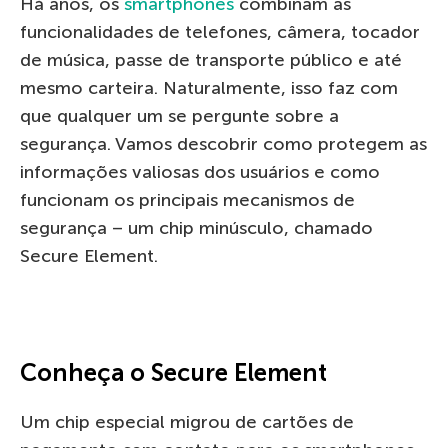
Há anos, os
smartphones
combinam as
funcionalidades de telefones, câmera, tocador
de música, passe de transporte público e até
mesmo carteira. Naturalmente, isso faz com
que qualquer um se pergunte sobre a
segurança. Vamos descobrir como protegem as
informações valiosas dos usuários e como
funcionam os principais mecanismos de
segurança – um chip minúsculo, chamado
Secure Element.
Conheça o Secure Element
Um chip especial migrou de cartões de