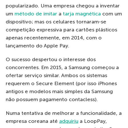
popularizado. Uma empresa chegou a inventar
um
método de imitar
a
tarja magnética
com um
dispositivo; mas os celulares tornaram-se
competição expressiva para cartões plásticos
apenas recentemente, em 2014, com o
lançamento do Apple Pay.
O sucesso despertou o interesse dos
concorrentes. Em 2015, a Samsung começou a
ofertar serviço similar. Ambos os sistemas
requerem o Secure Element (por isso iPhones
antigos e modelos mais simples da Samsung
não possuem pagamento contacless).
Numa tentativa de melhorar a funcionalidade, a
empresa coreana até
adquiriu
a LoopPay,