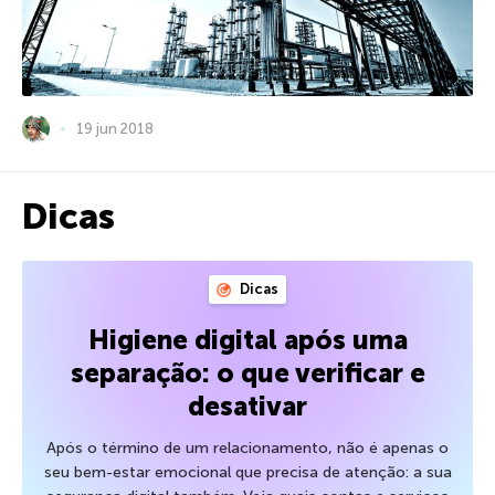
19 jun 2018
Dicas
Dicas
Higiene digital após uma
separação: o que verificar e
desativar
Após o término de um relacionamento, não é apenas o
seu bem-estar emocional que precisa de atenção: a sua