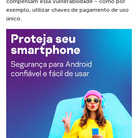
compensam essa vulnerabilidade – como por
exemplo, utilizar chaves de pagamento de uso
único.