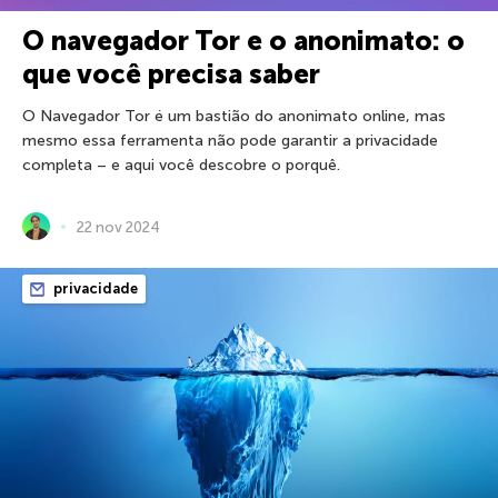
O navegador Tor e o anonimato: o
que você precisa saber
O Navegador Tor é um bastião do anonimato online, mas
mesmo essa ferramenta não pode garantir a privacidade
completa – e aqui você descobre o porquê.
22 nov 2024
privacidade