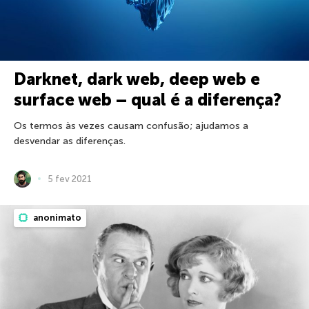
Darknet, dark web, deep web e
surface web – qual é a diferença?
Os termos às vezes causam confusão; ajudamos a
desvendar as diferenças.
5 fev 2021
anonimato