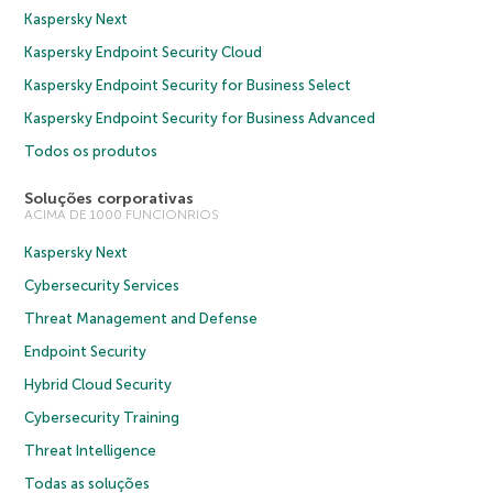
Kaspersky Next
Kaspersky Endpoint Security Cloud
Kaspersky Endpoint Security for Business Select
Kaspersky Endpoint Security for Business Advanced
Todos os produtos
Soluções corporativas
ACIMA DE 1000 FUNCIONRIOS
Kaspersky Next
Cybersecurity Services
Threat Management and Defense
Endpoint Security
Hybrid Cloud Security
Cybersecurity Training
Threat Intelligence
Todas as soluções