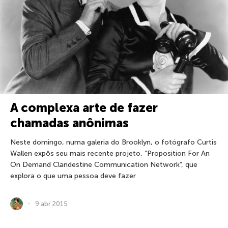
A complexa arte de fazer
chamadas anônimas
Neste domingo, numa galeria do Brooklyn, o fotógrafo Curtis
Wallen expôs seu mais recente projeto, “Proposition For An
On Demand Clandestine Communication Network”, que
explora o que uma pessoa deve fazer
9 abr 2015