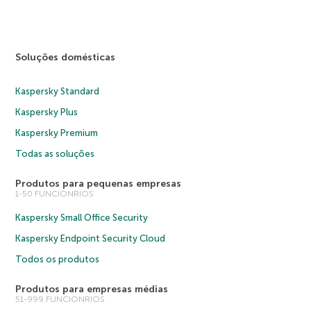
Soluções domésticas
Kaspersky Standard
Kaspersky Plus
Kaspersky Premium
Todas as soluções
Produtos para pequenas empresas
1-50 FUNCIONRIOS
Kaspersky Small Office Security
Kaspersky Endpoint Security Cloud
Todos os produtos
Produtos para empresas médias
51-999 FUNCIONRIOS