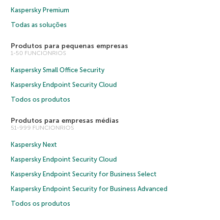
Kaspersky Premium
Todas as soluções
Produtos para pequenas empresas
1-50 FUNCIONRIOS
Kaspersky Small Office Security
Kaspersky Endpoint Security Cloud
Todos os produtos
Produtos para empresas médias
51-999 FUNCIONRIOS
Kaspersky Next
Kaspersky Endpoint Security Cloud
Kaspersky Endpoint Security for Business Select
Kaspersky Endpoint Security for Business Advanced
Todos os produtos