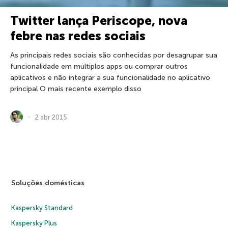
Twitter lança Periscope, nova
febre nas redes sociais
As principais redes sociais são conhecidas por desagrupar sua
funcionalidade em múltiplos apps ou comprar outros
aplicativos e não integrar a sua funcionalidade no aplicativo
principal O mais recente exemplo disso
2 abr 2015
Soluções domésticas
Kaspersky Standard
Kaspersky Plus