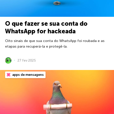
O que fazer se sua conta do
WhatsApp for hackeada
Oito sinais de que sua conta do WhatsApp foi roubada e as
etapas para recuperá-la e protegê-la.
27 fev 2025
apps de mensagens