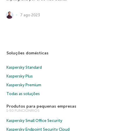
7 ago 2023
Soluções domésticas
Kaspersky Standard
Kaspersky Plus
Kaspersky Premium
Todas as soluções
Produtos para pequenas empresas
1-50 FUNCIONRIOS
Kaspersky Small Office Security
Kaspersky Endpoint Security Cloud