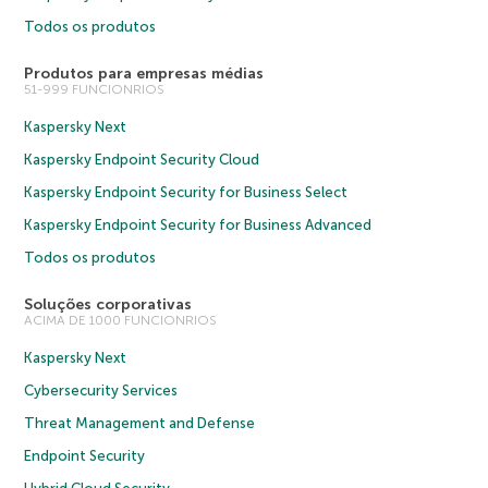
Todos os produtos
Produtos para empresas médias
51-999 FUNCIONRIOS
Kaspersky Next
Kaspersky Endpoint Security Cloud
Kaspersky Endpoint Security for Business Select
Kaspersky Endpoint Security for Business Advanced
Todos os produtos
Soluções corporativas
ACIMA DE 1000 FUNCIONRIOS
Kaspersky Next
Cybersecurity Services
Threat Management and Defense
Endpoint Security