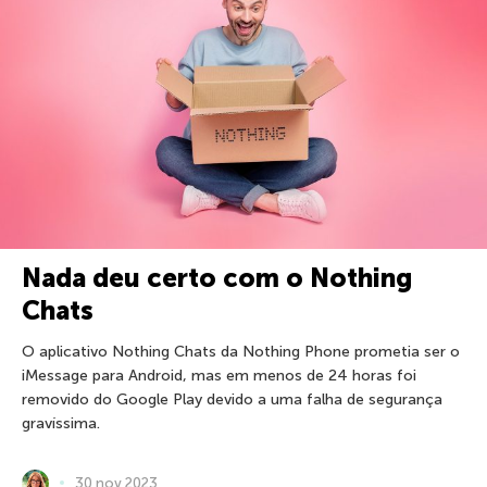
Nada deu certo com o Nothing
Chats
O aplicativo Nothing Chats da Nothing Phone prometia ser o
iMessage para Android, mas em menos de 24 horas foi
removido do Google Play devido a uma falha de segurança
gravíssima.
30 nov 2023