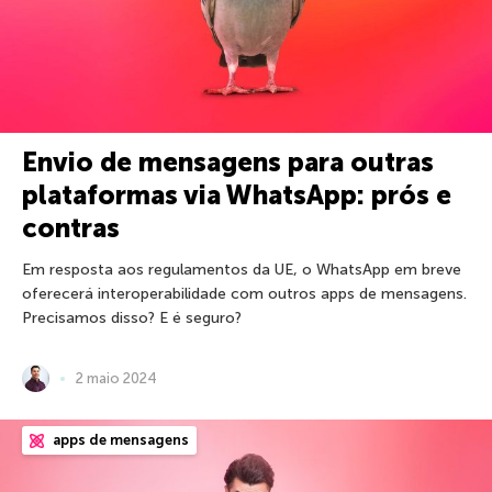
Envio de mensagens para outras
plataformas via WhatsApp: prós e
contras
Em resposta aos regulamentos da UE, o WhatsApp em breve
oferecerá interoperabilidade com outros apps de mensagens.
Precisamos disso? E é seguro?
2 maio 2024
apps de mensagens