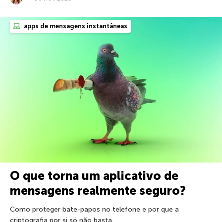
apps de mensagens instantâneas
O que torna um aplicativo de
mensagens realmente seguro?
Como proteger bate-papos no telefone e por que a
criptografia por si só não basta.