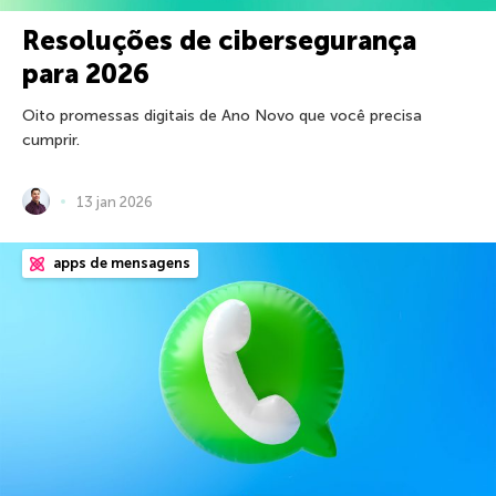
Resoluções de cibersegurança
para 2026
Oito promessas digitais de Ano Novo que você precisa
cumprir.
13 jan 2026
apps de mensagens