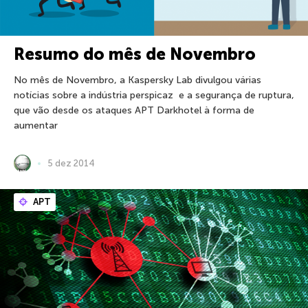
Resumo do mês de Novembro
No mês de Novembro, a Kaspersky Lab divulgou várias
notícias sobre a indústria perspicaz e a segurança de ruptura,
que vão desde os ataques APT Darkhotel à forma de
aumentar
5 dez 2014
APT