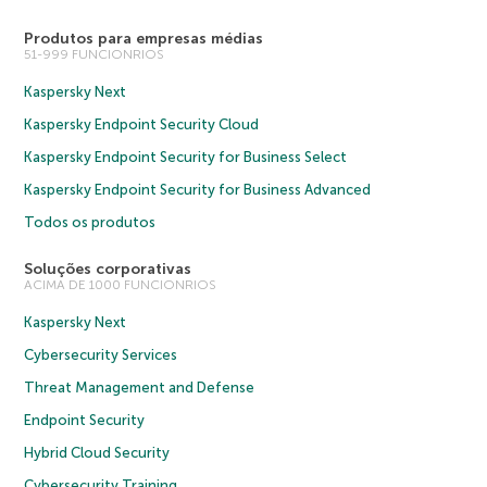
Produtos para empresas médias
51-999 FUNCIONRIOS
Kaspersky Next
Kaspersky Endpoint Security Cloud
Kaspersky Endpoint Security for Business Select
Kaspersky Endpoint Security for Business Advanced
Todos os produtos
Soluções corporativas
ACIMA DE 1000 FUNCIONRIOS
Kaspersky Next
Cybersecurity Services
Threat Management and Defense
Endpoint Security
Hybrid Cloud Security
Cybersecurity Training