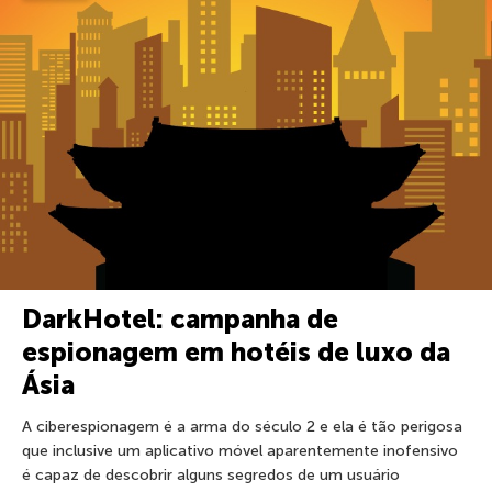
DarkHotel: campanha de
espionagem em hotéis de luxo da
Ásia
A ciberespionagem é a arma do século 2 e ela é tão perigosa
que inclusive um aplicativo móvel aparentemente inofensivo
é capaz de descobrir alguns segredos de um usuário