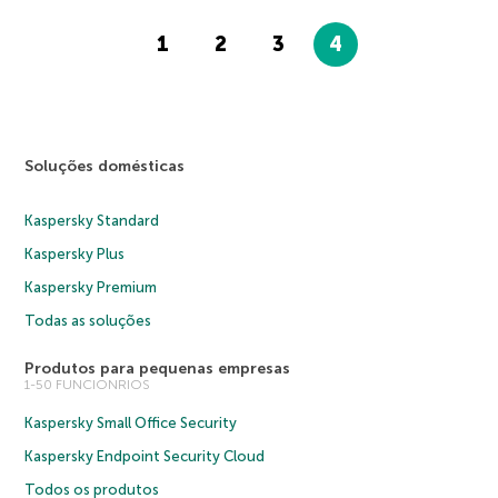
1
2
3
4
Soluções domésticas
Kaspersky Standard
Kaspersky Plus
Kaspersky Premium
Todas as soluções
Produtos para pequenas empresas
1-50 FUNCIONRIOS
Kaspersky Small Office Security
Kaspersky Endpoint Security Cloud
Todos os produtos