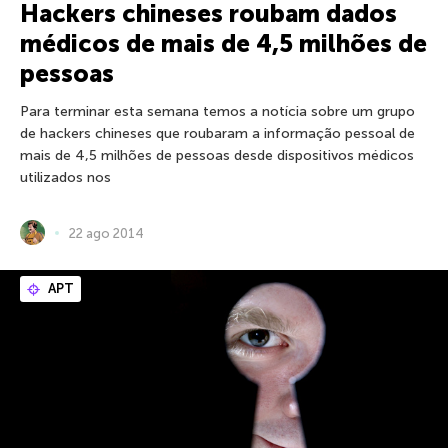
Hackers chineses roubam dados
médicos de mais de 4,5 milhões de
pessoas
Para terminar esta semana temos a notícia sobre um grupo
de hackers chineses que roubaram a informação pessoal de
mais de 4,5 milhões de pessoas desde dispositivos médicos
utilizados nos
22 ago 2014
APT