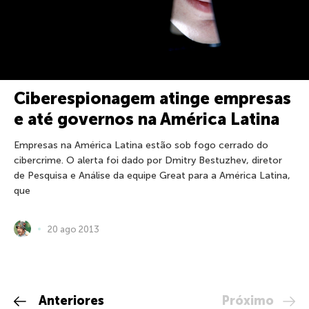
Ciberespionagem atinge empresas
e até governos na América Latina
Empresas na América Latina estão sob fogo cerrado do
cibercrime. O alerta foi dado por Dmitry Bestuzhev, diretor
de Pesquisa e Análise da equipe Great para a América Latina,
que
20 ago 2013
Anteriores
Próximo