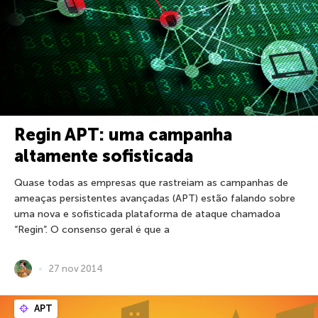
Regin APT: uma campanha
altamente sofisticada
Quase todas as empresas que rastreiam as campanhas de
ameaças persistentes avançadas (APT) estão falando sobre
uma nova e sofisticada plataforma de ataque chamadoa
“Regin”. O consenso geral é que a
27 nov 2014
APT