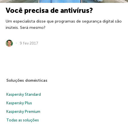
Você precisa de antivírus?
Um especialista disse que programas de segurança digital são
inúteis. Será mesmo?
9 fev 2017
Soluções domésticas
Kaspersky Standard
Kaspersky Plus
Kaspersky Premium
Todas as soluções