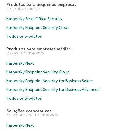
Produtos para pequenas empresas
1-50 FUNCIONRIOS
Kaspersky Small Office Security
Kaspersky Endpoint Security Cloud
Todos os produtos
Produtos para empresas médias
51-999 FUNCIONRIOS
Kaspersky Next
Kaspersky Endpoint Security Cloud
Kaspersky Endpoint Security for Business Select
Kaspersky Endpoint Security for Business Advanced
Todos os produtos
Soluções corporativas
ACIMA DE 1000 FUNCIONRIOS
Kaspersky Next