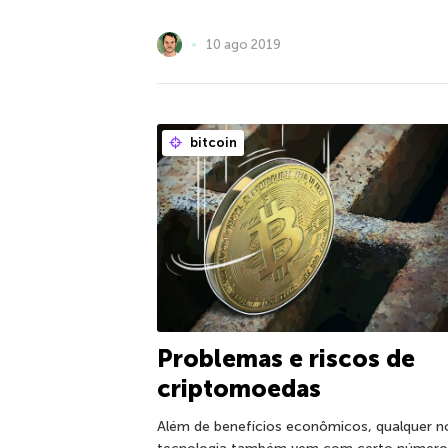
10 ago 2019
bitcoin
Problemas e riscos de
criptomoedas
Além de benefícios econômicos, qualquer n