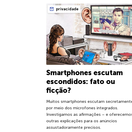
privacidade
Smartphones escutam
escondidos: fato ou
ficção?
Muitos smartphones escutam secretament
por meio dos microfones integrados.
Investigamos as afirmações – e oferecemo
outras explicações para os anúncios
assustadoramente precisos.