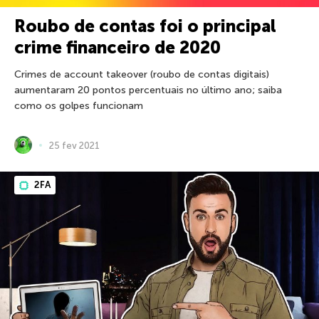
Roubo de contas foi o principal
crime financeiro de 2020
Crimes de account takeover (roubo de contas digitais)
aumentaram 20 pontos percentuais no último ano; saiba
como os golpes funcionam
25 fev 2021
2FA