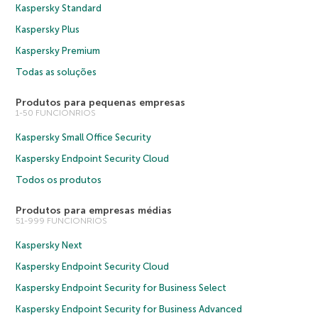
Kaspersky Standard
Kaspersky Plus
Kaspersky Premium
Todas as soluções
Produtos para pequenas empresas
1-50 FUNCIONRIOS
Kaspersky Small Office Security
Kaspersky Endpoint Security Cloud
Todos os produtos
Produtos para empresas médias
51-999 FUNCIONRIOS
Kaspersky Next
Kaspersky Endpoint Security Cloud
Kaspersky Endpoint Security for Business Select
Kaspersky Endpoint Security for Business Advanced