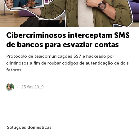
Cibercriminosos interceptam SMS
de bancos para esvaziar contas
Protocolo de telecomunicações SS7 é hackeado por
criminosos a fim de roubar códigos de autenticação de dois
fatores.
25 fev 2019
Soluções domésticas