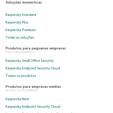
Soluções domésticas
Kaspersky Standard
Kaspersky Plus
Kaspersky Premium
Todas as soluções
Produtos para pequenas empresas
1-50 FUNCIONRIOS
Kaspersky Small Office Security
Kaspersky Endpoint Security Cloud
Todos os produtos
Produtos para empresas médias
51-999 FUNCIONRIOS
Kaspersky Next
Kaspersky Endpoint Security Cloud