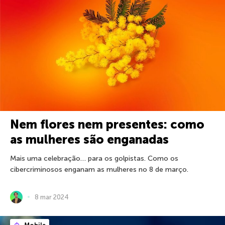
Nem flores nem presentes: como
as mulheres são enganadas
Mais uma celebração… para os golpistas. Como os
cibercriminosos enganam as mulheres no 8 de março.
8 mar 2024