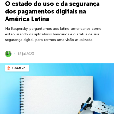
O estado do uso e da segurança
dos pagamentos digitais na
América Latina
Na Kaspersky, perguntamos aos latino-americanos como
estão usando os aplicativos bancários e o status de sua
segurança digital, para termos uma visão atualizada.
18 jul 2023
ChatGPT