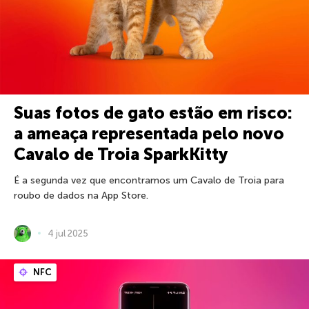
Suas fotos de gato estão em risco:
a ameaça representada pelo novo
Cavalo de Troia SparkKitty
É a segunda vez que encontramos um Cavalo de Troia para
roubo de dados na App Store.
4 jul 2025
NFC