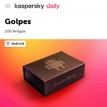
Blog oficial da Kaspersky
Golpes
100 Artigos
Android