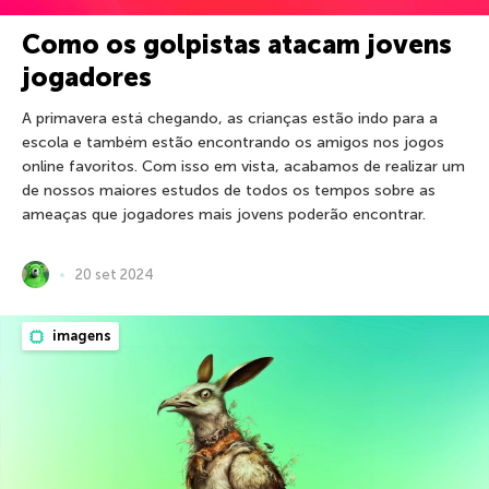
Como os golpistas atacam jovens
jogadores
A primavera está chegando, as crianças estão indo para a
escola e também estão encontrando os amigos nos jogos
online favoritos. Com isso em vista, acabamos de realizar um
de nossos maiores estudos de todos os tempos sobre as
ameaças que jogadores mais jovens poderão encontrar.
20 set 2024
imagens