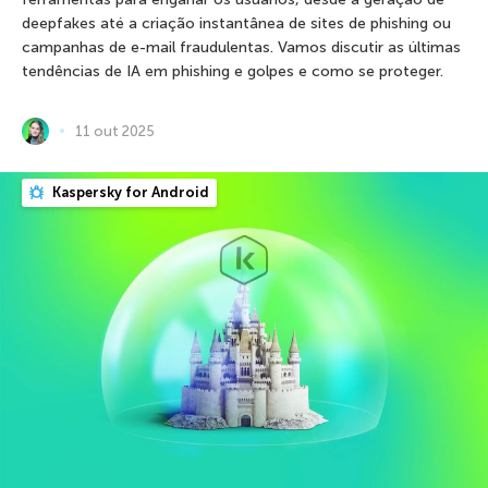
deepfakes até a criação instantânea de sites de phishing ou
campanhas de e-mail fraudulentas. Vamos discutir as últimas
tendências de IA em phishing e golpes e como se proteger.
11 out 2025
Kaspersky for Android