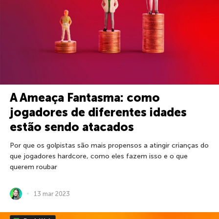
A Ameaça Fantasma: como
jogadores de diferentes idades
estão sendo atacados
Por que os golpistas são mais propensos a atingir crianças do
que jogadores hardcore, como eles fazem isso e o que
querem roubar
13 mar 2023