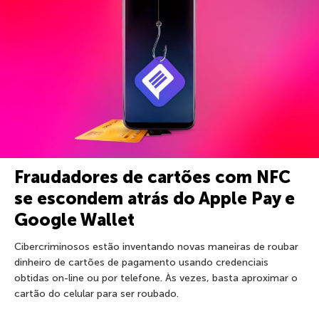
Fraudadores de cartões com NFC
se escondem atrás do Apple Pay e
Google Wallet
Cibercriminosos estão inventando novas maneiras de roubar
dinheiro de cartões de pagamento usando credenciais
obtidas on-line ou por telefone. Às vezes, basta aproximar o
cartão do celular para ser roubado.