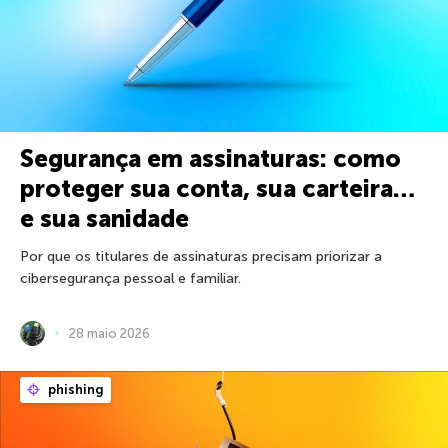
Segurança em assinaturas: como
proteger sua conta, sua carteira…
e sua sanidade
Por que os titulares de assinaturas precisam priorizar a
cibersegurança pessoal e familiar.
28 maio 2026
phishing