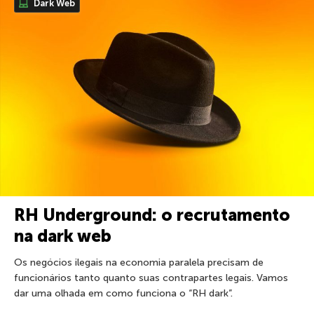
Dark Web
RH Underground: o recrutamento
na dark web
Os negócios ilegais na economia paralela precisam de
funcionários tanto quanto suas contrapartes legais. Vamos
dar uma olhada em como funciona o “RH dark”.