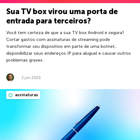
Sua TV box virou uma porta de
entrada para terceiros?
Você tem certeza de que a sua TV box Android é segura?
Cortar gastos com assinaturas de streaming pode
transformar seu dispositivo em parte de uma botnet,
disponibilizar seus endereços IP para aluguel e causar outros
problemas graves.
2 jun 2026
assinaturas