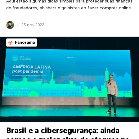
Aqui estão algumas dicas simples para proteger suas finanças
de fraudadores, phishers e golpistas ao fazer compras online.
25 nov 2022
Panorama
Brasil e a cibersegurança: ainda