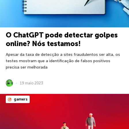
O ChatGPT pode detectar golpes
online? Nós testamos!
Apesar da taxa de detecção a sites fraudulentos ser alta, os
testes mostram que a identificação de falsos positivos
precisa ser melhorada
19 maio 2023
gamers