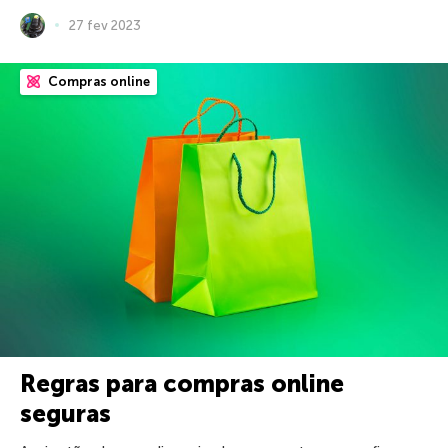
27 fev 2023
Compras online
Regras para compras online
seguras