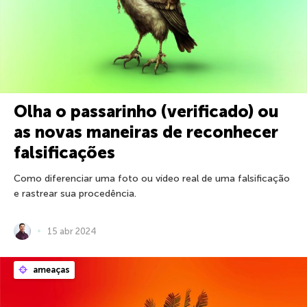
Olha o passarinho (verificado) ou
as novas maneiras de reconhecer
falsificações
Como diferenciar uma foto ou vídeo real de uma falsificação
e rastrear sua procedência.
15 abr 2024
ameaças