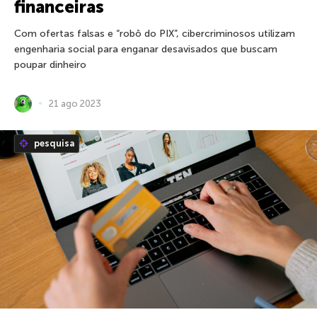
financeiras
Com ofertas falsas e “robô do PIX”, cibercriminosos utilizam
engenharia social para enganar desavisados que buscam
poupar dinheiro
21 ago 2023
pesquisa