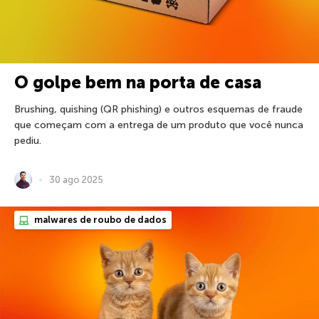
O golpe bem na porta de casa
Brushing, quishing (QR phishing) e outros esquemas de fraude
que começam com a entrega de um produto que você nunca
pediu.
30 ago 2025
malwares de roubo de dados