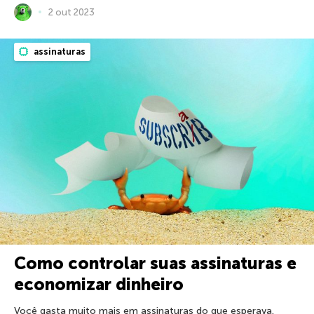
2 out 2023
assinaturas
Como controlar suas assinaturas e
economizar dinheiro
Você gasta muito mais em assinaturas do que esperava.