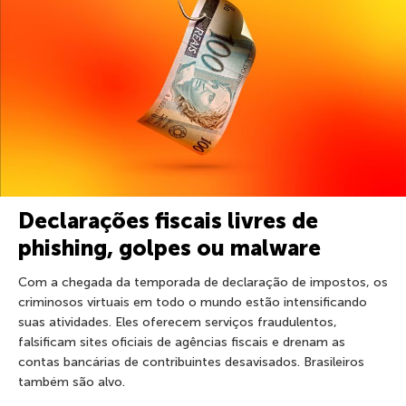
Declarações fiscais livres de
phishing, golpes ou malware
Com a chegada da temporada de declaração de impostos, os
criminosos virtuais em todo o mundo estão intensificando
suas atividades. Eles oferecem serviços fraudulentos,
falsificam sites oficiais de agências fiscais e drenam as
contas bancárias de contribuintes desavisados. Brasileiros
também são alvo.