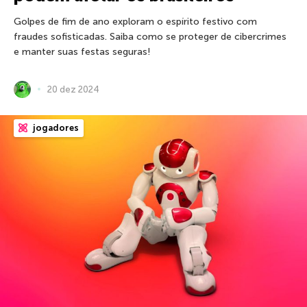
Golpes de fim de ano exploram o espírito festivo com
fraudes sofisticadas. Saiba como se proteger de cibercrimes
e manter suas festas seguras!
20 dez 2024
jogadores