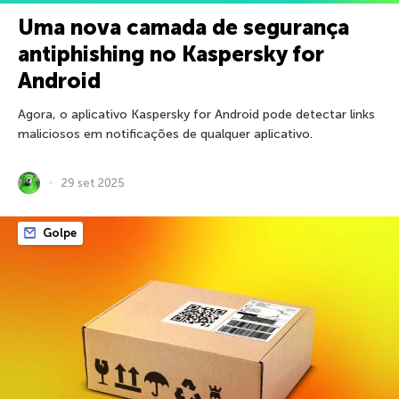
Uma nova camada de segurança
antiphishing no Kaspersky for
Android
Agora, o aplicativo Kaspersky for Android pode detectar links
maliciosos em notificações de qualquer aplicativo.
29 set 2025
Golpe