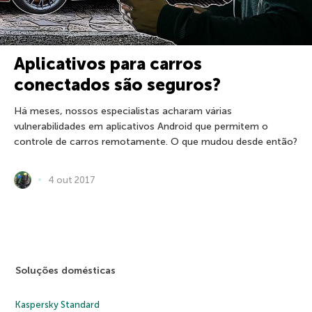
Aplicativos para carros
conectados são seguros?
Há meses, nossos especialistas acharam várias
vulnerabilidades em aplicativos Android que permitem o
controle de carros remotamente. O que mudou desde então?
4 out 2017
Soluções domésticas
Kaspersky Standard