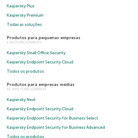
Kaspersky Plus
Kaspersky Premium
Todas as soluções
Produtos para pequenas empresas
1-50 FUNCIONRIOS
Kaspersky Small Office Security
Kaspersky Endpoint Security Cloud
Todos os produtos
Produtos para empresas médias
51-999 FUNCIONRIOS
Kaspersky Next
Kaspersky Endpoint Security Cloud
Kaspersky Endpoint Security for Business Select
Kaspersky Endpoint Security for Business Advanced
Todos os produtos