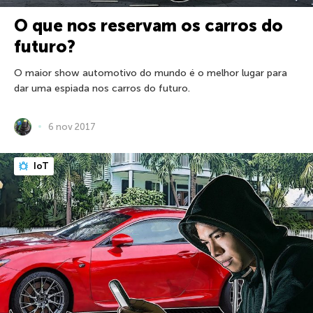
O que nos reservam os carros do
futuro?
O maior show automotivo do mundo é o melhor lugar para
dar uma espiada nos carros do futuro.
6 nov 2017
IoT