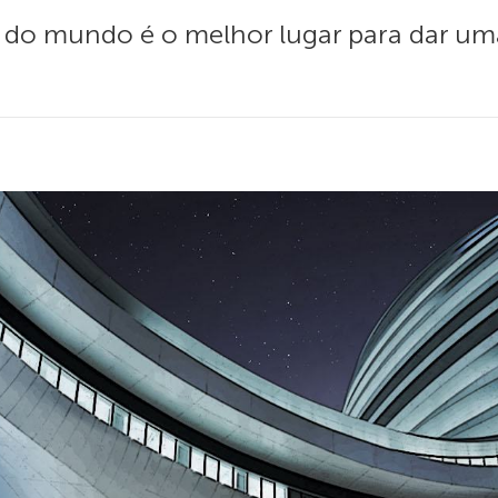
do mundo é o melhor lugar para dar uma