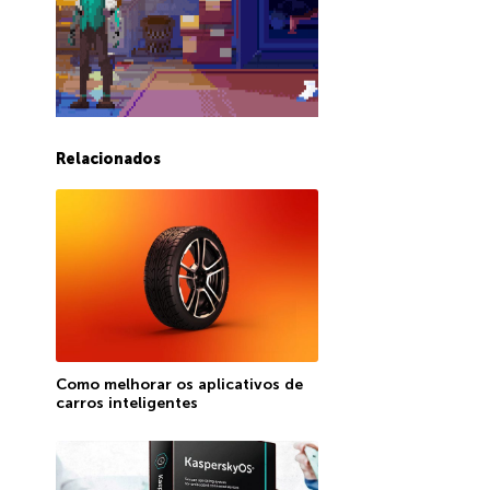
Relacionados
Como melhorar os aplicativos de
carros inteligentes