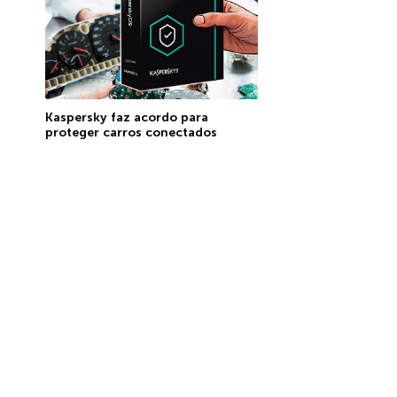
Kaspersky faz acordo para
proteger carros conectados