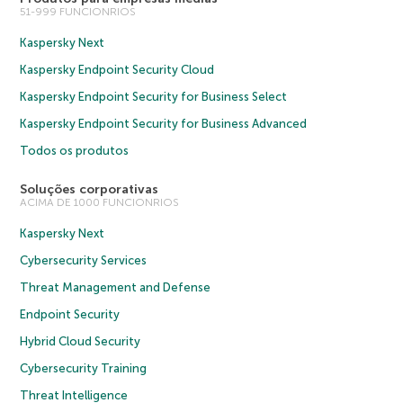
51-999 FUNCIONRIOS
Kaspersky Next
Kaspersky Endpoint Security Cloud
Kaspersky Endpoint Security for Business Select
Kaspersky Endpoint Security for Business Advanced
Todos os produtos
Soluções corporativas
ACIMA DE 1000 FUNCIONRIOS
Kaspersky Next
Cybersecurity Services
Threat Management and Defense
Endpoint Security
Hybrid Cloud Security
Cybersecurity Training
Threat Intelligence