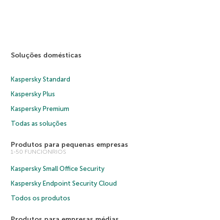
Soluções domésticas
Kaspersky Standard
Kaspersky Plus
Kaspersky Premium
Todas as soluções
Produtos para pequenas empresas
1-50 FUNCIONRIOS
Kaspersky Small Office Security
Kaspersky Endpoint Security Cloud
Todos os produtos
Produtos para empresas médias