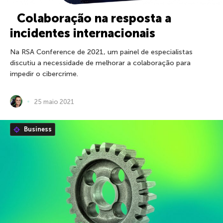
Colaboração na resposta a
incidentes internacionais
Na RSA Conference de 2021, um painel de especialistas
discutiu a necessidade de melhorar a colaboração para
impedir o cibercrime.
25 maio 2021
Business