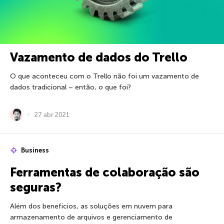
Vazamento de dados do Trello
O que aconteceu com o Trello não foi um vazamento de
dados tradicional – então, o que foi?
27 abr 2021
Business
Ferramentas de colaboração são
seguras?
Além dos benefícios, as soluções em nuvem para
armazenamento de arquivos e gerenciamento de