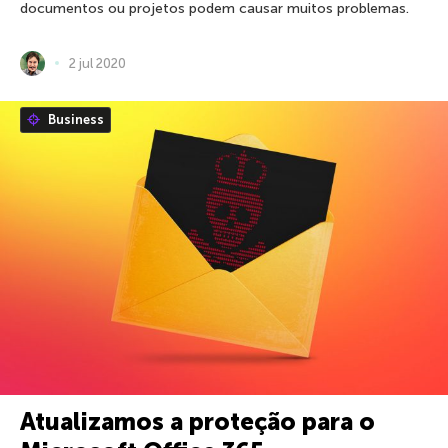
documentos ou projetos podem causar muitos problemas.
2 jul 2020
Business
Atualizamos a proteção para o