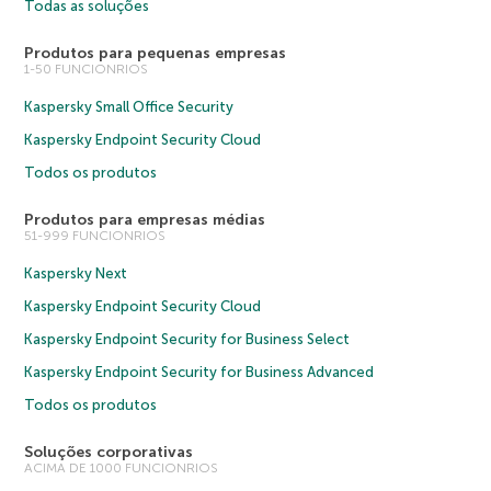
Todas as soluções
Produtos para pequenas empresas
1-50 FUNCIONRIOS
Kaspersky Small Office Security
Kaspersky Endpoint Security Cloud
Todos os produtos
Produtos para empresas médias
51-999 FUNCIONRIOS
Kaspersky Next
Kaspersky Endpoint Security Cloud
Kaspersky Endpoint Security for Business Select
Kaspersky Endpoint Security for Business Advanced
Todos os produtos
Soluções corporativas
ACIMA DE 1000 FUNCIONRIOS