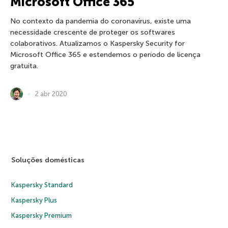
Microsoft Office 365
No contexto da pandemia do coronavírus, existe uma
necessidade crescente de proteger os softwares
colaborativos. Atualizamos o Kaspersky Security for
Microsoft Office 365 e estendemos o período de licença
gratuita.
2 abr 2020
Soluções domésticas
Kaspersky Standard
Kaspersky Plus
Kaspersky Premium