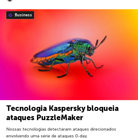
Business
Tecnologia Kaspersky bloqueia
ataques PuzzleMaker
Nossas tecnologias detectaram ataques direcionados
envolvendo uma série de ataques 0-day.