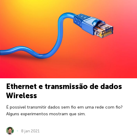
Ethernet e transmissão de dados
Wireless
É possível transmitir dados sem fio em uma rede com fio?
Alguns experimentos mostram que sim.
8 jan 2021