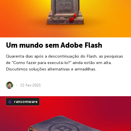
Um mundo sem Adobe Flash
Quarenta dias após a descontinuação do Flash, as pesquisas
de “Como fazer para executá-lo?” ainda estão em alta.
Discutimos soluções alternativas e armadilhas.
15 fev 2021
ransomware