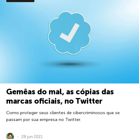
Gemêas do mal, as cópias das
marcas oficiais, no Twitter
Como proteger seus clientes de cibercriminosos que se
passam por sua empresa no Twitter.
28 jun 2021