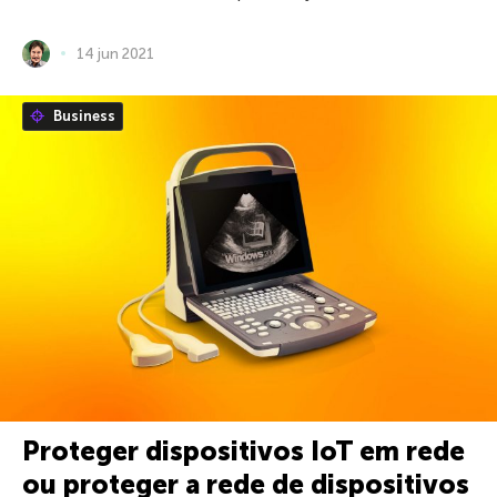
14 jun 2021
Business
Proteger dispositivos IoT em rede
ou proteger a rede de dispositivos