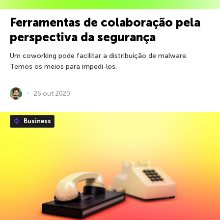
Ferramentas de colaboração pela
perspectiva da segurança
Um coworking pode facilitar a distribuição de malware.
Temos os meios para impedi-los.
26 out 2020
Business