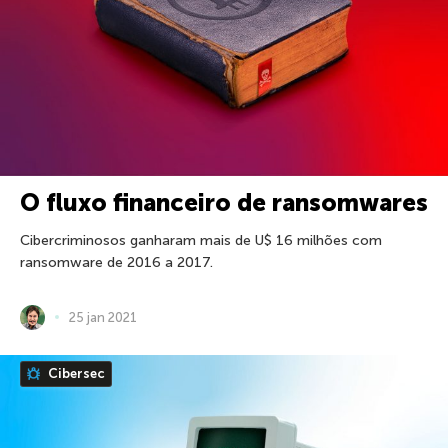
O fluxo financeiro de ransomwares
Cibercriminosos ganharam mais de U$ 16 milhões com
ransomware de 2016 a 2017.
25 jan 2021
Cibersec