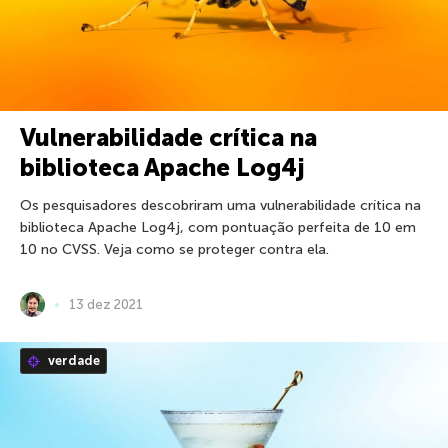
Vulnerabilidade crítica na
biblioteca Apache Log4j
Os pesquisadores descobriram uma vulnerabilidade crítica na
biblioteca Apache Log4j, com pontuação perfeita de 10 em
10 no CVSS. Veja como se proteger contra ela.
13 dez 2021
verdade