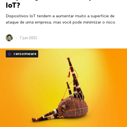
IoT?
Dispositivos IoT tendem a aumentar muito a superfície de
ataque de uma empresa, mas você pode minimizar o risco.
7 jun 2021
ransomware