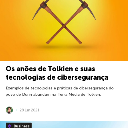
Os anões de Tolkien e suas
tecnologias de cibersegurança
Exemplos de tecnologias e práticas de cibersegurança do
povo de Durin abundam na Terra Média de Tolkien.
28 jun 2021
Business