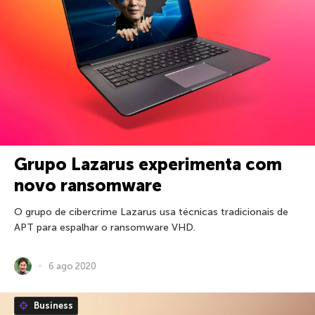
Grupo Lazarus experimenta com
novo ransomware
O grupo de cibercrime Lazarus usa técnicas tradicionais de
APT para espalhar o ransomware VHD.
6 ago 2020
Business