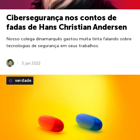
Cibersegurança nos contos de
fadas de Hans Christian Andersen
Nosso colega dinamarquês gastou muita tinta falando sobre
tecnologias de segurança em seus trabalhos.
5 jan 2022
verdade