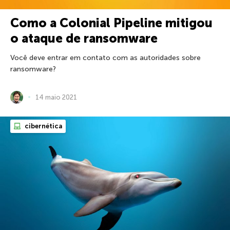
Como a Colonial Pipeline mitigou
o ataque de ransomware
Você deve entrar em contato com as autoridades sobre
ransomware?
14 maio 2021
cibernética