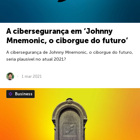
A cibersegurança em ‘Johnny
Mnemonic, o ciborgue do futuro’
A cibersegurança de Johnny Mnemonic, o ciborgue do futuro,
seria plausível no atual 2021?
1 mar 2021
Business