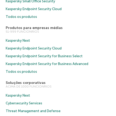
Kaspersky Small Office Security
Kaspersky Endpoint Security Cloud
Todos os produtos
Produtos para empresas médias
51-999 FUNCIONRIOS
Kaspersky Next
Kaspersky Endpoint Security Cloud
Kaspersky Endpoint Security for Business Select
Kaspersky Endpoint Security for Business Advanced
Todos os produtos
Soluções corporativas
ACIMA DE 1000 FUNCIONRIOS
Kaspersky Next
Cybersecurity Services
Threat Management and Defense