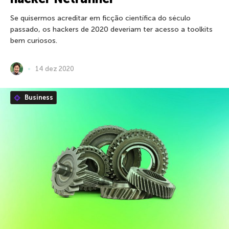
Se quisermos acreditar em ficção científica do século
passado, os hackers de 2020 deveriam ter acesso a toolkits
bem curiosos.
14 dez 2020
Business