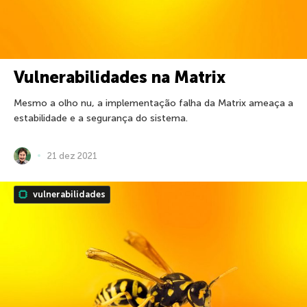
Vulnerabilidades na Matrix
Mesmo a olho nu, a implementação falha da Matrix ameaça a
estabilidade e a segurança do sistema.
21 dez 2021
vulnerabilidades