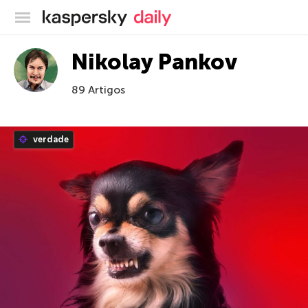
Blog oficial da Kaspersky
Nikolay Pankov
89 Artigos
verdade