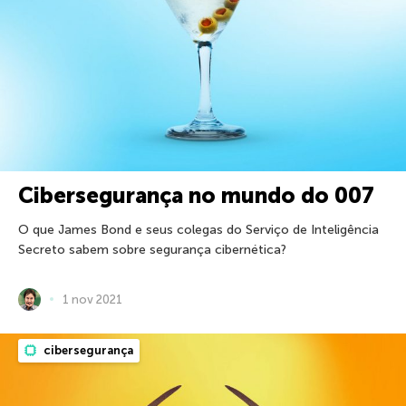
Cibersegurança no mundo do 007
O que James Bond e seus colegas do Serviço de Inteligência
Secreto sabem sobre segurança cibernética?
1 nov 2021
cibersegurança