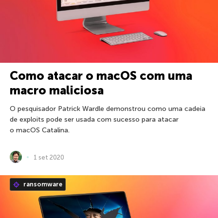
Como atacar o macOS com uma
macro maliciosa
O pesquisador Patrick Wardle demonstrou como uma cadeia
de exploits pode ser usada com sucesso para atacar
o macOS Catalina.
1 set 2020
ransomware