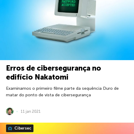
Erros de cibersegurança no
edifício Nakatomi
Examinamos o primeiro filme parte da sequência Duro de
matar do ponto de vista de cibersegurança
11 jan 2021
Cibersec