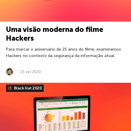
Uma visão moderna do filme
Hackers
Para marcar o aniversário de 25 anos do filme, examinamos
Hackers no contexto da segurança da informação atual.
15 set 2020
Black Hat 2020