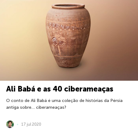
Ali Babá e as 40 ciberameaças
O conto de Ali Babá é uma coleção de histórias da Pérsia
antiga sobre… ciberameaças?
17 jul 2020