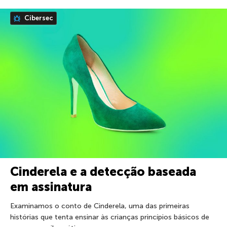
Cibersec
Cinderela e a detecção baseada
em assinatura
Examinamos o conto de Cinderela, uma das primeiras
histórias que tenta ensinar às crianças princípios básicos de