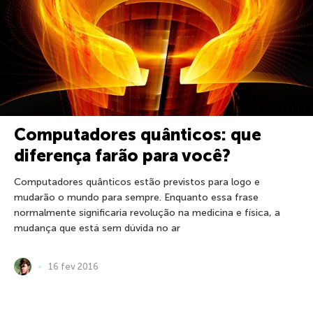
Computadores quânticos: que
diferença farão para você?
Computadores quânticos estão previstos para logo e
mudarão o mundo para sempre. Enquanto essa frase
normalmente significaria revolução na medicina e física, a
mudança que está sem dúvida no ar
16 fev 2016