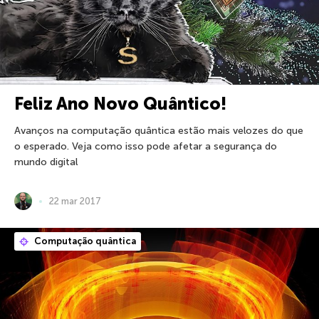
Feliz Ano Novo Quântico!
Avanços na computação quântica estão mais velozes do que
o esperado. Veja como isso pode afetar a segurança do
mundo digital
22 mar 2017
Computação quântica