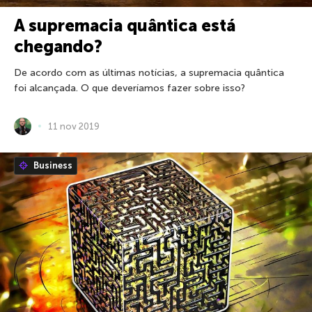
A supremacia quântica está
chegando?
De acordo com as últimas notícias, a supremacia quântica
foi alcançada. O que deveríamos fazer sobre isso?
11 nov 2019
Business