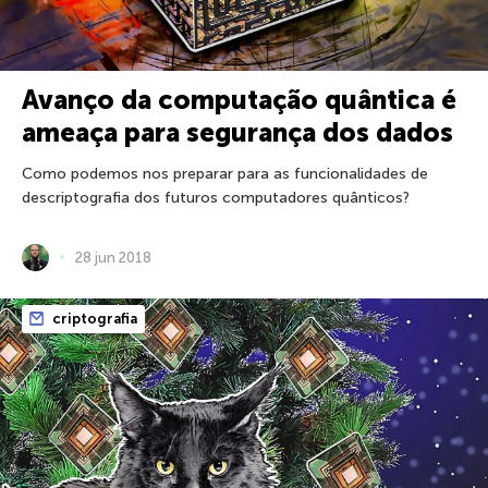
Avanço da computação quântica é
ameaça para segurança dos dados
Como podemos nos preparar para as funcionalidades de
descriptografia dos futuros computadores quânticos?
28 jun 2018
criptografia