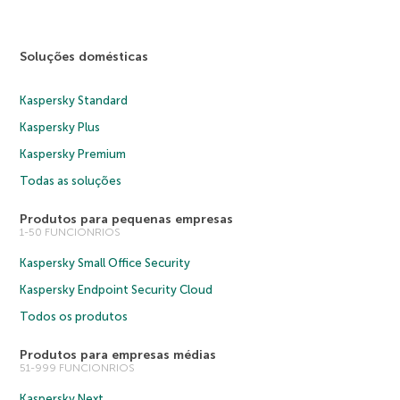
Soluções domésticas
Kaspersky Standard
Kaspersky Plus
Kaspersky Premium
Todas as soluções
Produtos para pequenas empresas
1-50 FUNCIONRIOS
Kaspersky Small Office Security
Kaspersky Endpoint Security Cloud
Todos os produtos
Produtos para empresas médias
51-999 FUNCIONRIOS
Kaspersky Next