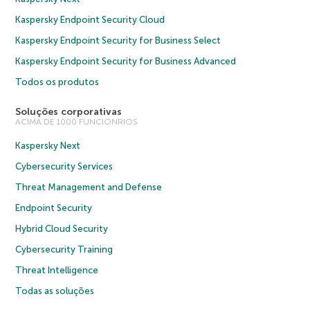
Kaspersky Endpoint Security Cloud
Kaspersky Endpoint Security for Business Select
Kaspersky Endpoint Security for Business Advanced
Todos os produtos
Soluções corporativas
ACIMA DE 1000 FUNCIONRIOS
Kaspersky Next
Cybersecurity Services
Threat Management and Defense
Endpoint Security
Hybrid Cloud Security
Cybersecurity Training
Threat Intelligence
Todas as soluções